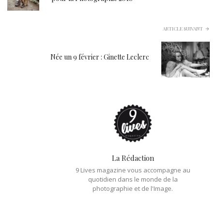
ARTICLE SUIVANT
Née un 9 février : Ginette Leclerc
La Rédaction
9 Lives magazine vous accompagne au
quotidien dans le monde de la
photographie et de l'Image.