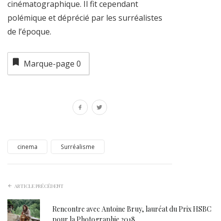
cinématographique. Il fit cependant
polémique et déprécié par les surréalistes
de l’époque.
Marque-page
0
cinema
Surréalisme
ARTICLE PRÉCÉDENT
Rencontre avec Antoine Bruy, lauréat du Prix HSBC
pour la Photographie 2018