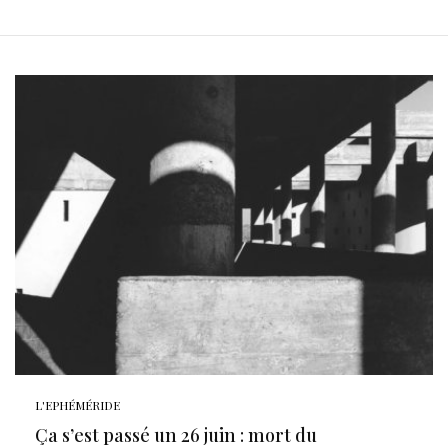
L'EPHÉMÉRIDE
Ça s’est passé un 26 juin : mort du