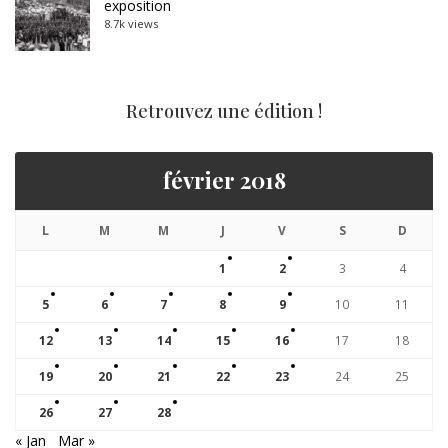
exposition
8.7k views
Retrouvez une édition !
février 2018
L
M
M
J
V
S
D
1
2
3
4
5
6
7
8
9
10
11
12
13
14
15
16
17
18
19
20
21
22
23
24
25
26
27
28
« Jan
Mar »