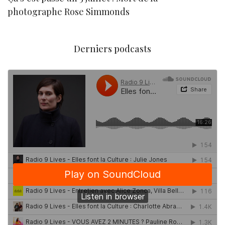
photographe Rose Simmonds
Derniers podcasts