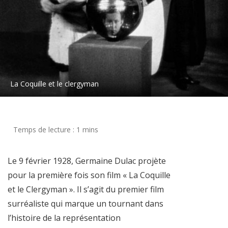
La Coquille et le clergyman
Le 9 février 1928, Germaine Dulac projète
pour la première fois son film « La Coquille
et le Clergyman ». Il s’agit du premier film
surréaliste qui marque un tournant dans
l’histoire de la représentation