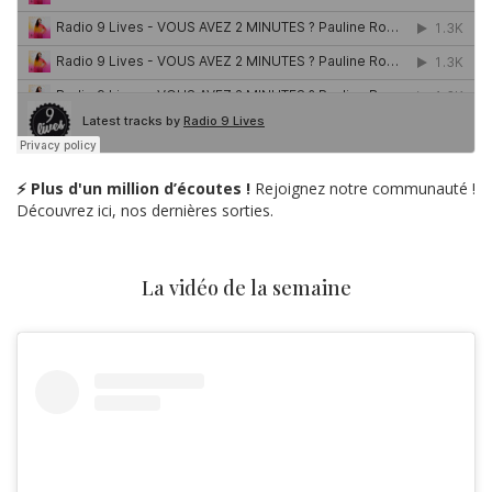
⚡ Plus d'un million d’écoutes !
Rejoignez notre communauté !
Découvrez ici, nos dernières sorties.
La vidéo de la semaine