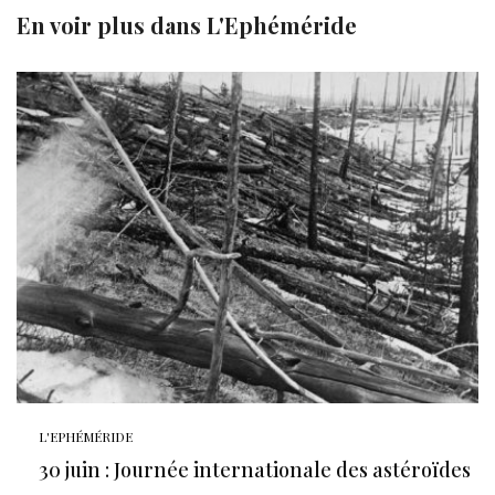
En voir plus dans
L'Ephéméride
L'EPHÉMÉRIDE
30 juin : Journée internationale des astéroïdes