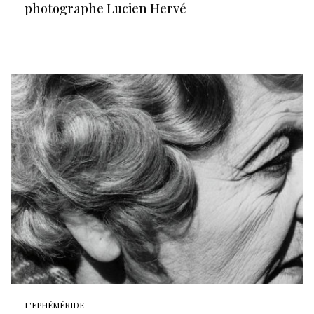
photographe Lucien Hervé
L'EPHÉMÉRIDE