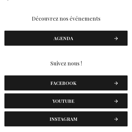
Découvrez nos événements
AGENDA
Suivez nous !
FACEBOOK
YOUTUBE
INSTAGRAM