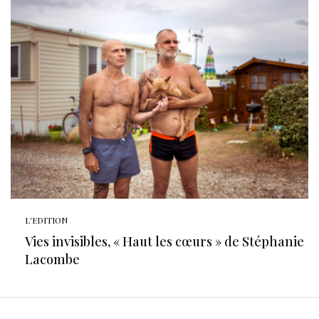
L'EDITION
Vies invisibles, « Haut les cœurs » de Stéphanie
Lacombe