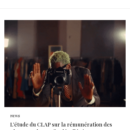
NEWS
L’étude du CLAP sur la rémunération des