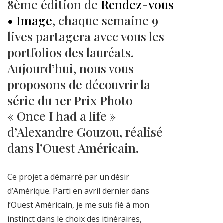
8ème édition de
Rendez-vous
• Image
, chaque semaine 9
lives partagera avec vous les
portfolios des lauréats.
Aujourd’hui, nous vous
proposons de découvrir la
série du 1er Prix Photo
« Once I had a life »
d’Alexandre Gouzou, réalisé
dans l’Ouest Américain.
Ce projet a démarré par un désir
d’Amérique. Parti en avril dernier dans
l’Ouest Américain, je me suis fié à mon
instinct dans le choix des itinéraires,