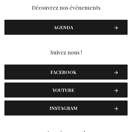
Découvrez nos événements
AGENDA
Suivez nous !
FACEBOOK
YOUTUBE
INSTAGRAM