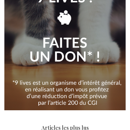
Articles les plus lus