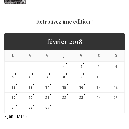
Retrouvez une édition !
février 2018
L
M
M
J
V
S
D
1
2
3
4
5
6
7
8
9
10
11
12
13
14
15
16
17
18
19
20
21
22
23
24
25
26
27
28
« Jan
Mar »