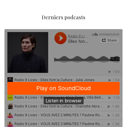
Derniers podcasts