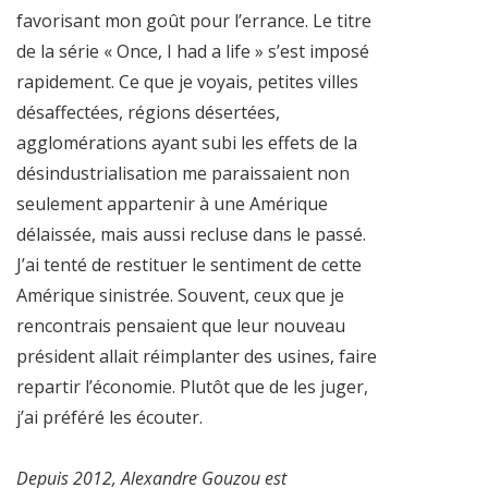
favorisant mon goût pour l’errance. Le titre
de la série « Once, I had a life » s’est imposé
rapidement. Ce que je voyais, petites villes
désaffectées, régions désertées,
agglomérations ayant subi les effets de la
désindustrialisation me paraissaient non
seulement appartenir à une Amérique
délaissée, mais aussi recluse dans le passé.
J’ai tenté de restituer le sentiment de cette
Amérique sinistrée. Souvent, ceux que je
rencontrais pensaient que leur nouveau
président allait réimplanter des usines, faire
repartir l’économie. Plutôt que de les juger,
j’ai préféré les écouter.
Depuis 2012, Alexandre Gouzou est