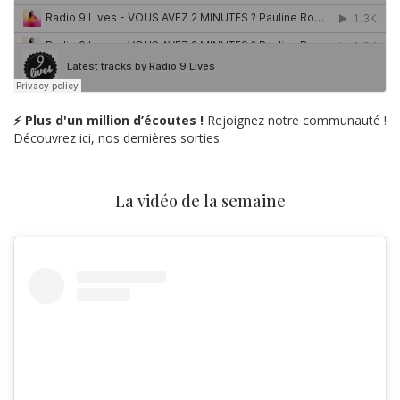
⚡ Plus d'un million d’écoutes !
Rejoignez notre communauté !
Découvrez ici, nos dernières sorties.
La vidéo de la semaine