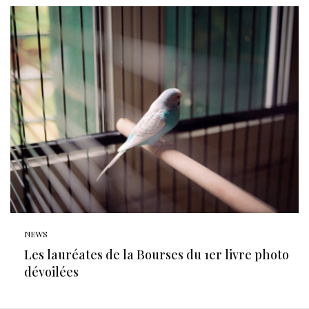
NEWS
Les lauréates de la Bourses du 1er livre photo
dévoilées