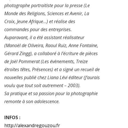
photographe portraitiste pour la presse (Le
Monde des Religions, Sciences et Avenir, La
Croix, Jeune Afrique…) et réalise des
commandes pour des entreprises.
Auparavant, il a été assistant réalisateur
(Manoël de Oliveira, Raoul Ruiz, Anne Fontaine,
Gérard Zingg), a collaboré à l’écriture de pièces
de Joël Pommerat (Les évènements, Treize
étroites têtes, Présences) et a signé un recueil de
nouvelles publié chez Liana Lévi éditeur (J’aurais
voulu que tout soit autrement – 2003).
Sa pratique et sa passion pour la photographie
remonte à son adolescence.
INFOS :
http://alexandregouzou.fr