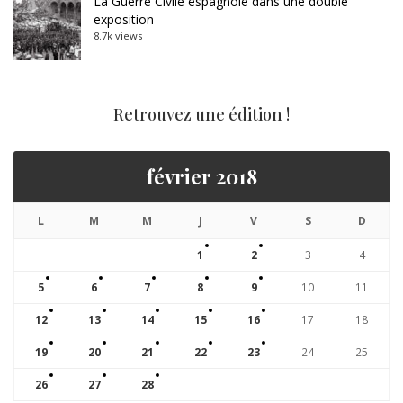
La Guerre Civile espagnole dans une double
exposition
8.7k views
Retrouvez une édition !
février 2018
L
M
M
J
V
S
D
1
2
3
4
5
6
7
8
9
10
11
12
13
14
15
16
17
18
19
20
21
22
23
24
25
26
27
28