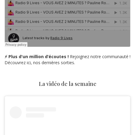
⚡ Plus d'un million d’écoutes !
Rejoignez notre communauté !
Découvrez ici, nos dernières sorties.
La vidéo de la semaine