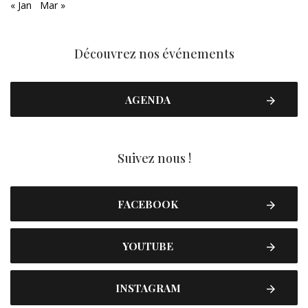
« Jan
Mar »
Découvrez nos événements
AGENDA
Suivez nous !
FACEBOOK
YOUTUBE
INSTAGRAM