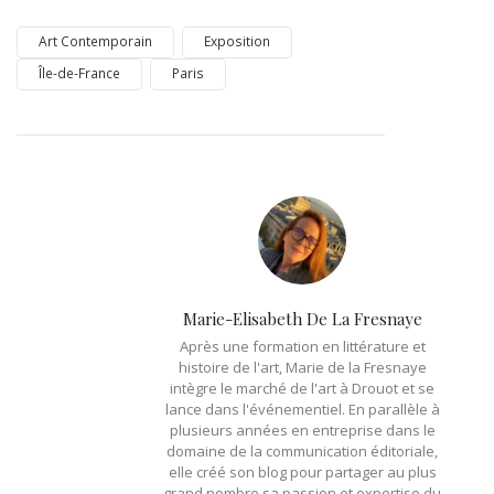
Art Contemporain
Exposition
Île-de-France
Paris
Marie-Elisabeth De La Fresnaye
Après une formation en littérature et
histoire de l'art, Marie de la Fresnaye
intègre le marché de l'art à Drouot et se
lance dans l'événementiel. En parallèle à
plusieurs années en entreprise dans le
domaine de la communication éditoriale,
elle créé son blog pour partager au plus
grand nombre sa passion et expertise du