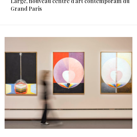
Large, nouveau centre d’art contemporain du
Grand Paris