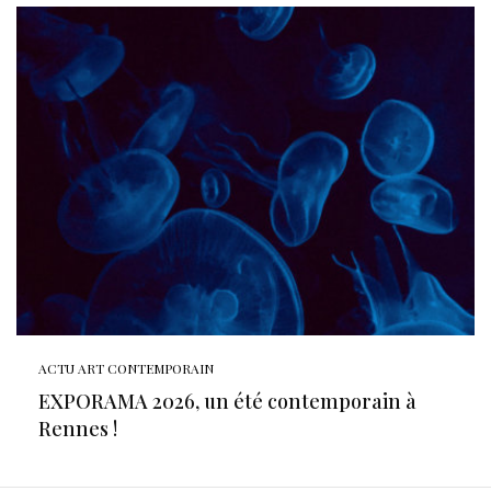
ACTU ART CONTEMPORAIN
EXPORAMA 2026, un été contemporain à
Rennes !