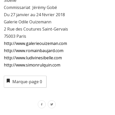
Sibelle
Commissariat Jérémy Gobé
Du 27 janvier au 24 février 2018
Galerie Odile Ouizemann
2 Rue des Coutures Saint-Gervais
75003 Paris
http://www.galerieouizeman.com
http://www.romainbaujard.com
http://www.ludivinesibelle.com
http://www.simonrulquin.com
Marque-page
0