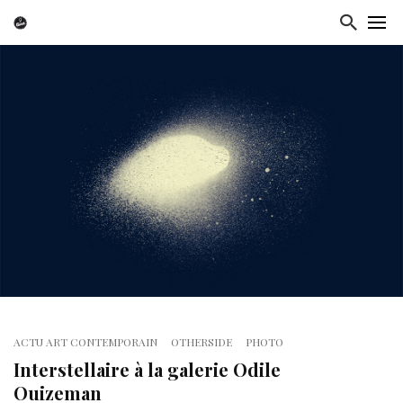
ACTU ART CONTEMPORAIN
OTHERSIDE
PHOTO
Interstellaire à la galerie Odile
Ouizeman