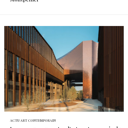
ACTU ART CONTEMPORAIN