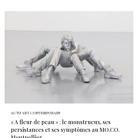
ACTU ART CONTEMPORAIN
« A fleur de peau » : le monstrueux, ses
persistances et ses symptômes au MO.CO.
Montpellier