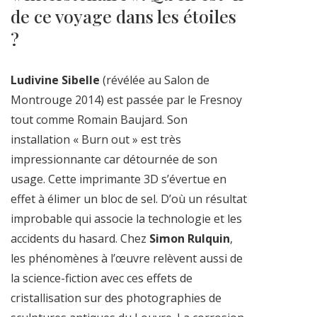
de ce voyage dans les étoiles
?
Ludivine Sibelle
(révélée au Salon de
Montrouge 2014) est passée par le Fresnoy
tout comme Romain Baujard. Son
installation « Burn out » est très
impressionnante car détournée de son
usage. Cette imprimante 3D s’évertue en
effet à élimer un bloc de sel. D’où un résultat
improbable qui associe la technologie et les
accidents du hasard. Chez
Simon Rulquin
,
les phénomènes à l’œuvre relèvent aussi de
la science-fiction avec ces effets de
cristallisation sur des photographies de