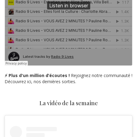
⚡ Plus d'un million d’écoutes !
Rejoignez notre communauté !
Découvrez ici, nos dernières sorties.
La vidéo de la semaine