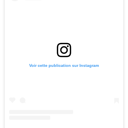
Voir cette publication sur Instagram