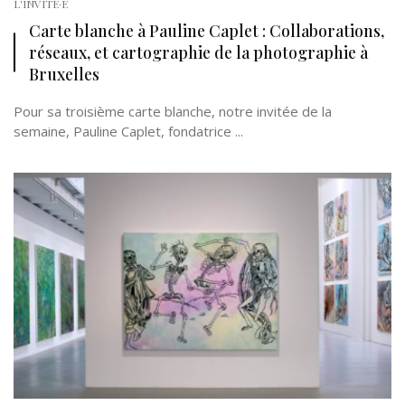
L'INVITÉ·E
Carte blanche à Pauline Caplet : Collaborations,
réseaux, et cartographie de la photographie à
Bruxelles
Pour sa troisième carte blanche, notre invitée de la
semaine, Pauline Caplet, fondatrice ...