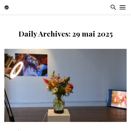
Daily Archives: 29 mai 2025