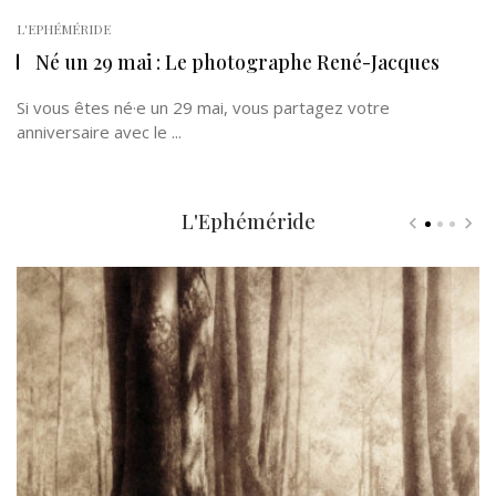
L'EPHÉMÉRIDE
Né un 29 mai : Le photographe René-Jacques
Si vous êtes né·e un 29 mai, vous partagez votre
anniversaire avec le ...
L'Ephéméride