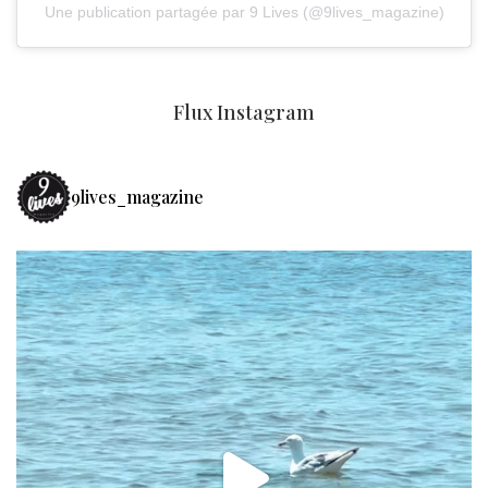
Une publication partagée par 9 Lives (@9lives_magazine)
Flux Instagram
9lives_magazine