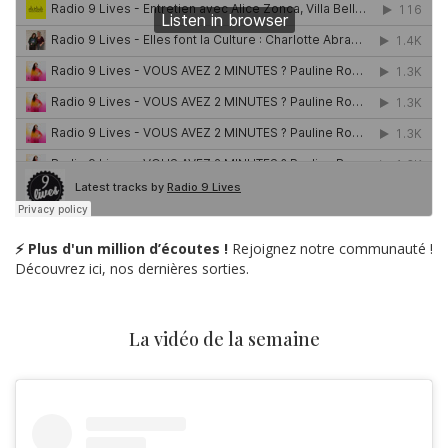
⚡ Plus d'un million d’écoutes !
Rejoignez notre communauté !
Découvrez ici, nos dernières sorties.
La vidéo de la semaine