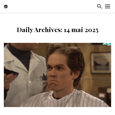
Daily Archives: 14 mai 2025