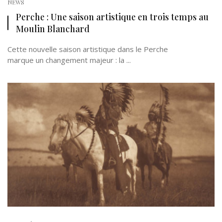
NEWS
Perche : Une saison artistique en trois temps au
Moulin Blanchard
Cette nouvelle saison artistique dans le Perche
marque un changement majeur : la ...