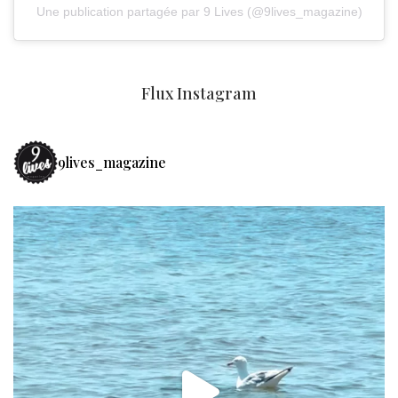
Une publication partagée par 9 Lives (@9lives_magazine)
Flux Instagram
9lives_magazine