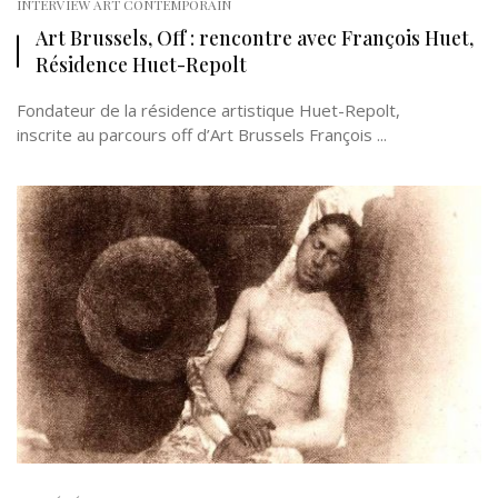
INTERVIEW ART CONTEMPORAIN
Art Brussels, Off : rencontre avec François Huet,
Résidence Huet-Repolt
Fondateur de la résidence artistique Huet-Repolt,
inscrite au parcours off d’Art Brussels François ...