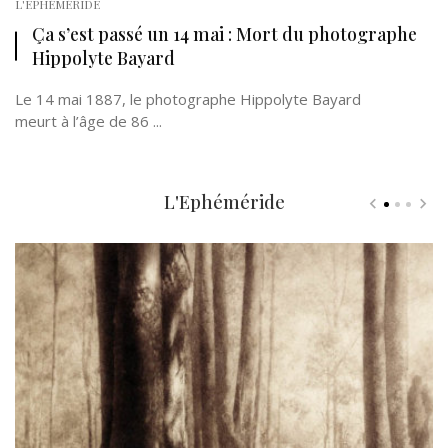
L'EPHÉMÉRIDE
Ça s’est passé un 14 mai : Mort du photographe
Hippolyte Bayard
Le 14 mai 1887, le photographe Hippolyte Bayard
meurt à l’âge de 86 ...
L'Ephéméride