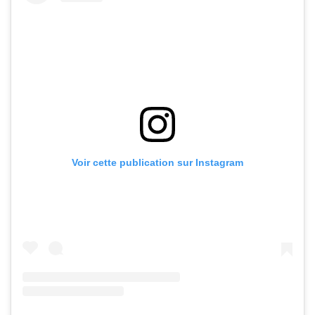
Voir cette publication sur Instagram