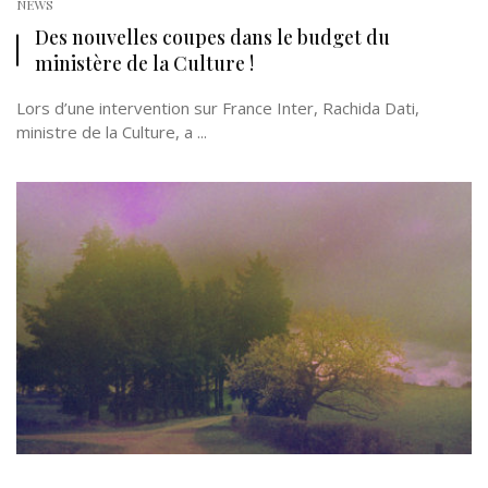
NEWS
Des nouvelles coupes dans le budget du
ministère de la Culture !
Lors d’une intervention sur France Inter, Rachida Dati,
ministre de la Culture, a ...