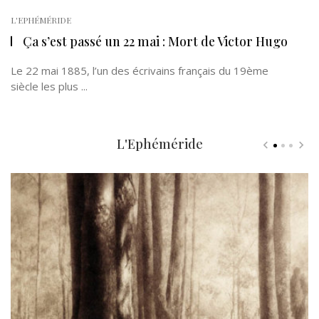
L'EPHÉMÉRIDE
Ça s’est passé un 22 mai : Mort de Victor Hugo
Le 22 mai 1885, l’un des écrivains français du 19ème
siècle les plus ...
L'Ephéméride