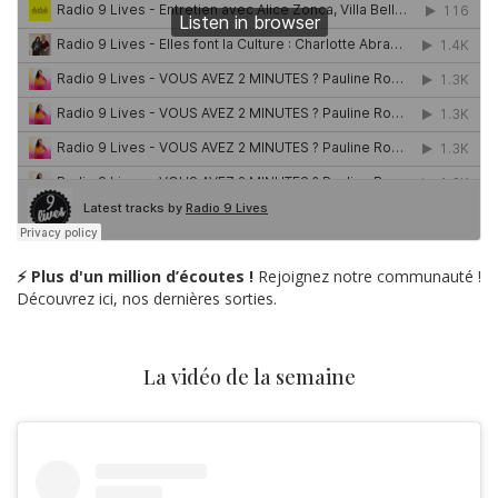
⚡ Plus d'un million d’écoutes !
Rejoignez notre communauté !
Découvrez ici, nos dernières sorties.
La vidéo de la semaine