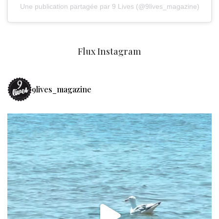
Une publication partagée par 9 Lives (@9lives_magazine)
Flux Instagram
9lives_magazine