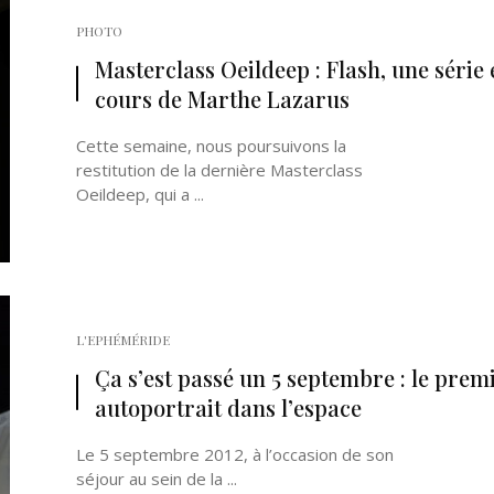
PHOTO
Masterclass Oeildeep : Flash, une série 
cours de Marthe Lazarus
Cette semaine, nous poursuivons la
restitution de la dernière Masterclass
Oeildeep, qui a ...
L'EPHÉMÉRIDE
Ça s’est passé un 5 septembre : le prem
autoportrait dans l’espace
Le 5 septembre 2012, à l’occasion de son
séjour au sein de la ...