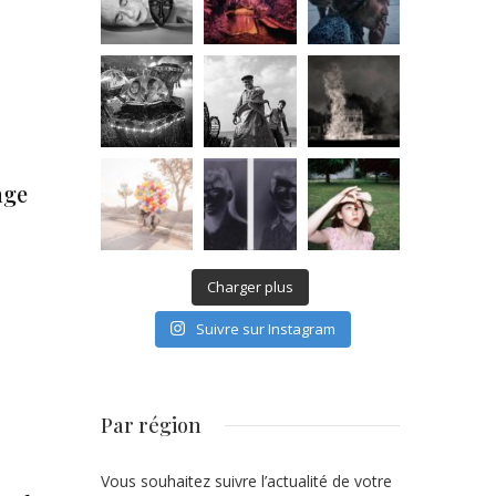
age
Charger plus
Suivre sur Instagram
Par région
Vous souhaitez suivre l’actualité de votre