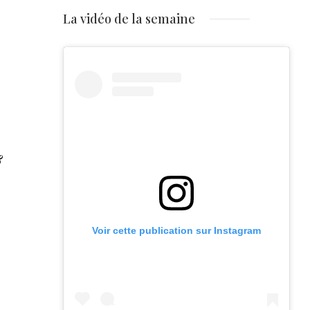
La vidéo de la semaine
&
Voir cette publication sur Instagram