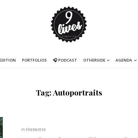
’EDITION
PORTFOLIOS
🎧 PODCAST
OTHERSIDE
AGENDA
Tag: Autoportraits
EVÉNEMENTS