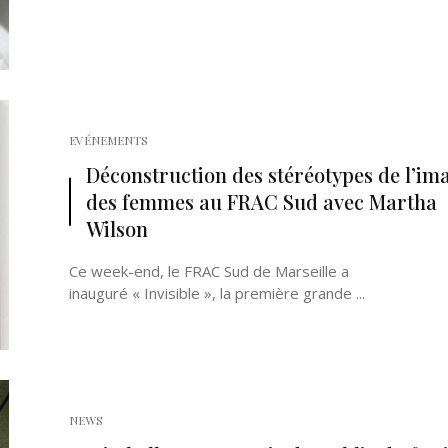
EVÉNEMENTS
Déconstruction des stéréotypes de l’im
des femmes au FRAC Sud avec Martha
Wilson
Ce week-end, le FRAC Sud de Marseille a
inauguré « Invisible », la première grande ...
NEWS