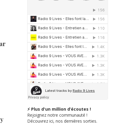
ar
⚡ Plus d'un million d’écoutes !
Rejoignez notre communauté !
dy
Découvrez ici, nos dernières sorties.