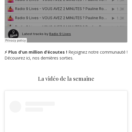
⚡ Plus d'un million d’écoutes !
Rejoignez notre communauté !
Découvrez ici, nos dernières sorties.
La vidéo de la semaine