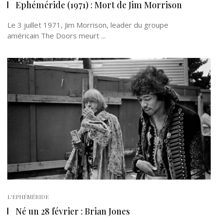
Ephéméride (1971) : Mort de Jim Morrison
Le 3 juillet 1971, Jim Morrison, leader du groupe
américain The Doors meurt ...
L'EPHÉMÉRIDE
Né un 28 février : Brian Jones