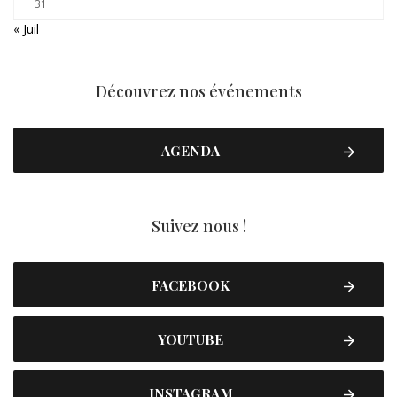
31
« Juil
Découvrez nos événements
AGENDA
Suivez nous !
FACEBOOK
YOUTUBE
INSTAGRAM