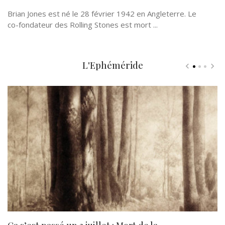
Brian Jones est né le 28 février 1942 en Angleterre. Le
co-fondateur des Rolling Stones est mort ...
L'Ephéméride