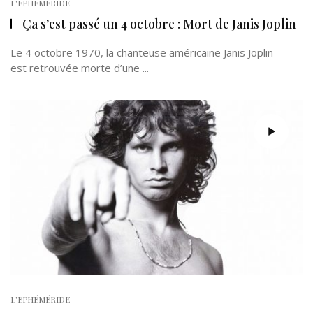
L'EPHÉMÉRIDE
Ça s’est passé un 4 octobre : Mort de Janis Joplin
Le 4 octobre 1970, la chanteuse américaine Janis Joplin
est retrouvée morte d’une ...
L'EPHÉMÉRIDE