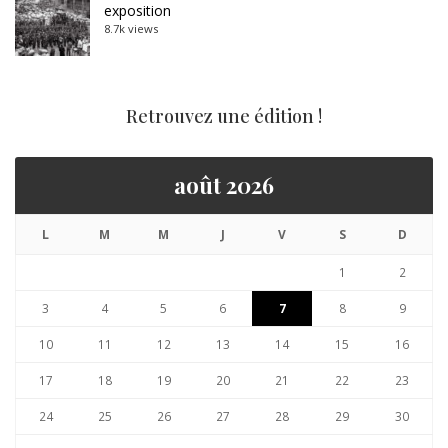
exposition
8.7k views
Retrouvez une édition !
août 2026
L
M
M
J
V
S
D
1
2
3
4
5
6
7
8
9
10
11
12
13
14
15
16
17
18
19
20
21
22
23
24
25
26
27
28
29
30