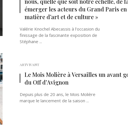
nous, quelle que soit notre échelle, de f
émerger les acteurs du Grand Paris en
matière d’art et de culture »
Valérie Knochel Abecassis à l’occasion du
finissage de la fascinante exposition de
Stéphane ...
ARTVIVANT
Le Mois Molière à Versailles un avant g
du Off d’Avignon
Depuis plus de 20 ans, le Mois Molière
marque le lancement de la saison ...