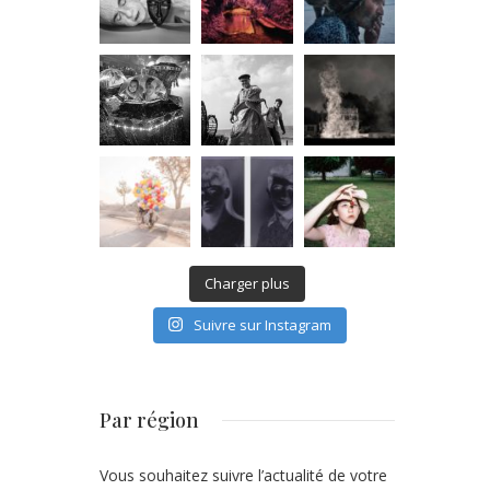
Charger plus
Suivre sur Instagram
Par région
Vous souhaitez suivre l’actualité de votre