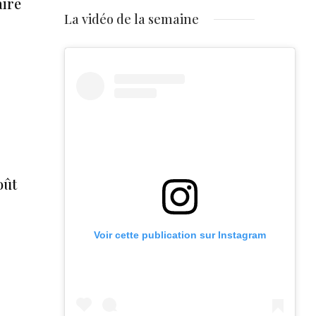
aire
La vidéo de la semaine
oût
Voir cette publication sur Instagram