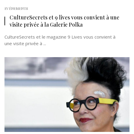
EVÉNEMENTS
CultureSecrets et 9 lives vous convient à une
visite privée à la Galerie Polka
CultureSecrets et le magazine 9 Lives vous convient à
une visite privée à ...