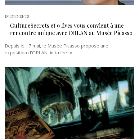
EVÉNEMENTS
CultureSecrets et 9 lives vous convient à une
rencontre unique avec ORLAN au Musée Picasso
Depuis le 17 mai, le Musée Picasso propose une
exposition d’ORLAN, intitulée « ...