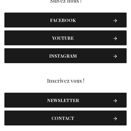
Suivez nous !
FACEBOOK
YOUTUBE
INSTAGRAM
Inscrivez vous !
NEWSLETTER
CONTACT