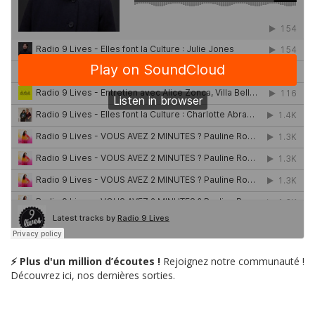
⚡ Plus d'un million d’écoutes !
Rejoignez notre communauté !
Découvrez ici, nos dernières sorties.