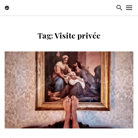
Tag: Visite privée