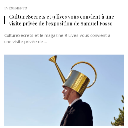
EVÉNEMENTS
CultureSecrets et 9 lives vous convient à une
visite privée de l’exposition de Samuel Fosso
CultureSecrets et le magazine 9 Lives vous convient à
une visite privée de ...