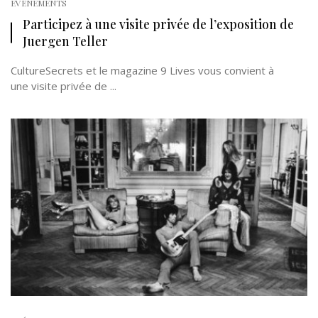
EVÉNEMENTS
Participez à une visite privée de l’exposition de
Juergen Teller
CultureSecrets et le magazine 9 Lives vous convient à
une visite privée de ...