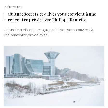
EVÉNEMENTS
CultureSecrets et 9 lives vous convient à une
rencontre privée avec Philippe Ramette
CultureSecrets et le magazine 9 Lives vous convient à
une rencontre privée avec ...