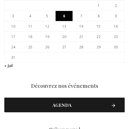
1
2
3
4
5
6
7
8
9
10
11
12
13
14
15
16
17
18
19
20
21
22
23
24
25
26
27
28
29
30
31
« Juil
Découvrez nos événements
AGENDA