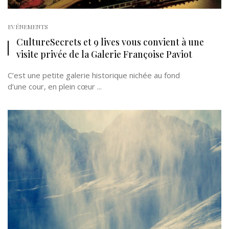
EVÉNEMENTS
CultureSecrets et 9 lives vous convient à une
visite privée de la Galerie Françoise Paviot
C’est une petite galerie historique nichée au fond
d’une cour, en plein cœur ...