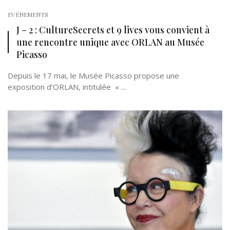
EVÉNEMENTS
J – 2 : CultureSecrets et 9 lives vous convient à
une rencontre unique avec ORLAN au Musée
Picasso
Depuis le 17 mai, le Musée Picasso propose une
exposition d’ORLAN, intitulée « ...