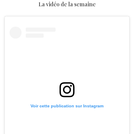
La vidéo de la semaine
Voir cette publication sur Instagram