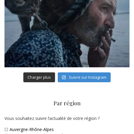
Charger plus
Suivre sur Instagram
Par région
Vous souhaitez suivre l’actualité de votre région ?
☐
Auvergne-Rhône-Alpes