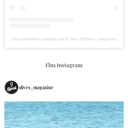
Une publication partagée par 9 Lives (@9lives_magazine)
Flux Instagram
9lives_magazine