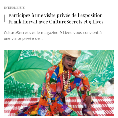
EVÉNEMENTS
Participez à une visite privée de l’exposition
Frank Horvat avec CultureSecrets et 9 Lives
CultureSecrets et le magazine 9 Lives vous convient à
une visite privée de ...