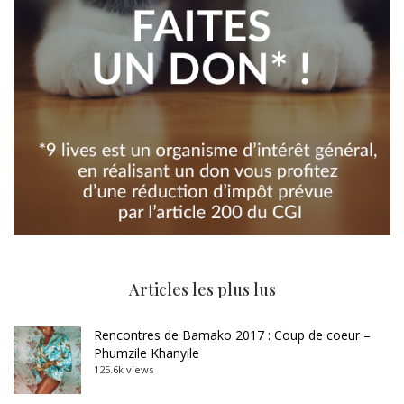
Articles les plus lus
Rencontres de Bamako 2017 : Coup de coeur –
Phumzile Khanyile
125.6k views