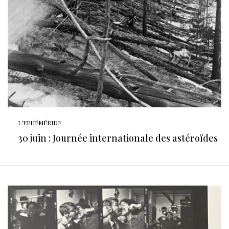
L'EPHÉMÉRIDE
30 juin : Journée internationale des astéroïdes