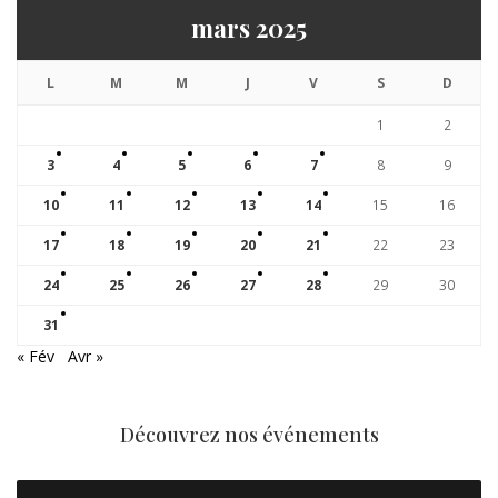
mars 2025
L
M
M
J
V
S
D
1
2
3
4
5
6
7
8
9
10
11
12
13
14
15
16
17
18
19
20
21
22
23
24
25
26
27
28
29
30
31
« Fév
Avr »
Découvrez nos événements