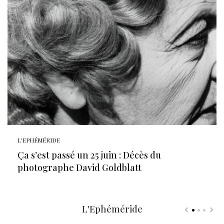
L'EPHÉMÉRIDE
Ça s’est passé un 25 juin : Décès du
photographe David Goldblatt
L'Ephéméride