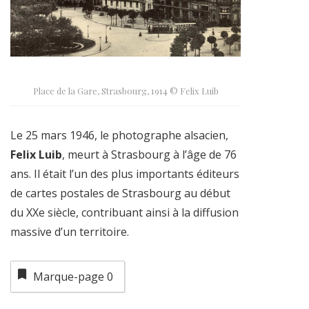
Place de la Gare, Strasbourg, 1914 © Felix Luib
Le 25 mars 1946, le photographe alsacien,
Felix Luib
, meurt à Strasbourg à l’âge de 76
ans. Il était l’un des plus importants éditeurs
de cartes postales de Strasbourg au début
du XXe siècle, contribuant ainsi à la diffusion
massive d’un territoire.
Marque-page
0