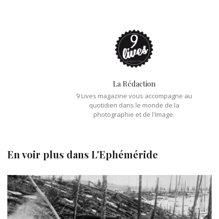
La Rédaction
9 Lives magazine vous accompagne au
quotidien dans le monde de la
photographie et de l'Image.
En voir plus dans
L'Ephéméride