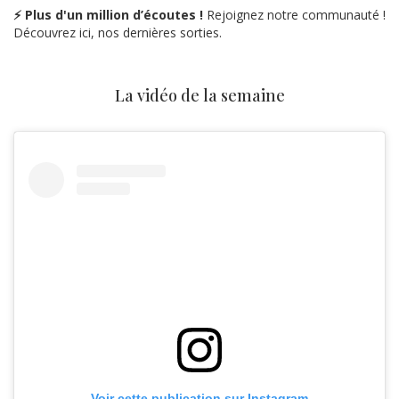
⚡ Plus d'un million d’écoutes !
Rejoignez notre communauté !
Découvrez ici, nos dernières sorties.
La vidéo de la semaine
Voir cette publication sur Instagram