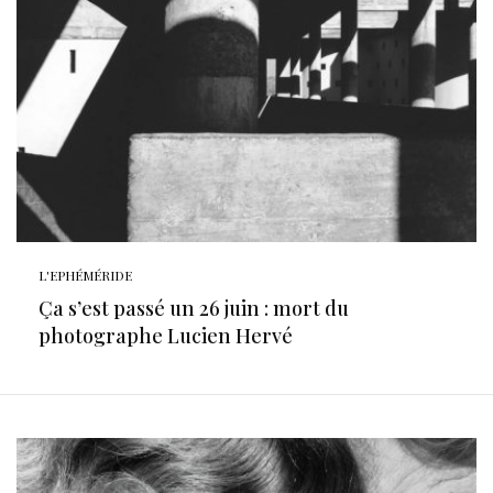
L'EPHÉMÉRIDE
Ça s’est passé un 26 juin : mort du
photographe Lucien Hervé