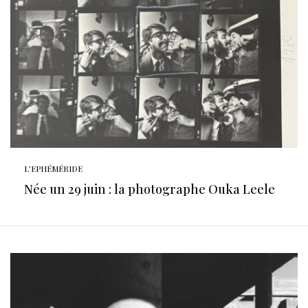
L'EPHÉMÉRIDE
Née un 29 juin : la photographe Ouka Leele