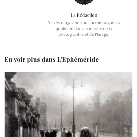
La Rédaction
9 Lives magazine vous accompagne au
quotidien dans le monde de la
photographie et de l'Image.
En voir plus dans
L'Ephéméride