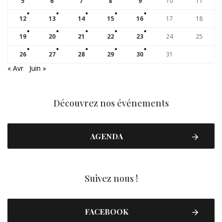
5
6
7
8
9
10
11
12
13
14
15
16
17
18
19
20
21
22
23
24
25
26
27
28
29
30
31
« Avr
Juin »
Découvrez nos événements
AGENDA
Suivez nous !
FACEBOOK