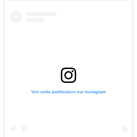
Voir cette publication sur Instagram