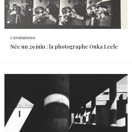
L'EPHÉMÉRIDE
Née un 29 juin : la photographe Ouka Leele