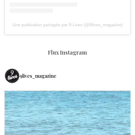
Une publication partagée par 9 Lives (@9lives_magazine)
Flux Instagram
9lives_magazine