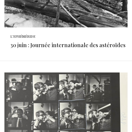
L'EPHÉMÉRIDE
30 juin : Journée internationale des astéroïdes