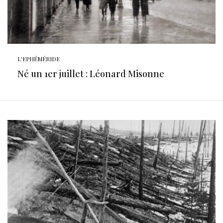
L'EPHÉMÉRIDE
Né un 1er juillet : Léonard Misonne