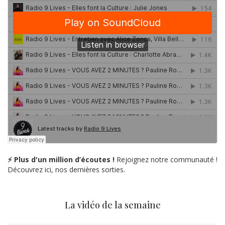
⚡ Plus d'un million d’écoutes !
Rejoignez notre communauté !
Découvrez ici, nos dernières sorties.
La vidéo de la semaine