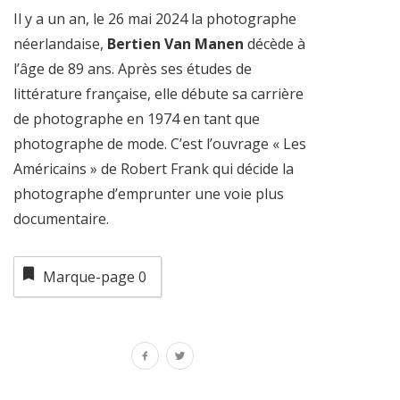
Il y a un an, le 26 mai 2024 la photographe
néerlandaise,
Bertien Van Manen
décède à
l’âge de 89 ans. Après ses études de
littérature française, elle débute sa carrière
de photographe en 1974 en tant que
photographe de mode. C’est l’ouvrage « Les
Américains » de Robert Frank qui décide la
photographe d’emprunter une voie plus
documentaire.
Marque-page
0