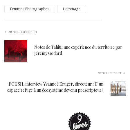
Femmes Photographes
Hommage
ARTICLE PRÉCÉDENT
Notes de Tahiti, une expérience du territoire par
Jérémy Godard
ARTICLE SUIVANT
POUSH, interview Yvannoé Kruger, directeur : D’un
espace refuge à un écosystème devenu prescripteur !