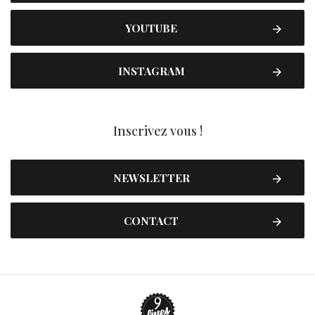
YOUTUBE
INSTAGRAM
Inscrivez vous !
NEWSLETTER
CONTACT