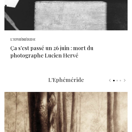
L'EPHÉMÉRIDE
Ça s’est passé un 26 juin : mort du
photographe Lucien Hervé
L'Ephéméride