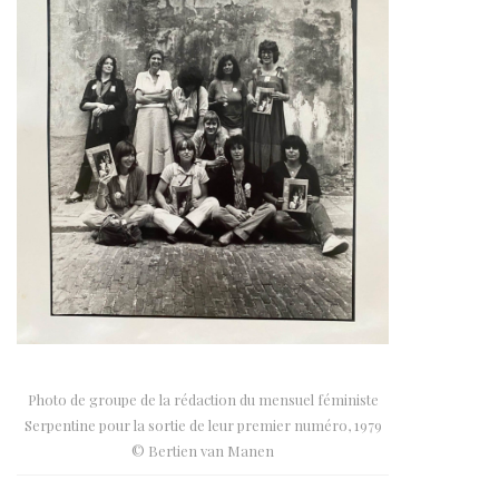
Photo de groupe de la rédaction du mensuel féministe
Serpentine pour la sortie de leur premier numéro, 1979
© Bertien van Manen