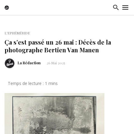
L'EPHÉMÉRIDE
Ça s’est passé un 26 mai : Décès de la
photographe Bertien Van Manen
La Rédaction
26 Mai 2025