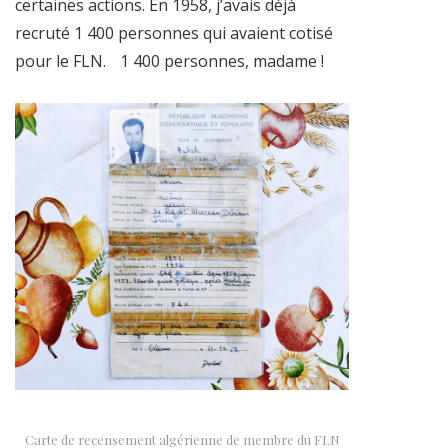
certaines actions. En 1958, j’avais déjà
recruté 1 400 personnes qui avaient cotisé
pour le FLN. 1 400 personnes, madame !
Carte de recensement algérienne de membre du FLN