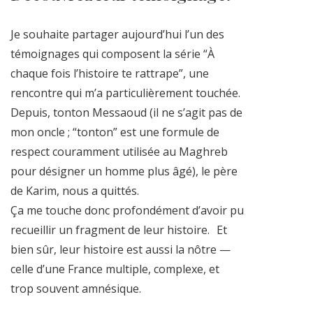
Je souhaite partager aujourd’hui l’un des
témoignages qui composent la série “À
chaque fois l’histoire te rattrape”, une
rencontre qui m’a particulièrement touchée.
Depuis, tonton Messaoud (il ne s’agit pas de
mon oncle ; “tonton” est une formule de
respect couramment utilisée au Maghreb
pour désigner un homme plus âgé), le père
de Karim, nous a quittés.
Ça me touche donc profondément d’avoir pu
recueillir un fragment de leur histoire. Et
bien sûr, leur histoire est aussi la nôtre —
celle d’une France multiple, complexe, et
trop souvent amnésique.