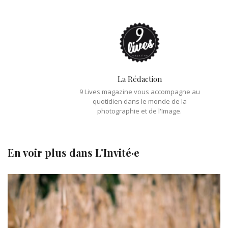
La Rédaction
9 Lives magazine vous accompagne au
quotidien dans le monde de la
photographie et de l'Image.
En voir plus dans
L'Invité·e