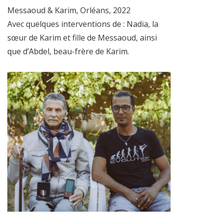
Messaoud & Karim, Orléans, 2022
Avec quelques interventions de : Nadia, la
sœur de Karim et fille de Messaoud, ainsi
que d’Abdel, beau-frère de Karim.