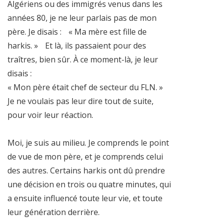
Algériens ou des immigrés venus dans les
années 80, je ne leur parlais pas de mon
père. Je disais : « Ma mère est fille de
harkis. » Et là, ils passaient pour des
traîtres, bien sûr. À ce moment-là, je leur
disais :
« Mon père était chef de secteur du FLN. »
Je ne voulais pas leur dire tout de suite,
pour voir leur réaction.
Moi, je suis au milieu. Je comprends le point
de vue de mon père, et je comprends celui
des autres. Certains harkis ont dû prendre
une décision en trois ou quatre minutes, qui
a ensuite influencé toute leur vie, et toute
leur génération derrière.