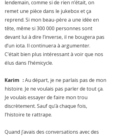
lendemain, comme si de rien n’était, on
remet une pièce dans le jukebox et ça
reprend. Si mon beau-père a une idée en
tête, même si 300 000 personnes sont
devant lui à dire l’inverse, il ne bougera pas
d’un iota. Il continuera à argumenter.
C’était bien plus intéressant à voir que nos
élus dans l’hémicycle.
Karim :
Au départ, je ne parlais pas de mon
histoire. Je ne voulais pas parler de tout ça.
Je voulais essayer de faire mon trou
discrètement. Sauf qu’à chaque fois,
l’histoire te rattrape.
Quand j’avais des conversations avec des