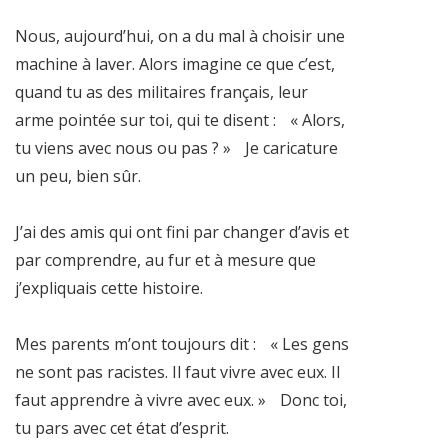
Nous, aujourd’hui, on a du mal à choisir une
machine à laver. Alors imagine ce que c’est,
quand tu as des militaires français, leur
arme pointée sur toi, qui te disent : « Alors,
tu viens avec nous ou pas ? » Je caricature
un peu, bien sûr.
J’ai des amis qui ont fini par changer d’avis et
par comprendre, au fur et à mesure que
j’expliquais cette histoire.
Mes parents m’ont toujours dit : « Les gens
ne sont pas racistes. Il faut vivre avec eux. Il
faut apprendre à vivre avec eux. » Donc toi,
tu pars avec cet état d’esprit.