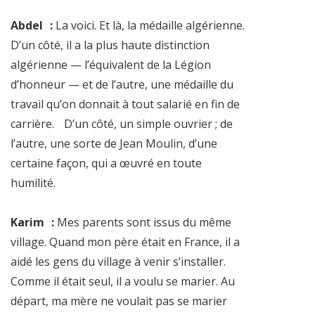
Abdel :
La voici. Et là, la médaille algérienne.
D’un côté, il a la plus haute distinction
algérienne — l’équivalent de la Légion
d’honneur — et de l’autre, une médaille du
travail qu’on donnait à tout salarié en fin de
carrière. D’un côté, un simple ouvrier ; de
l’autre, une sorte de Jean Moulin, d’une
certaine façon, qui a œuvré en toute
humilité.
Karim :
Mes parents sont issus du même
village. Quand mon père était en France, il a
aidé les gens du village à venir s’installer.
Comme il était seul, il a voulu se marier. Au
départ, ma mère ne voulait pas se marier