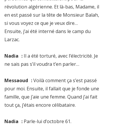
révolution algérienne. Et là-bas, Madame, il
en est passé sur la tête de Monsieur Balah,
si vous voyez ce que je veux dire…
Ensuite, j’ai été interné dans le camp du
Larzac.
Nadia :
Il a été torturé, avec l’électricité. Je
ne sais pas s’il voudra t’en parler…
Messaoud :
Voilà comment ça s’est passé
pour moi. Ensuite, il fallait que je fonde une
famille, que j’aie une femme. Quand j’ai fait
tout ça, j’étais encore célibataire.
Nadia :
Parle-lui d’octobre 61.