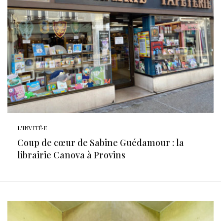
L'INVITÉ·E
Coup de cœur de Sabine Guédamour : la
librairie Canova à Provins