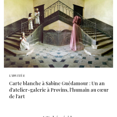
L'INVITÉ·E
Carte blanche à Sabine Guédamour : Un an
d’atelier-galerie à Provins, l’humain au cœur
de l’art