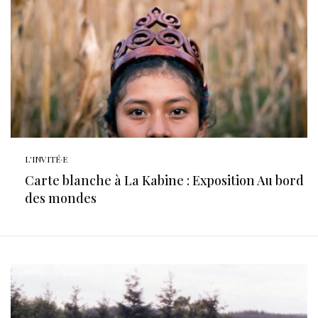
L'INVITÉ·E
Carte blanche à La Kabine : Exposition Au bord
des mondes