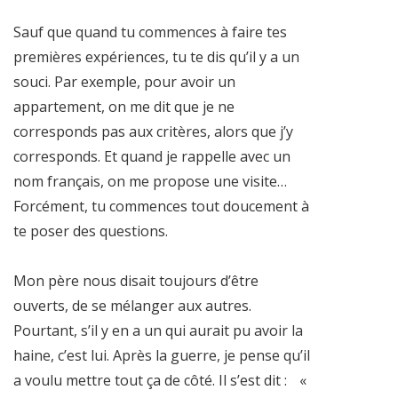
Sauf que quand tu commences à faire tes
premières expériences, tu te dis qu’il y a un
souci. Par exemple, pour avoir un
appartement, on me dit que je ne
corresponds pas aux critères, alors que j’y
corresponds. Et quand je rappelle avec un
nom français, on me propose une visite…
Forcément, tu commences tout doucement à
te poser des questions.
Mon père nous disait toujours d’être
ouverts, de se mélanger aux autres.
Pourtant, s’il y en a un qui aurait pu avoir la
haine, c’est lui. Après la guerre, je pense qu’il
a voulu mettre tout ça de côté. Il s’est dit : «