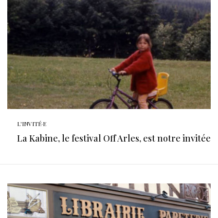
L'INVITÉ·E
La Kabine, le festival Off Arles, est notre invitée