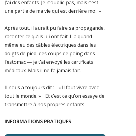
J’ai des enfants. Je n’oublie pas, mais c’est
une partie de ma vie qui est derrière moi. »
Après tout, il aurait pu faire sa propagande,
raconter ce qu’ils lui ont fait. Il a quand
même eu des câbles électriques dans les
doigts de pied, des coups de poing dans
l’estomac — je t’ai envoyé les certificats
médicaux. Mais il ne l’a jamais fait.
Il nous a toujours dit : « Il faut vivre avec
tout le monde. » Et c’est ce qu’on essaye de
transmettre à nos propres enfants.
INFORMATIONS PRATIQUES