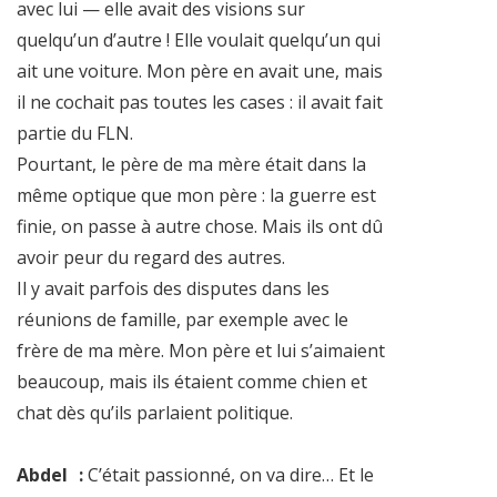
avec lui — elle avait des visions sur
quelqu’un d’autre ! Elle voulait quelqu’un qui
ait une voiture. Mon père en avait une, mais
il ne cochait pas toutes les cases : il avait fait
partie du FLN.
Pourtant, le père de ma mère était dans la
même optique que mon père : la guerre est
finie, on passe à autre chose. Mais ils ont dû
avoir peur du regard des autres.
Il y avait parfois des disputes dans les
réunions de famille, par exemple avec le
frère de ma mère. Mon père et lui s’aimaient
beaucoup, mais ils étaient comme chien et
chat dès qu’ils parlaient politique.
Abdel :
C’était passionné, on va dire… Et le