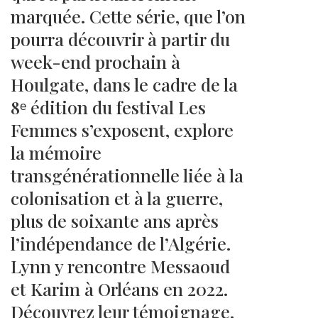
marquée. Cette série, que l’on
pourra découvrir à partir du
week-end prochain à
Houlgate, dans le cadre de la
8ᵉ édition du festival Les
Femmes s’exposent, explore
la mémoire
transgénérationnelle liée à la
colonisation et à la guerre,
plus de soixante ans après
l’indépendance de l’Algérie.
Lynn y rencontre Messaoud
et Karim à Orléans en 2022.
Découvrez leur témoignage.