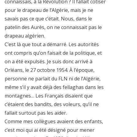
connaissais, à la Révolution ? Il fallait cotiser
pour le drapeau de l’Algérie, mais je ne
savais pas ce que c’était. Nous, dans le
patelin des Aurès, on ne connaissait pas le
drapeau algérien.
C’est là que tout a démarré. Les autorités
ont compris qu’on faisait de la politique, et
on a été expulsés. Je suis donc arrivé à
Orléans, le 27 octobre 1954. À l’époque,
personne ne parlait du FLN ni de l’Algérie,
même s’il y avait déjà des fellaghas dans les
montagnes… Les Français disaient que
c’étaient des bandits, des voleurs, qu’il ne
fallait surtout pas les aider.
Comme mes collègues avaient des enfants,
c’est moi qui ai été désigné pour mener