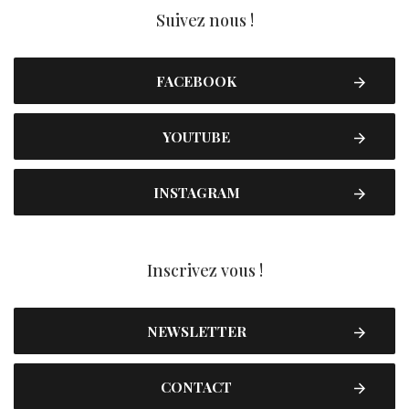
Suivez nous !
FACEBOOK
YOUTUBE
INSTAGRAM
Inscrivez vous !
NEWSLETTER
CONTACT