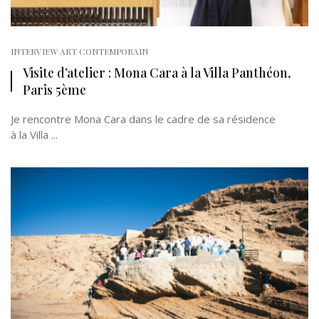
INTERVIEW ART CONTEMPORAIN
Visite d’atelier : Mona Cara à la Villa Panthéon,
Paris 5ème
Je rencontre Mona Cara dans le cadre de sa résidence
à la Villa ...