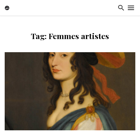
Tag: Femmes artistes