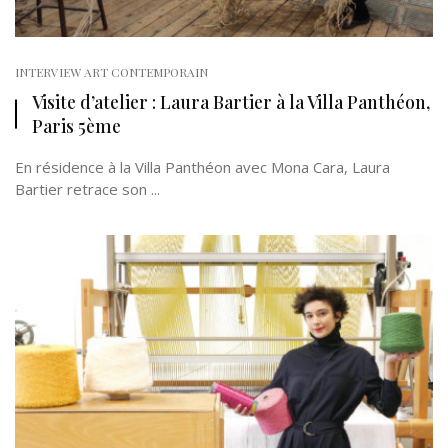
INTERVIEW ART CONTEMPORAIN
Visite d’atelier : Laura Bartier à la Villa Panthéon,
Paris 5ème
En résidence à la Villa Panthéon avec Mona Cara, Laura
Bartier retrace son ...