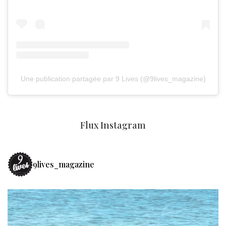
Une publication partagée par 9 Lives (@9lives_magazine)
Flux Instagram
9lives_magazine