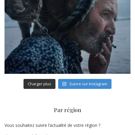
Charger plus
Suivre sur Instagram
Par région
Vous souhaitez suivre l’actualité de votre région ?