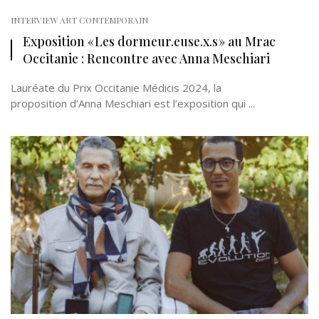
INTERVIEW ART CONTEMPORAIN
Exposition « Les dormeur.euse.x.s » au Mrac
Occitanie : Rencontre avec Anna Meschiari
Lauréate du Prix Occitanie Médicis 2024, la
proposition d’Anna Meschiari est l’exposition qui ...