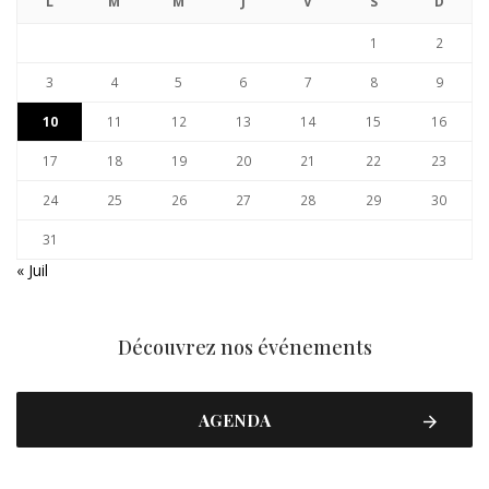
L
M
M
J
V
S
D
1
2
3
4
5
6
7
8
9
10
11
12
13
14
15
16
17
18
19
20
21
22
23
24
25
26
27
28
29
30
31
« Juil
Découvrez nos événements
AGENDA