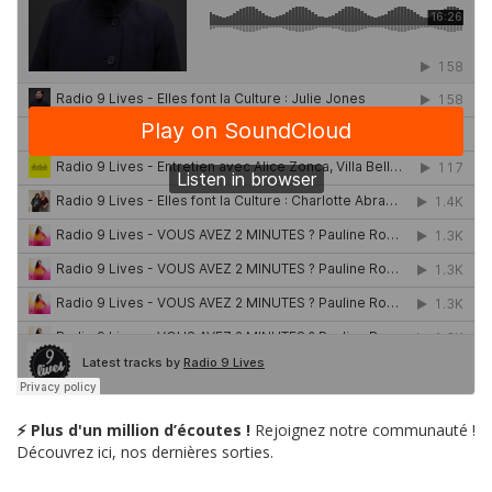
⚡ Plus d'un million d’écoutes !
Rejoignez notre communauté !
Découvrez ici, nos dernières sorties.