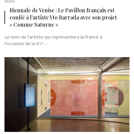
NEWS
Biennale de Venise : Le Pavillon français est
confié à l’artiste Yto Barrada avec son projet
« Comme Saturne »
Le nom de l’artiste qui représentera la France à
l’occasion de la 61ᵉ ...