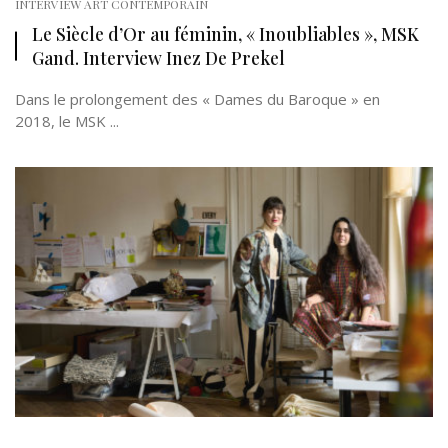
INTERVIEW ART CONTEMPORAIN
Le Siècle d’Or au féminin, « Inoubliables », MSK
Gand. Interview Inez De Prekel
Dans le prolongement des « Dames du Baroque » en
2018, le MSK ...