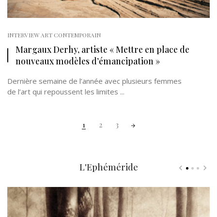
INTERVIEW ART CONTEMPORAIN
Margaux Derhy, artiste « Mettre en place de
nouveaux modèles d’émancipation »
Dernière semaine de l’année avec plusieurs femmes
de l’art qui repoussent les limites ...
Posts
1
2
3
navigation
L'Ephéméride