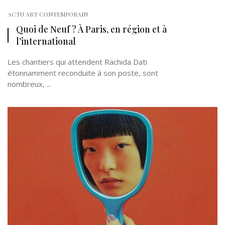
ACTU ART CONTEMPORAIN
Quoi de Neuf ? À Paris, en région et à
l’international
Les chantiers qui attendent Rachida Dati
étonnamment reconduite à son poste, sont
nombreux, ...