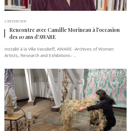
L'INTERVIEW
Rencontre avec Camille Morineau à l’occasion
des 10 ans d’AWARE
Installé à la Villa Vassilieff, AWARE -Archives of Women
Artists, Research and Exhibitions- ...