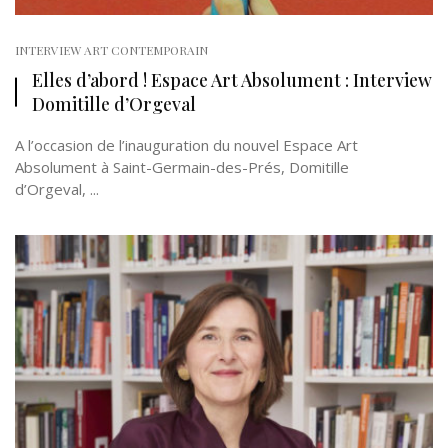
INTERVIEW ART CONTEMPORAIN
Elles d’abord ! Espace Art Absolument : Interview
Domitille d’Orgeval
A l’occasion de l’inauguration du nouvel Espace Art
Absolument à Saint-Germain-des-Prés, Domitille
d’Orgeval, ...