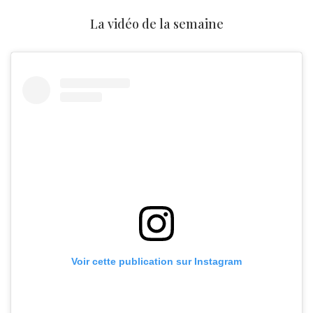
La vidéo de la semaine
Voir cette publication sur Instagram