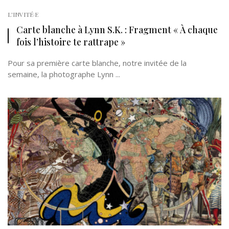
L'INVITÉ·E
Carte blanche à Lynn S.K. : Fragment « À chaque
fois l’histoire te rattrape »
Pour sa première carte blanche, notre invitée de la
semaine, la photographe Lynn ...