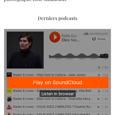
Derniers podcasts