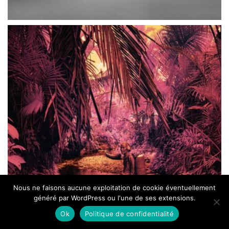
Nous ne faisons aucune exploitation de cookie éventuellement
généré par WordPress ou l'une de ses extensions.
Ok
Politique de confidentialité