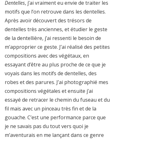
Dentelles
, j’ai vraiment eu envie de traiter les
motifs que l’on retrouve dans les dentelles.
Après avoir découvert des trésors de
dentelles très anciennes, et étudier le geste
de la dentellière, j’ai ressenti le besoin de
m’approprier ce geste. J’ai réalisé des petites
compositions avec des végétaux, en
essayant d’être au plus proche de ce que je
voyais dans les motifs de dentelles, des
robes et des parures. J’ai photographié mes
compositions végétales et ensuite j’ai
essayé de retracer le chemin du fuseau et du
fil mais avec un pinceau très fin et de la
gouache. C’est une performance parce que
je ne savais pas du tout vers quoi je
m’aventurais en me lançant dans ce genre