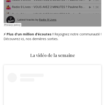
⚡ Plus d'un million d’écoutes !
Rejoignez notre communauté !
Découvrez ici, nos dernières sorties.
La vidéo de la semaine