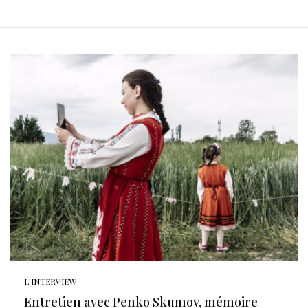
L'INTERVIEW
Entretien avec Penko Skumov, mémoire