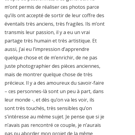
m’ont permis de réaliser ces photos parce
qu’ils ont accepté de sortir de leur coffre des
éventails très anciens, très fragiles. Ils m’ont
transmis leur passion, il y a eu un vrai
partage très humain et très artistique. Et
aussi, j’ai eu l’impression d’apprendre
quelque chose et de m’enrichir, de ne pas
juste photographier des pièces anciennes,
mais de montrer quelque chose de très
précieux. Il y a des amoureux du savoir-faire
– ces personnes-là sont un peu à part, dans
leur monde -, et dès qu’on va les voir, ils
sont très touchés, très sensibles qu’on
s’intéresse au même sujet. Je pense que si je
n’avais pas rencontré ce couple, je n’aurais
pas pu aborder mon projet de la même