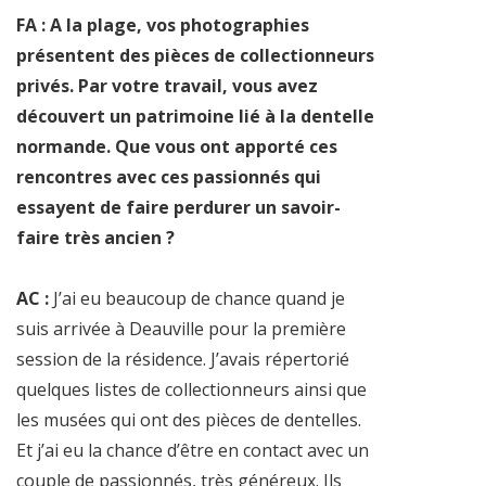
FA : A la plage, vos photographies
présentent des pièces de collectionneurs
privés. Par votre travail, vous avez
découvert un patrimoine lié à la dentelle
normande. Que vous ont apporté ces
rencontres avec ces passionnés qui
essayent de faire perdurer un savoir-
faire très ancien ?
AC :
J’ai eu beaucoup de chance quand je
suis arrivée à Deauville pour la première
session de la résidence. J’avais répertorié
quelques listes de collectionneurs ainsi que
les musées qui ont des pièces de dentelles.
Et j’ai eu la chance d’être en contact avec un
couple de passionnés, très généreux. Ils