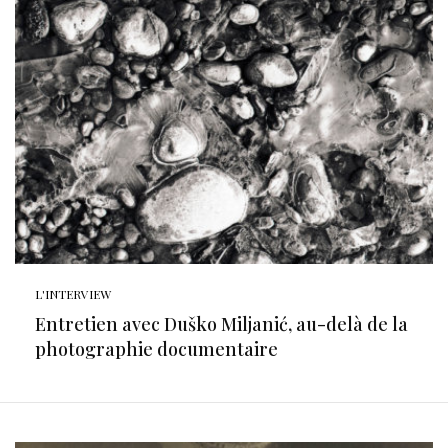
L'INTERVIEW
Entretien avec Duško Miljanić, au-delà de la
photographie documentaire