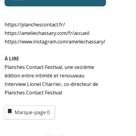
https://planchescontact.fr/
https://ameliechassary.com/fr/accueil
https://www.instagram.com/ameliechassary/
À LIRE
Planches Contact Festival, une seizième
édition entre intimité et renouveau
Interview Lionel Charrier, co-directeur de
Planches Contact Festival
Marque-page
0