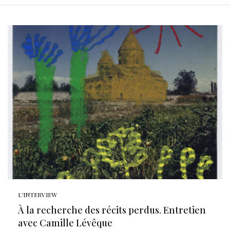
L'INTERVIEW
À la recherche des récits perdus. Entretien
avec Camille Lévêque