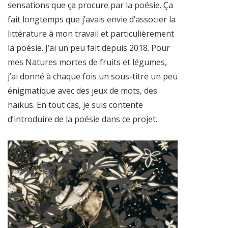
sensations que ça procure par la poésie. Ça
fait longtemps que j’avais envie d’associer la
littérature à mon travail et particulièrement
la poésie. J’ai un peu fait depuis 2018. Pour
mes Natures mortes de fruits et légumes,
j’ai donné à chaque fois un sous-titre un peu
énigmatique avec des jeux de mots, des
haïkus. En tout cas, je suis contente
d’introduire de la poésie dans ce projet.