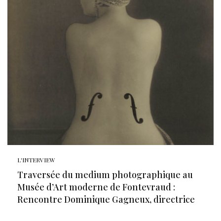
L'INTERVIEW
Traversée du medium photographique au
Musée d’Art moderne de Fontevraud :
Rencontre Dominique Gagneux, directrice