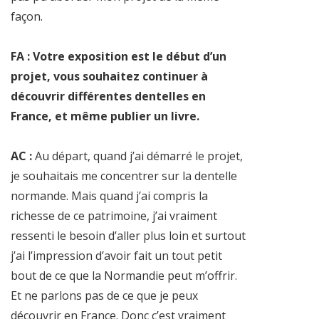
façon.
FA : Votre exposition est le début d’un
projet, vous souhaitez continuer à
découvrir différentes dentelles en
France, et même publier un livre.
AC :
Au départ, quand j’ai démarré le projet,
je souhaitais me concentrer sur la dentelle
normande. Mais quand j’ai compris la
richesse de ce patrimoine, j’ai vraiment
ressenti le besoin d’aller plus loin et surtout
j’ai l’impression d’avoir fait un tout petit
bout de ce que la Normandie peut m’offrir.
Et ne parlons pas de ce que je peux
découvrir en France. Donc c’est vraiment