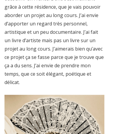
grâce à cette résidence, que je vais pouvoir
aborder un projet au long cours. J’ai envie
d’apporter un regard très personnel,
artistique et un peu documentaire. J’ai fait
un livre d’artiste mais pas un livre sur un
projet au long cours. J’aimerais bien qu’avec
ce projet ça se fasse parce que je trouve que
ça a du sens. J’ai envie de prendre mon
temps, que ce soit élégant, poétique et
délicat.