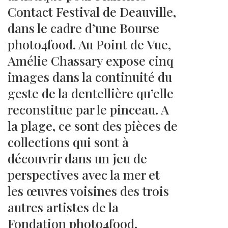
Contact Festival de Deauville,
dans le cadre d’une Bourse
photo4food. Au Point de Vue,
Amélie Chassary expose cinq
images dans la continuité du
geste de la dentellière qu’elle
reconstitue par le pinceau. A
la plage, ce sont des pièces de
collections qui sont à
découvrir dans un jeu de
perspectives avec la mer et
les œuvres voisines des trois
autres artistes de la
Fondation photo4food.