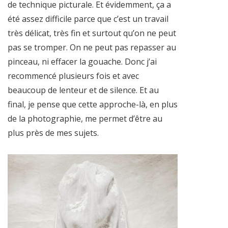
de technique picturale. Et évidemment, ça a
été assez difficile parce que c’est un travail
très délicat, très fin et surtout qu’on ne peut
pas se tromper. On ne peut pas repasser au
pinceau, ni effacer la gouache. Donc j’ai
recommencé plusieurs fois et avec
beaucoup de lenteur et de silence. Et au
final, je pense que cette approche-là, en plus
de la photographie, me permet d’être au
plus près de mes sujets.