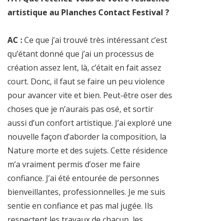
artistique au Planches Contact Festival ?
AC :
Ce que j’ai trouvé très intéressant c’est
qu’étant donné que j’ai un processus de
création assez lent, là, c’était en fait assez
court. Donc, il faut se faire un peu violence
pour avancer vite et bien. Peut-être oser des
choses que je n’aurais pas osé, et sortir
aussi d’un confort artistique. J’ai exploré une
nouvelle façon d’aborder la composition, la
Nature morte et des sujets. Cette résidence
m’a vraiment permis d’oser me faire
confiance. J’ai été entourée de personnes
bienveillantes, professionnelles. Je me suis
sentie en confiance et pas mal jugée. Ils
respectent les travaux de chacun, les