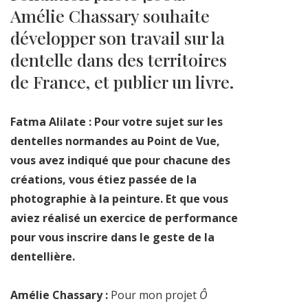
Amélie Chassary souhaite
développer son travail sur la
dentelle dans des territoires
de France, et publier un livre.
Fatma Alilate : Pour votre sujet sur les
dentelles normandes au Point de Vue,
vous avez indiqué que pour chacune des
créations, vous étiez passée de la
photographie à la peinture. Et que vous
aviez réalisé un exercice de performance
pour vous inscrire dans le geste de la
dentellière.
Amélie Chassary :
Pour mon projet
Ô