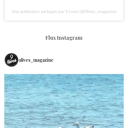
Une publication partagée par 9 Lives (@9lives_magazine)
Flux Instagram
9lives_magazine