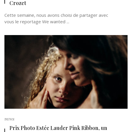
Crozet
Cette semaine, nous avons choisi de partager avec
vous le reportage We wanted ...
NEWS
Prix Photo Estée Lauder Pink Ribbon, un