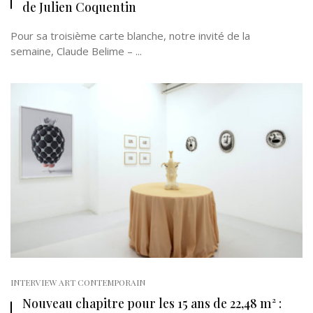
de Julien Coquentin
Pour sa troisième carte blanche, notre invité de la
semaine, Claude Belime – ...
INTERVIEW ART CONTEMPORAIN
Nouveau chapitre pour les 15 ans de 22,48 m² :