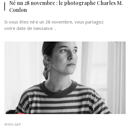
Né un 28 novembre : le photographe Charles M.
Conlon
Si vous êtes né·e un 28 novembre, vous partagez
votre date de naissance ...
PODCAST