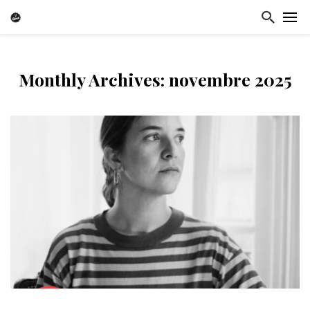
Monthly Archives: novembre 2025