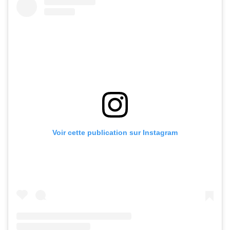
Voir cette publication sur Instagram