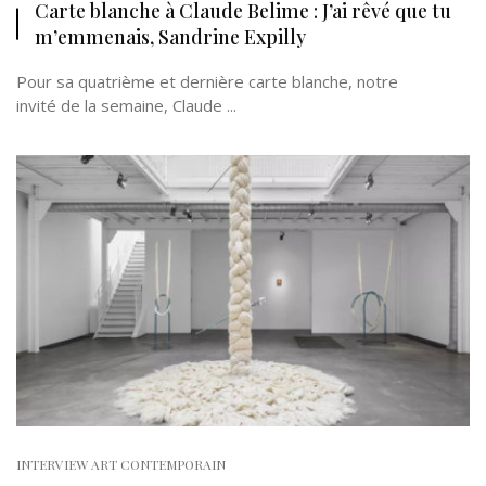
Carte blanche à Claude Belime : J’ai rêvé que tu
m’emmenais, Sandrine Expilly
Pour sa quatrième et dernière carte blanche, notre
invité de la semaine, Claude ...
INTERVIEW ART CONTEMPORAIN