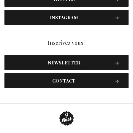
INSTAGRAM
Inscrivez vous !
NEWSLETTER
CONTACT