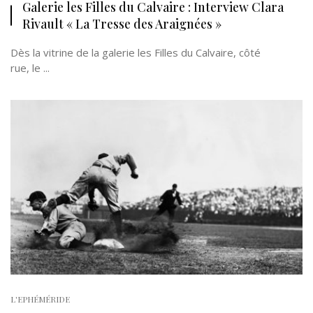
Galerie les Filles du Calvaire : Interview Clara
Rivault « La Tresse des Araignées »
Dès la vitrine de la galerie les Filles du Calvaire, côté
rue, le ...
L'EPHÉMÉRIDE