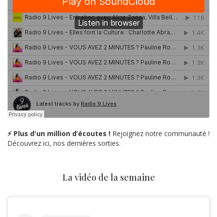
⚡ Plus d'un million d’écoutes !
Rejoignez notre communauté !
Découvrez ici, nos dernières sorties.
La vidéo de la semaine