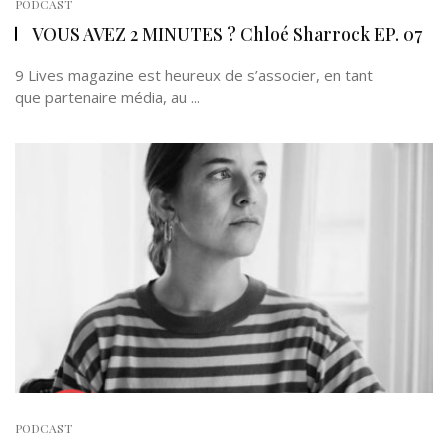
PODCAST
VOUS AVEZ 2 MINUTES ? Chloé Sharrock EP. 07
9 Lives magazine est heureux de s’associer, en tant
que partenaire média, au ...
PODCAST