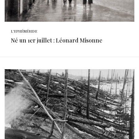
L'EPHÉMÉRIDE
Né un 1er juillet : Léonard Misonne