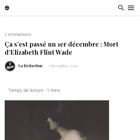
L'EPHÉMÉRIDE
Ça s’est passé un 1er décembre : Mort
d’Elizabeth Flint Wade
La Rédaction
1 décembre 2025