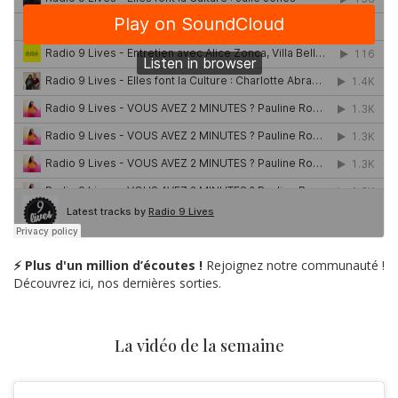
⚡ Plus d'un million d’écoutes !
Rejoignez notre communauté !
Découvrez ici, nos dernières sorties.
La vidéo de la semaine