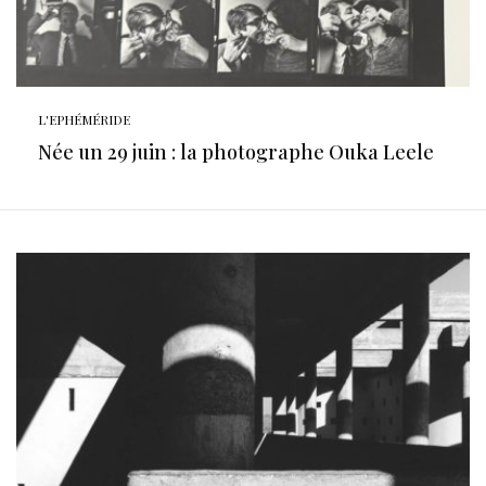
L'EPHÉMÉRIDE
Née un 29 juin : la photographe Ouka Leele