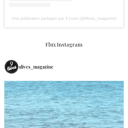
Une publication partagée par 9 Lives (@9lives_magazine)
Flux Instagram
9lives_magazine