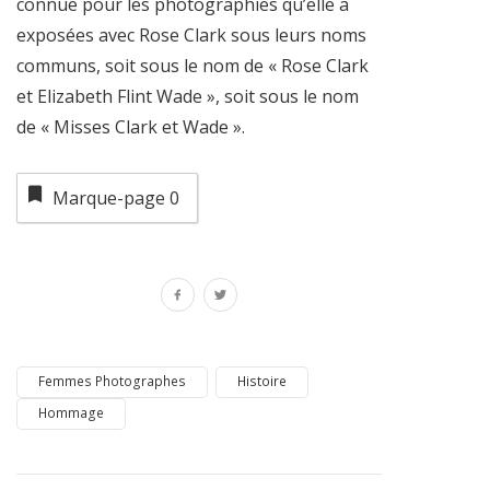
connue pour les photographies qu’elle a
exposées avec Rose Clark sous leurs noms
communs, soit sous le nom de « Rose Clark
et Elizabeth Flint Wade », soit sous le nom
de « Misses Clark et Wade ».
Marque-page
0
Femmes Photographes
Histoire
Hommage