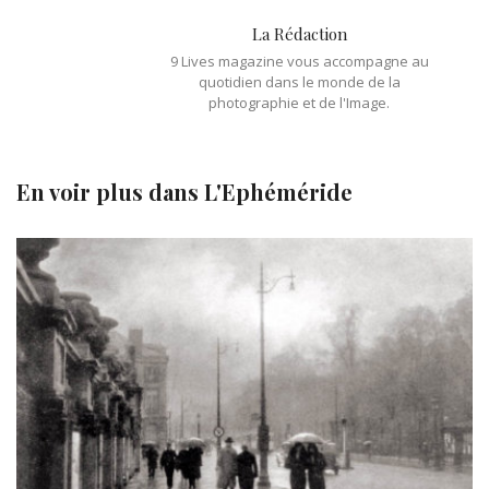
La Rédaction
9 Lives magazine vous accompagne au
quotidien dans le monde de la
photographie et de l'Image.
En voir plus dans
L'Ephéméride