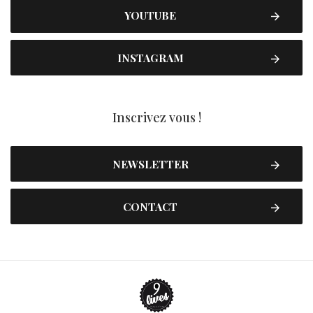
YOUTUBE
INSTAGRAM
Inscrivez vous !
NEWSLETTER
CONTACT