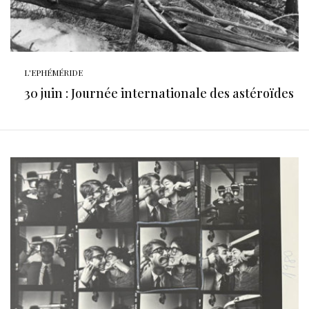
L'EPHÉMÉRIDE
30 juin : Journée internationale des astéroïdes