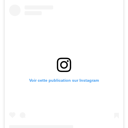
Voir cette publication sur Instagram