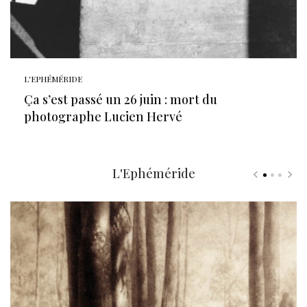
L'EPHÉMÉRIDE
Ça s’est passé un 26 juin : mort du
photographe Lucien Hervé
L'Ephéméride