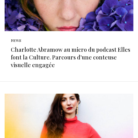
NEWS
Charlotte Abramow au micro du podcast Elles
font la Culture. Parcours d’une conteuse
visuelle engagée