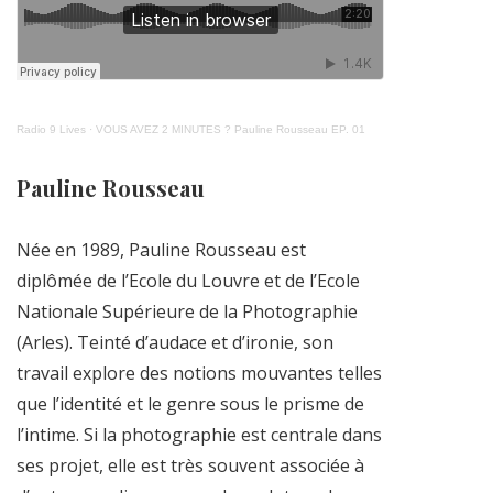
Radio 9 Lives
·
VOUS AVEZ 2 MINUTES ? Pauline Rousseau EP. 01
Pauline Rousseau
Née en 1989, Pauline Rousseau est
diplômée de l’Ecole du Louvre et de l’Ecole
Nationale Supérieure de la Photographie
(Arles). Teinté d’audace et d’ironie, son
travail explore des notions mouvantes telles
que l’identité et le genre sous le prisme de
l’intime. Si la photographie est centrale dans
ses projet, elle est très souvent associée à