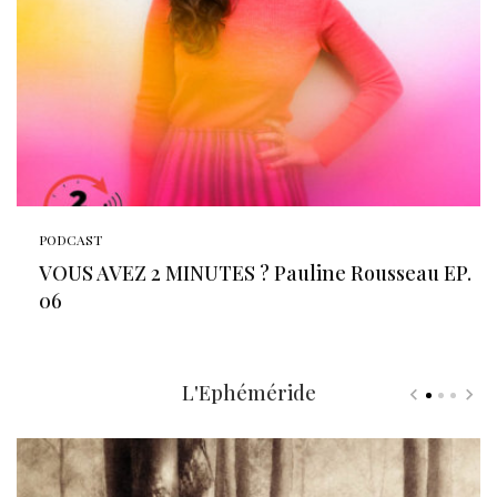
PODCAST
VOUS AVEZ 2 MINUTES ? Pauline Rousseau EP.
06
L'Ephéméride