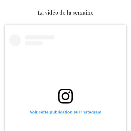
La vidéo de la semaine
Voir cette publication sur Instagram