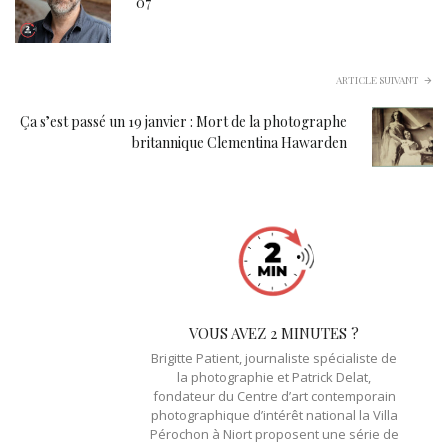
07
ARTICLE SUIVANT
Ça s’est passé un 19 janvier : Mort de la photographe
britannique Clementina Hawarden
VOUS AVEZ 2 MINUTES ?
Brigitte Patient, journaliste spécialiste de
la photographie et Patrick Delat,
fondateur du Centre d’art contemporain
photographique d’intérêt national la Villa
Pérochon à Niort proposent une série de