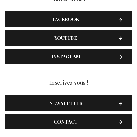
FACEBOOK
YOUTUBE
INSTAGRAM
Inscrivez vous !
NEWSLETTER
CONTACT