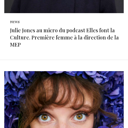
NEWS
Julie Jones au micro du podcast Elles font la
Culture. Première femme à la direction de la
MEP