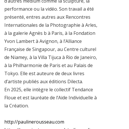
d’autres medium comme la sculpture, la
performance ou la vidéo. Son travail a été
présenté, entres autres aux Rencontres
Internationales de la Photographie à Arles,
à la galerie Agnès b à Paris, à la Fondation
Yvon Lambert à Avignon, à l’Alliance
Française de Singapour, au Centre culturel
de Niamey, à la Villa Tijuca à Rio de Janeiro,
à la Philharmonie de Paris et au Palais de
Tokyo. Elle est auteure de deux livres
d’artiste publiés aux éditions Dilecta.
En 2025, elle intègre le collectif Tendance
Floue et est lauréate de l’Aide Individuelle à
la Création.
http://paulinerousseau.com