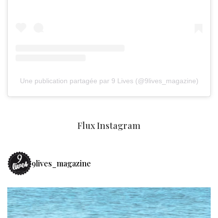
Une publication partagée par 9 Lives (@9lives_magazine)
Flux Instagram
9lives_magazine