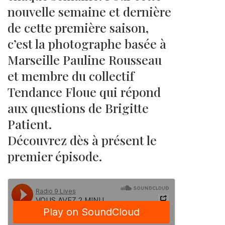
nouvelle semaine et dernière
de cette première saison,
c’est la photographe basée à
Marseille Pauline Rousseau
et membre du collectif
Tendance Floue qui répond
aux questions de Brigitte
Patient.
Découvrez dès à présent le
premier épisode.