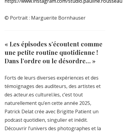
https://www.instagram.com/studio.pauline.rousseau
© Portrait : Marguerite Bornhauser
« Les épisodes s’écoutent comme
une petite routine quotidienne !
Dans l’ordre ou le désordre… »
Forts de leurs diverses expériences et des
témoignages des auditeurs, des artistes et
des acteur.es culturel.les, c’est tout
naturellement qu’en cette année 2025,
Patrick Delat crée avec Brigitte Patient un
podcast quotidien, singulier et inédit.
Découvrir l’univers des photographes et la