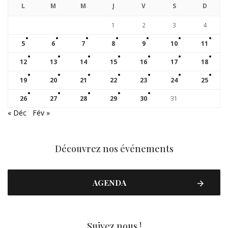
L
M
M
J
V
S
D
1
2
3
4
5
6
7
8
9
10
11
12
13
14
15
16
17
18
19
20
21
22
23
24
25
26
27
28
29
30
31
« Déc
Fév »
Découvrez nos événements
AGENDA
Suivez nous !