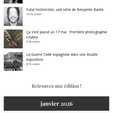
Futur technicolor, une série de Benjamin Barda
10.1k views
Ça s’est passé un 17 mai : Première photographie
couleur
9.5k views
La Guerre Civile espagnole dans une double
exposition
8.7k views
Retrouvez une édition !
janvier 2026