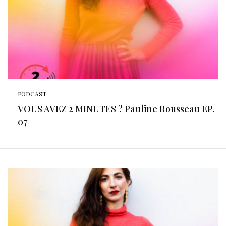
PODCAST
VOUS AVEZ 2 MINUTES ? Pauline Rousseau EP.
07