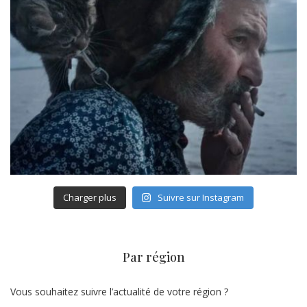
Charger plus
Suivre sur Instagram
Par région
Vous souhaitez suivre l’actualité de votre région ?