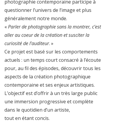
photographie contemporaine participe à
questionner l’univers de l’image et plus
généralement notre monde.
«
Parler de photographie sans la montrer, c’est
aller au coeur de la création et susciter la
curiosité de l’auditeur
. »
Ce projet est basé sur les comportements
actuels : un temps court consacré à l’écoute
pour, au fil des épisodes, découvrir tous les
aspects de la création photographique
contemporaine et ses enjeux artistiques.
L’objectif est d’offrir à un très large public
une immersion progressive et complète
dans le quotidien d’un artiste,
tout en étant concis.