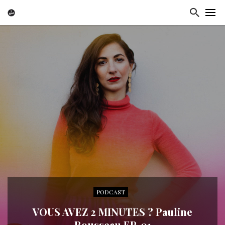
PODCAST
VOUS AVEZ 2 MINUTES ? Pauline
Rousseau EP. 01