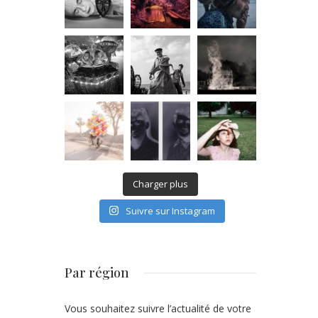
Charger plus
Suivre sur Instagram
Par région
Vous souhaitez suivre l’actualité de votre