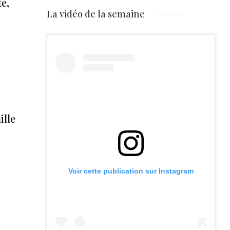
é,
La vidéo de la semaine
ille
Voir cette publication sur Instagram