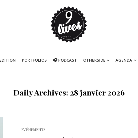
’EDITION
PORTFOLIOS
🎧 PODCAST
OTHERSIDE
AGENDA
Daily Archives: 28 janvier 2026
EVÉNEMENTS