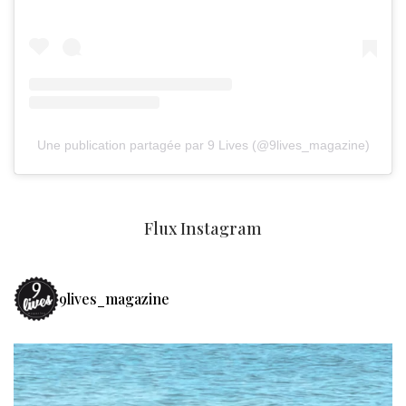
Une publication partagée par 9 Lives (@9lives_magazine)
Flux Instagram
9lives_magazine