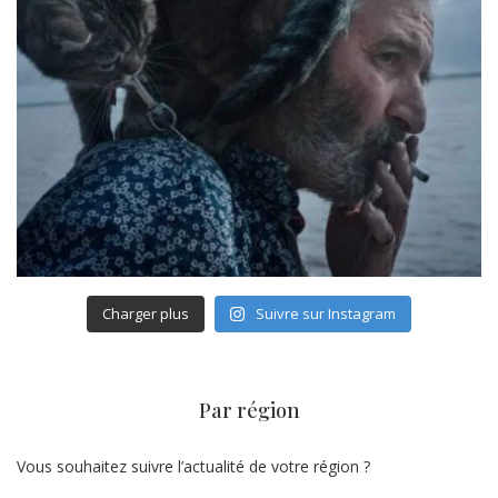
Charger plus
Suivre sur Instagram
Par région
Vous souhaitez suivre l’actualité de votre région ?