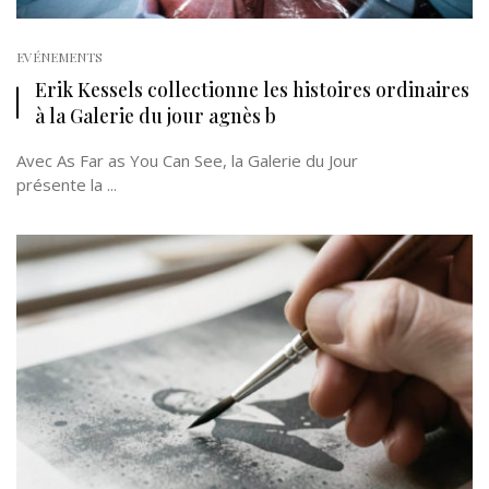
EVÉNEMENTS
Erik Kessels collectionne les histoires ordinaires
à la Galerie du jour agnès b
Avec As Far as You Can See, la Galerie du Jour
présente la ...