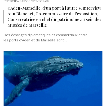
INTERVIEW ART CONTEMPORAIN
« Aden-Marseille, d’un port à l’autre », Interview
Ann Blanchet, Co-commissaire de l’exposition,
Conservatrice en chef du patrimoine au sein des
Musées de Marseille
Des échanges diplomatiques et commerciaux entre
les ports d’Aden et de Marseille sont ...