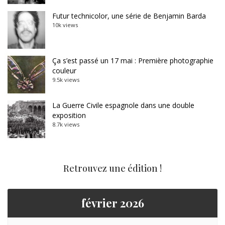
Futur technicolor, une série de Benjamin Barda
10k views
Ça s’est passé un 17 mai : Première photographie
couleur
9.5k views
La Guerre Civile espagnole dans une double
exposition
8.7k views
Retrouvez une édition !
février 2026