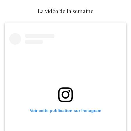
La vidéo de la semaine
Voir cette publication sur Instagram