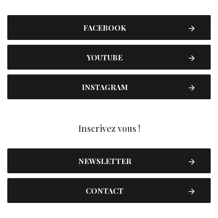
FACEBOOK
YOUTUBE
INSTAGRAM
Inscrivez vous !
NEWSLETTER
CONTACT