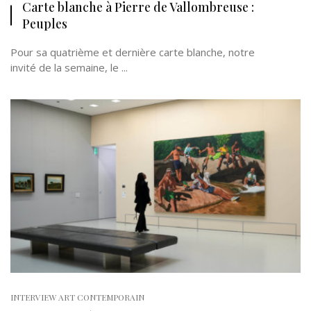
Carte blanche à Pierre de Vallombreuse :
Peuples
Pour sa quatrième et dernière carte blanche, notre
invité de la semaine, le ...
INTERVIEW ART CONTEMPORAIN