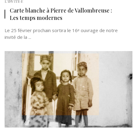
L'INVITÉ·E
Carte blanche à Pierre de Vallombreuse :
Les temps modernes
Le 25 février prochain sortira le 16ᵉ ouvrage de notre
invité de la ...