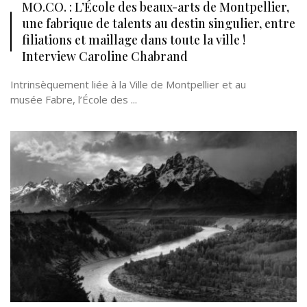
MO.CO. : L’École des beaux-arts de Montpellier,
une fabrique de talents au destin singulier, entre
filiations et maillage dans toute la ville !
Interview Caroline Chabrand
Intrinsèquement liée à la Ville de Montpellier et au
musée Fabre, l’École des ...