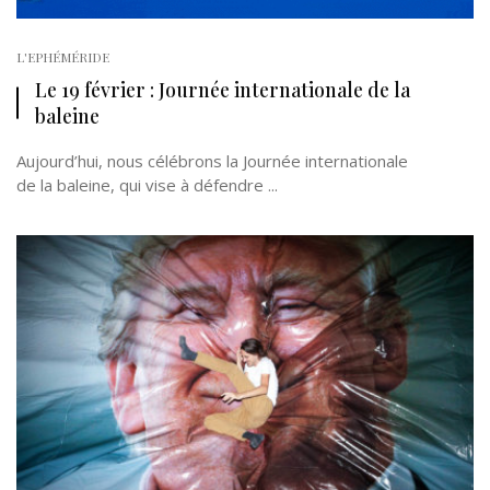
L'EPHÉMÉRIDE
Le 19 février : Journée internationale de la
baleine
Aujourd’hui, nous célébrons la Journée internationale
de la baleine, qui vise à défendre ...