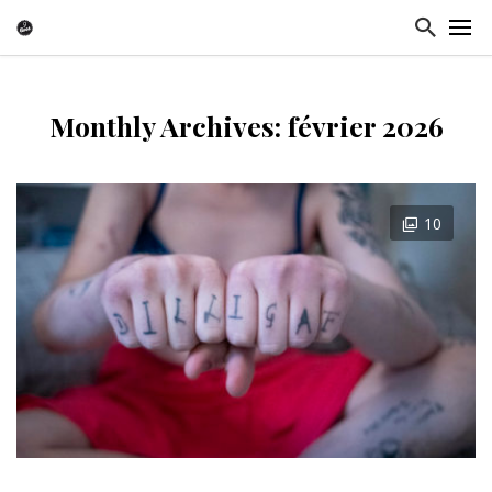
Monthly Archives: février 2026
10