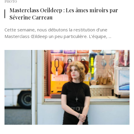
PHOTO
Masterclass Oeildeep : Les âmes miroirs par
Séverine Carreau
Cette semaine, nous débutons la restitution d’une
Masterclass Œildeep un peu particulière. L’équipe, ...