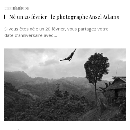
L'EPHÉMÉRIDE
Né un 20 février : le photographe Ansel Adams
Si vous êtes né·e un 20 février, vous partagez votre
date d’anniversaire avec ...