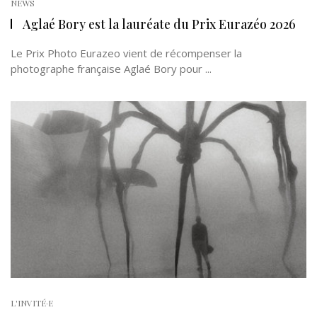
NEWS
Aglaé Bory est la lauréate du Prix Eurazéo 2026
Le Prix Photo Eurazeo vient de récompenser la
photographe française Aglaé Bory pour ...
L'INVITÉ·E