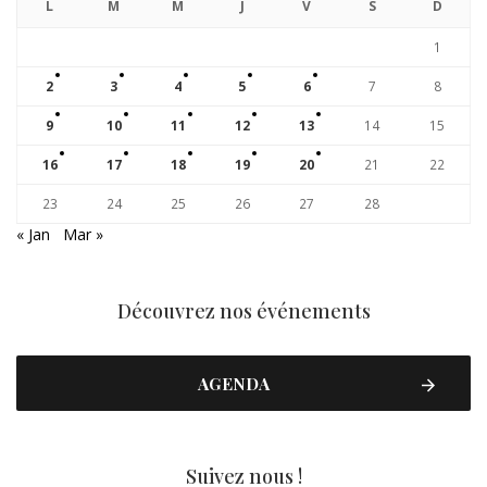
L
M
M
J
V
S
D
1
2
3
4
5
6
7
8
9
10
11
12
13
14
15
16
17
18
19
20
21
22
23
24
25
26
27
28
« Jan
Mar »
Découvrez nos événements
AGENDA
Suivez nous !