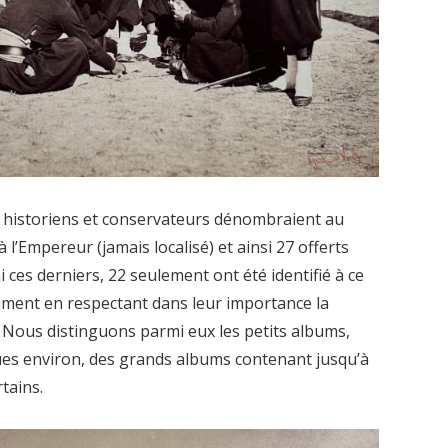
les historiens et conservateurs dénombraient au
l’Empereur (jamais localisé) et ainsi 27 offerts
 ces derniers, 22 seulement ont été identifié à ce
ment en respectant dans leur importance la
. Nous distinguons parmi eux les petits albums,
ues environ, des grands albums contenant jusqu’à
tains.