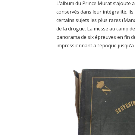
L’album du Prince Murat s’ajoute 
conservés dans leur intégralité. I
certains sujets les plus rares (Man
de la drogue, La messe au camp de
panorama de six épreuves en fin d
impressionnant à l’époque jusqu’à