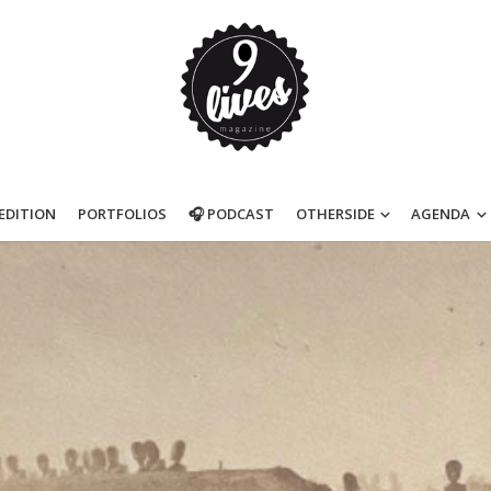
’EDITION
PORTFOLIOS
🎧 PODCAST
OTHERSIDE
AGENDA