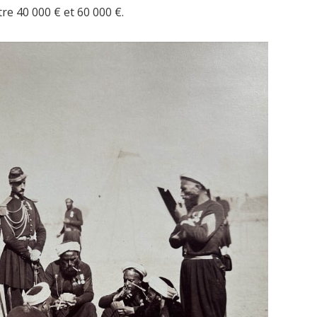
re 40 000 € et 60 000 €.