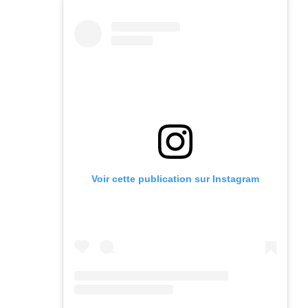
Voir cette publication sur Instagram