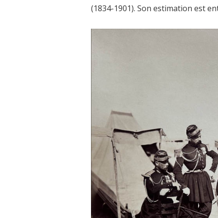
(1834-1901). Son estimation est ent