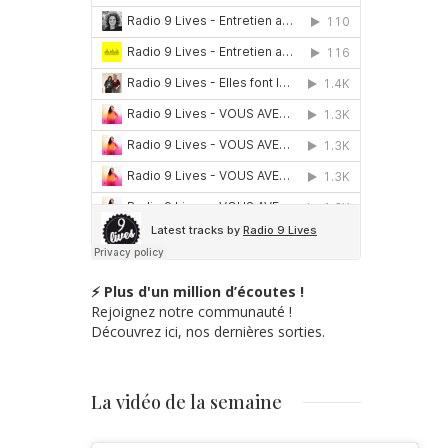
⚡ Plus d'un million d’écoutes !
Rejoignez notre communauté !
Découvrez ici, nos dernières sorties.
La vidéo de la semaine