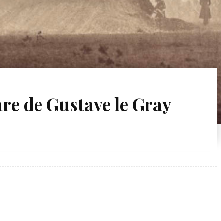
re de Gustave le Gray