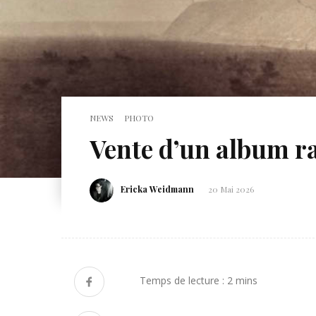
NEWS
PHOTO
Vente d’un album ra
Ericka Weidmann
20 Mai 2026