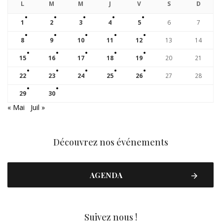
L
M
M
J
V
S
D
1
2
3
4
5
6
7
8
9
10
11
12
13
14
15
16
17
18
19
20
21
22
23
24
25
26
27
28
29
30
« Mai
Juil »
Découvrez nos événements
AGENDA
Suivez nous !