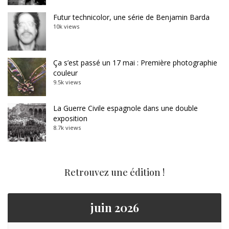
Futur technicolor, une série de Benjamin Barda
10k views
Ça s’est passé un 17 mai : Première photographie
couleur
9.5k views
La Guerre Civile espagnole dans une double
exposition
8.7k views
Retrouvez une édition !
juin 2026