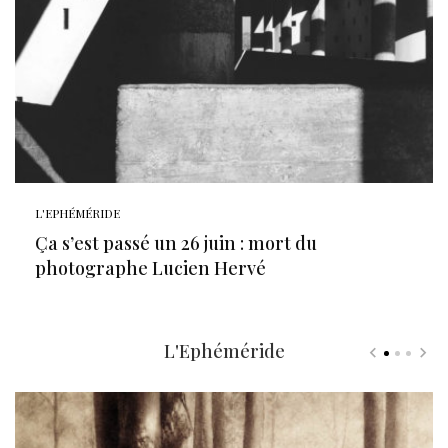
L'EPHÉMÉRIDE
Ça s’est passé un 26 juin : mort du
photographe Lucien Hervé
L'Ephéméride