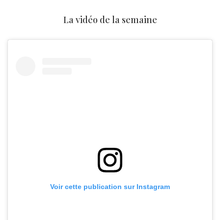
La vidéo de la semaine
Voir cette publication sur Instagram