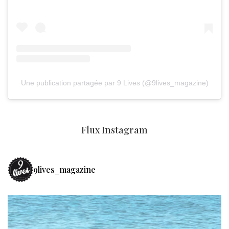
Une publication partagée par 9 Lives (@9lives_magazine)
Flux Instagram
9lives_magazine