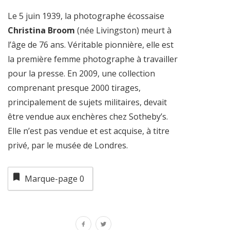
Le 5 juin 1939, la photographe écossaise
Christina Broom
(née Livingston) meurt à
l’âge de 76 ans. Véritable pionnière, elle est
la première femme photographe à travailler
pour la presse. En 2009, une collection
comprenant presque 2000 tirages,
principalement de sujets militaires, devait
être vendue aux enchères chez Sotheby’s.
Elle n’est pas vendue et est acquise, à titre
privé, par le musée de Londres.
Marque-page
0