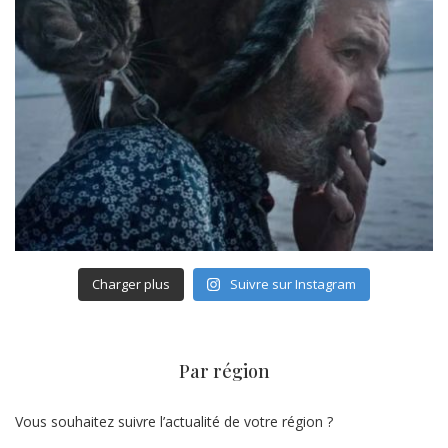
Charger plus
Suivre sur Instagram
Par région
Vous souhaitez suivre l’actualité de votre région ?