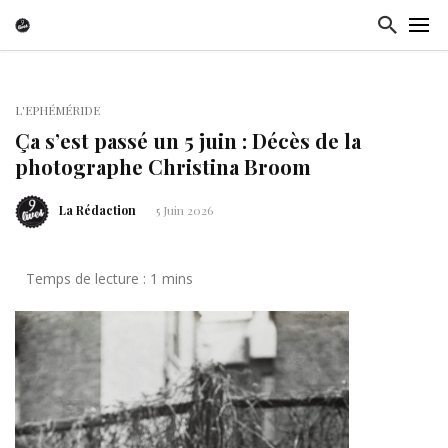
L'EPHÉMÉRIDE
Ça s’est passé un 5 juin : Décès de la
photographe Christina Broom
La Rédaction
5 Juin 2026