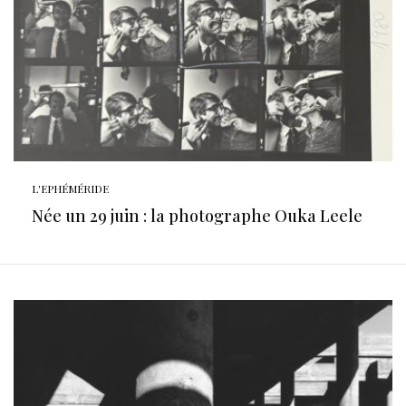
L'EPHÉMÉRIDE
Née un 29 juin : la photographe Ouka Leele