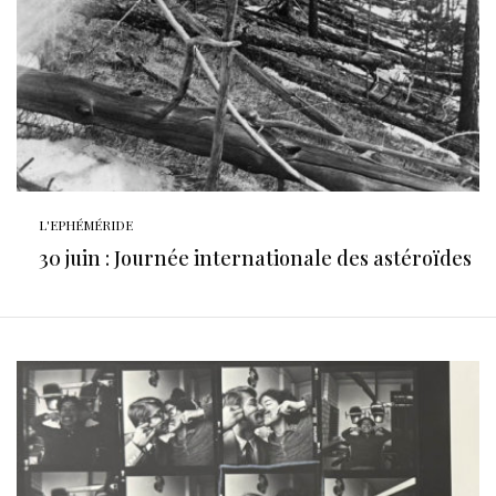
L'EPHÉMÉRIDE
30 juin : Journée internationale des astéroïdes