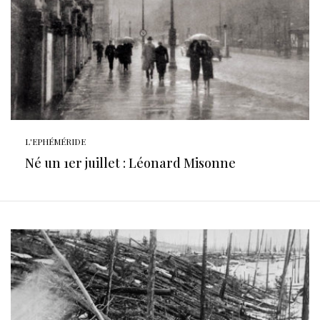
L'EPHÉMÉRIDE
Né un 1er juillet : Léonard Misonne