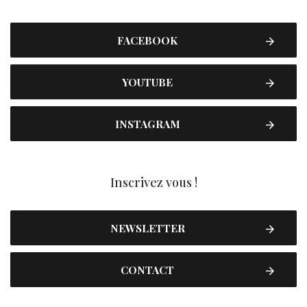
FACEBOOK
YOUTUBE
INSTAGRAM
Inscrivez vous !
NEWSLETTER
CONTACT