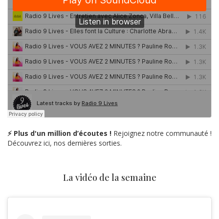
⚡ Plus d'un million d’écoutes !
Rejoignez notre communauté !
Découvrez ici, nos dernières sorties.
La vidéo de la semaine