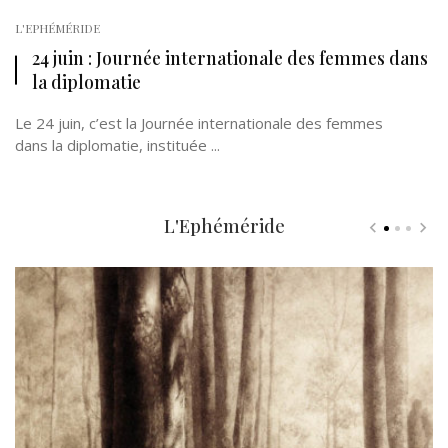
L'EPHÉMÉRIDE
24 juin : Journée internationale des femmes dans
la diplomatie
Le 24 juin, c’est la Journée internationale des femmes
dans la diplomatie, instituée ...
L'Ephéméride