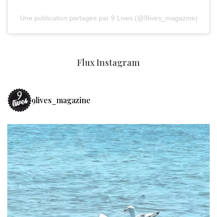
Une publication partagée par 9 Lives (@9lives_magazine)
Flux Instagram
9lives_magazine