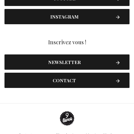
INSTAGRAM
Inscrivez vous !
NEWSLETTER
CONTACT