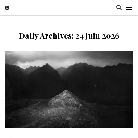
Daily Archives: 24 juin 2026