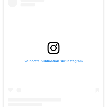
Voir cette publication sur Instagram