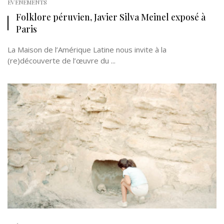
EVÉNEMENTS
Folklore péruvien, Javier Silva Meinel exposé à
Paris
La Maison de l’Amérique Latine nous invite à la
(re)découverte de l’œuvre du ...