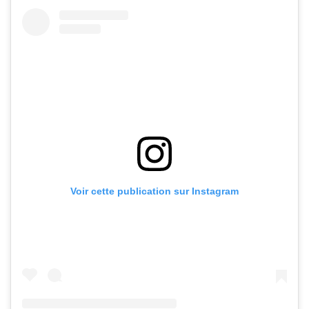
Voir cette publication sur Instagram