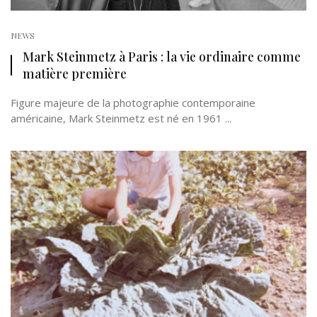
NEWS
Mark Steinmetz à Paris : la vie ordinaire comme
matière première
Figure majeure de la photographie contemporaine
américaine, Mark Steinmetz est né en 1961 ...