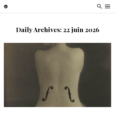
Daily Archives: 22 juin 2026