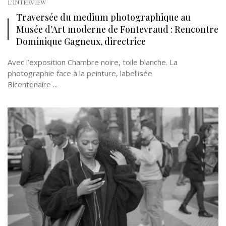
L'INTERVIEW
Traversée du medium photographique au
Musée d’Art moderne de Fontevraud : Rencontre
Dominique Gagneux, directrice
Avec l’exposition Chambre noire, toile blanche. La
photographie face à la peinture, labellisée
Bicentenaire ...