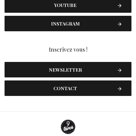
YOUTUBE
INSTAGRAM
Inscrivez vous !
NEWSLETTER
CONTACT