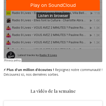
⚡ Plus d'un million d’écoutes !
Rejoignez notre communauté !
Découvrez ici, nos dernières sorties.
La vidéo de la semaine