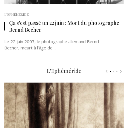
L'EPHÉMÉRIDE
Ça s’est passé un 22 juin : Mort du photographe
Bernd Becher
Le 22 juin 2007, le photographe allemand Bernd
Becher, meurt à l’âge de ...
L'Ephéméride