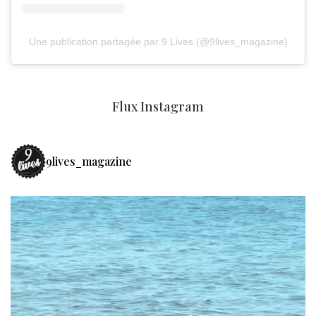
Une publication partagée par 9 Lives (@9lives_magazine)
Flux Instagram
9lives_magazine