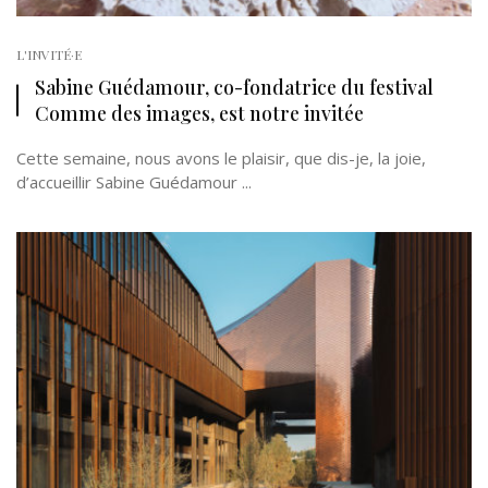
L'INVITÉ·E
Sabine Guédamour, co-fondatrice du festival
Comme des images, est notre invitée
Cette semaine, nous avons le plaisir, que dis-je, la joie,
d’accueillir Sabine Guédamour ...