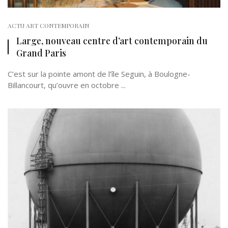
ACTU ART CONTEMPORAIN
Large, nouveau centre d’art contemporain du
Grand Paris
C’est sur la pointe amont de l’île Seguin, à Boulogne-
Billancourt, qu’ouvre en octobre ...