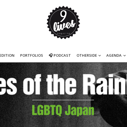
’EDITION
PORTFOLIOS
🎧 PODCAST
OTHERSIDE
AGENDA