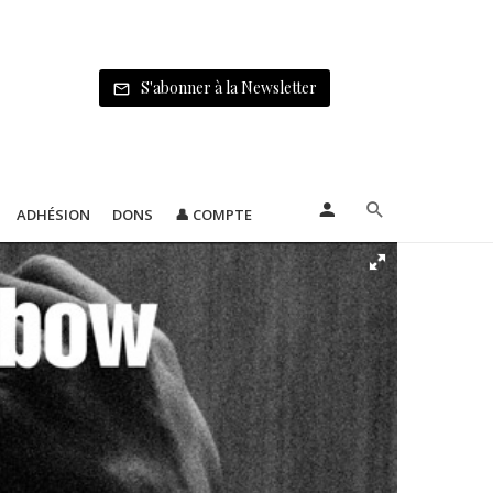
S'abonner à la Newsletter
ADHÉSION
DONS
👤 COMPTE