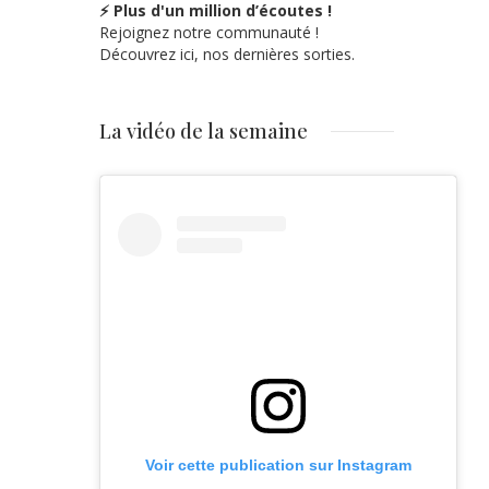
⚡ Plus d'un million d’écoutes !
Rejoignez notre communauté !
Découvrez ici, nos dernières sorties.
La vidéo de la semaine
Voir cette publication sur Instagram