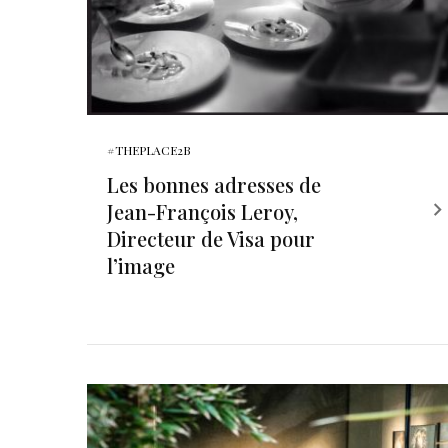
#THEPLACE2B
Les bonnes adresses de
Jean-François Leroy,
Directeur de Visa pour
l’image