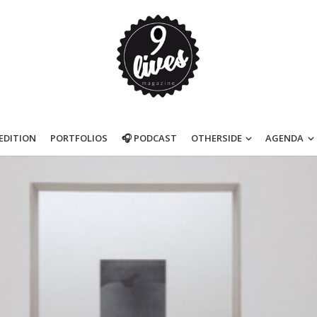
’EDITION
PORTFOLIOS
🎧 PODCAST
OTHERSIDE
AGENDA