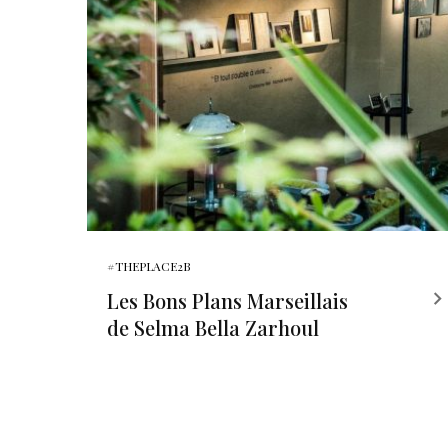
#THEPLACE2B
Les Bons Plans Marseillais
de Selma Bella Zarhoul