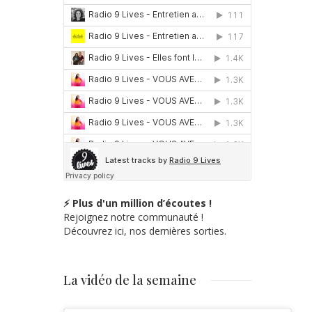
⚡ Plus d'un million d’écoutes !
Rejoignez notre communauté !
Découvrez ici, nos dernières sorties.
La vidéo de la semaine