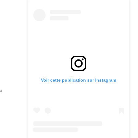
Voir cette publication sur Instagram
 à