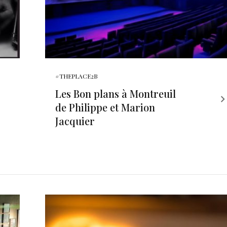
#THEPLACE2B
Les Bon plans à Montreuil
de Philippe et Marion
Jacquier