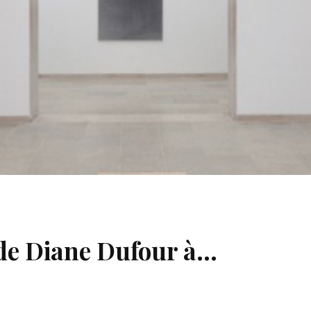
de Diane Dufour à…