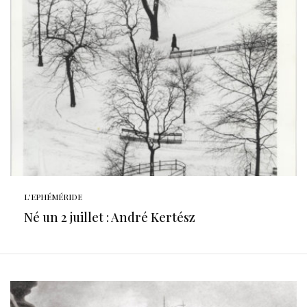
L'EPHÉMÉRIDE
Né un 2 juillet : André Kertész