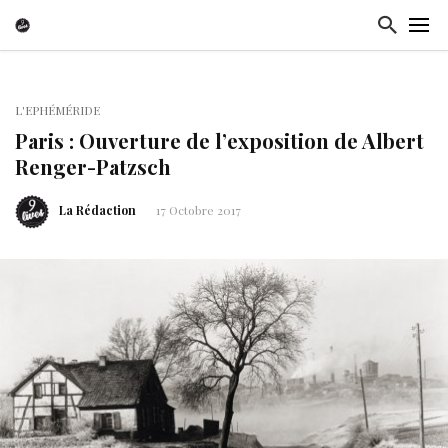
L'EPHÉMÉRIDE
Paris : Ouverture de l’exposition de Albert
Renger-Patzsch
La Rédaction
17 Octobre 2017