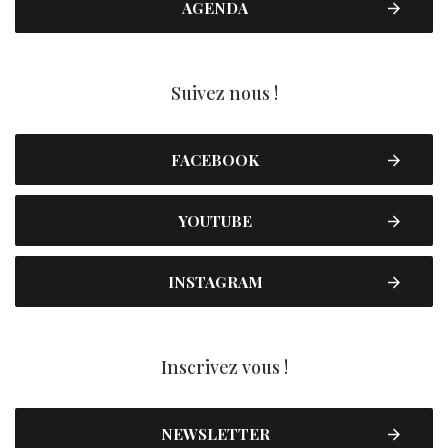
AGENDA
Suivez nous !
FACEBOOK
YOUTUBE
INSTAGRAM
Inscrivez vous !
NEWSLETTER