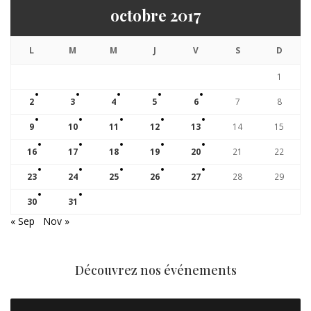
octobre 2017
L
M
M
J
V
S
D
1
2
3
4
5
6
7
8
9
10
11
12
13
14
15
16
17
18
19
20
21
22
23
24
25
26
27
28
29
30
31
« Sep
Nov »
Découvrez nos événements