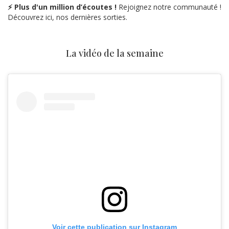
⚡ Plus d'un million d’écoutes !
Rejoignez notre communauté !
Découvrez ici, nos dernières sorties.
La vidéo de la semaine
Voir cette publication sur Instagram