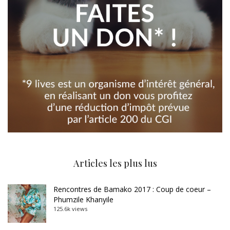
Articles les plus lus
Rencontres de Bamako 2017 : Coup de coeur –
Phumzile Khanyile
125.6k views