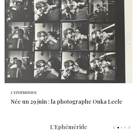
L'EPHÉMÉRIDE
Née un 29 juin : la photographe Ouka Leele
L'Ephéméride