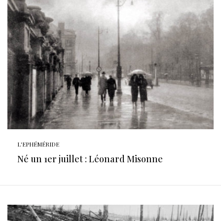
L'EPHÉMÉRIDE
Né un 1er juillet : Léonard Misonne