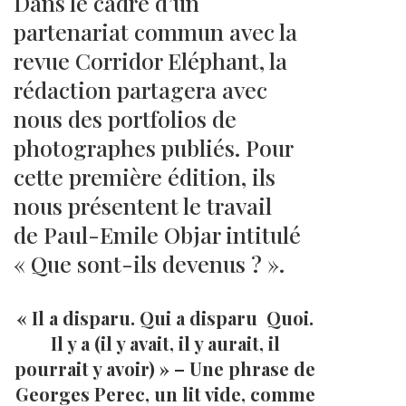
Dans le cadre d’un
partenariat commun avec la
revue Corridor Eléphant, la
rédaction partagera avec
nous des portfolios de
photographes publiés. Pour
cette première édition, ils
nous présentent le travail
de Paul-Emile Objar intitulé
« Que sont-ils devenus ? ».
« Il a disparu. Qui a disparu Quoi.
Il y a (il y avait, il y aurait, il
pourrait y avoir) » – Une phrase de
Georges Perec, un lit vide, comme