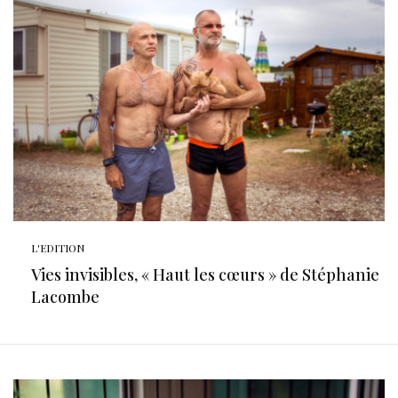
L'EDITION
Vies invisibles, « Haut les cœurs » de Stéphanie
Lacombe