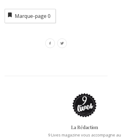
Marque-page
0
La Rédaction
9 Lives magazine vous accompagne au