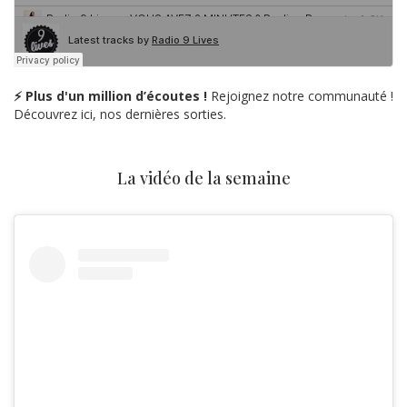
⚡ Plus d'un million d’écoutes !
Rejoignez notre communauté !
Découvrez ici, nos dernières sorties.
La vidéo de la semaine