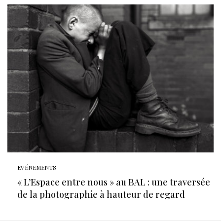
EVÉNEMENTS
« L’Espace entre nous » au BAL : une traversée
de la photographie à hauteur de regard