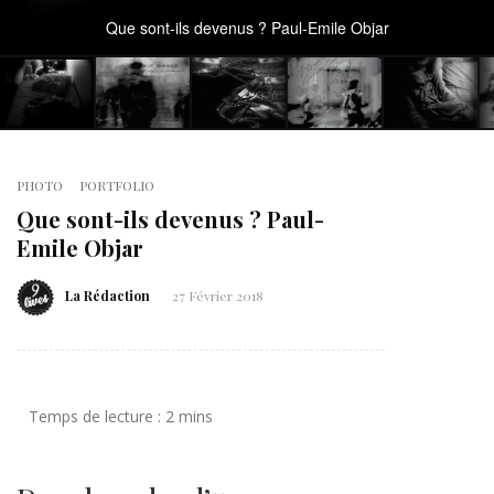
Que sont-ils devenus ? Paul-Emile Objar
PHOTO
PORTFOLIO
Que sont-ils devenus ? Paul-
Emile Objar
La Rédaction
27 Février 2018