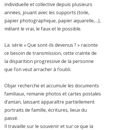
individuelle et collective depuis plusieurs
années, jouant avec les supports (toile,
papier photographique, papier aquarelle,…),
mêlant le vrai, le faux et le possible.
La série « Que sont-ils devenus ? » raconte
ce besoin de transmission, cette crainte de
la disparition progressive de la personne
que l’on veut arracher à l’oubli.
Objar recherche et accumule les documents
familiaux, remanie photos et cartes postales
d’antan, laissant apparaître partiellement
portraits de famille, écritures, lieux du
passé.
Il travaille sur le souvenir et sur ce que la