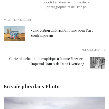
quotidien dans le monde de la
photographie et de l'Image.
ARTICLE PRÉCÉDENT
5ème édition du Prix Dauphine pour l’art
contemporain
ARTICLE SUIVANT
Carte blanche photographique à Jeanne Mercier :
Imperial Courts de Dana Lixenberg
En voir plus dans
Photo