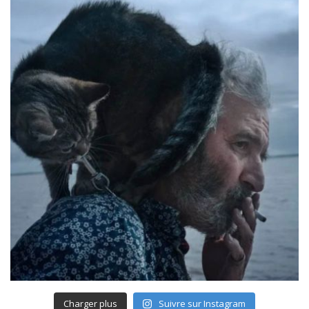
Charger plus
Suivre sur Instagram