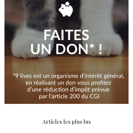
Articles les plus lus