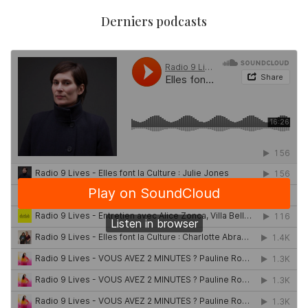
Derniers podcasts