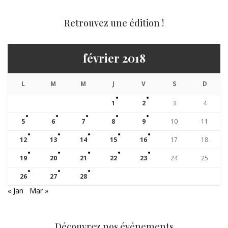
Retrouvez une édition !
février 2018
L
M
M
J
V
S
D
1
2
3
4
5
6
7
8
9
10
11
12
13
14
15
16
17
18
19
20
21
22
23
24
25
26
27
28
« Jan
Mar »
Découvrez nos événements