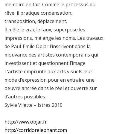
mémoire en fait. Comme le processus du
rêve, il pratique condensation,
transposition, déplacement.
Il mêle le vrai, le faux, superpose les
impressions, mélange les noms. Les travaux
de Paul-Emile Objar l’inscrivent dans la
mouvance des artistes contemporains qui
investissent et questionnent l’image.
L’artiste emprunte aux arts visuels leur
mode d’expression pour en extraire une
oeuvre ancrée dans le réel et ouverte sur
d’autres possibles.
Sylvie Vilette – Istres 2010
http://www.objar.fr
http://corridorelephant.com