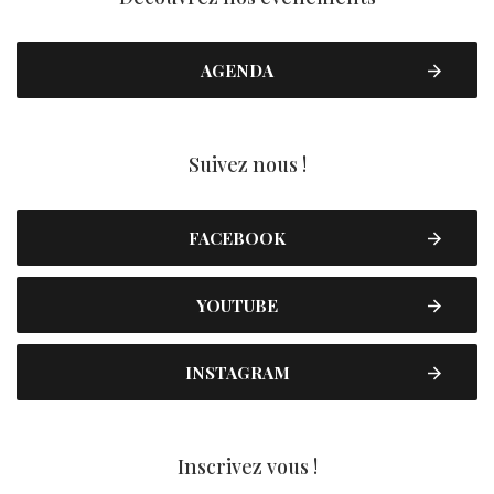
AGENDA
Suivez nous !
FACEBOOK
YOUTUBE
INSTAGRAM
Inscrivez vous !