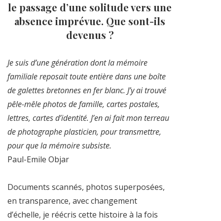
le passage d’une solitude vers une
absence imprévue. Que sont-ils
devenus ?
Je suis d’une génération dont la mémoire
familiale reposait toute entière dans une boîte
de galettes bretonnes en fer blanc. J’y ai trouvé
pêle-mêle photos de famille, cartes postales,
lettres, cartes d’identité. J’en ai fait mon terreau
de photographe plasticien, pour transmettre,
pour que la mémoire subsiste.
Paul-Emile Objar
Documents scannés, photos superposées,
en transparence, avec changement
d’échelle, je réécris cette histoire à la fois