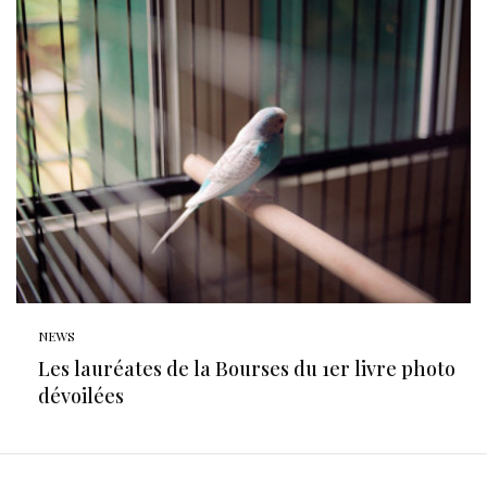
NEWS
Les lauréates de la Bourses du 1er livre photo
dévoilées