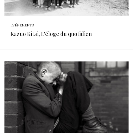
EVÉNEMENTS
Kazuo Kitai, L’éloge du quotidien