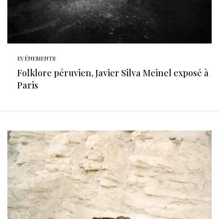
EVÉNEMENTS
Folklore péruvien, Javier Silva Meinel exposé à
Paris