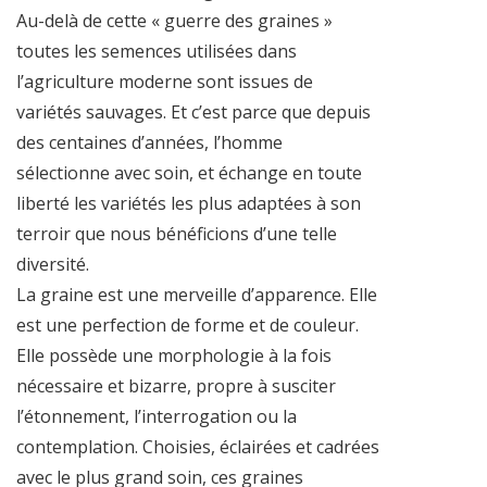
Au-delà de cette « guerre des graines »
toutes les semences utilisées dans
l’agriculture moderne sont issues de
variétés sauvages. Et c’est parce que depuis
des centaines d’années, l’homme
sélectionne avec soin, et échange en toute
liberté les variétés les plus adaptées à son
terroir que nous bénéficions d’une telle
diversité.
La graine est une merveille d’apparence. Elle
est une perfection de forme et de couleur.
Elle possède une morphologie à la fois
nécessaire et bizarre, propre à susciter
l’étonnement, l’interrogation ou la
contemplation. Choisies, éclairées et cadrées
avec le plus grand soin, ces graines