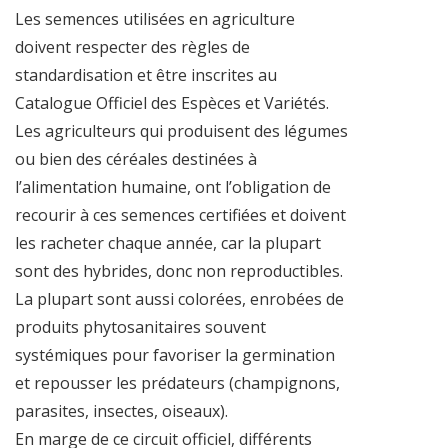
Les semences utilisées en agriculture
doivent respecter des règles de
standardisation et être inscrites au
Catalogue Officiel des Espèces et Variétés.
Les agriculteurs qui produisent des légumes
ou bien des céréales destinées à
l’alimentation humaine, ont l’obligation de
recourir à ces semences certifiées et doivent
les racheter chaque année, car la plupart
sont des hybrides, donc non reproductibles.
La plupart sont aussi colorées, enrobées de
produits phytosanitaires souvent
systémiques pour favoriser la germination
et repousser les prédateurs (champignons,
parasites, insectes, oiseaux).
En marge de ce circuit officiel, différents