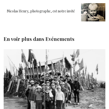
Nicolas Henry, photographe, est notre invité
En voir plus dans
Evénements