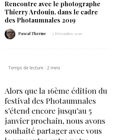
Rencontre avec le photographe
Thierry Ardouin, dans le cadre
des Photaumnales 2019
Pascal Therme
2 Décembre 2019
Alors que la 16ème édition du
festival des Photaumnales
s’étend encore jusqu’au 5
janvier prochain, nous avons
souhaité partager avec vous