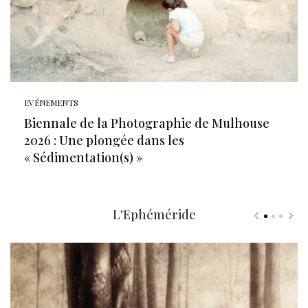
EVÉNEMENTS
Biennale de la Photographie de Mulhouse
2026 : Une plongée dans les
« Sédimentation(s) »
L'Ephéméride