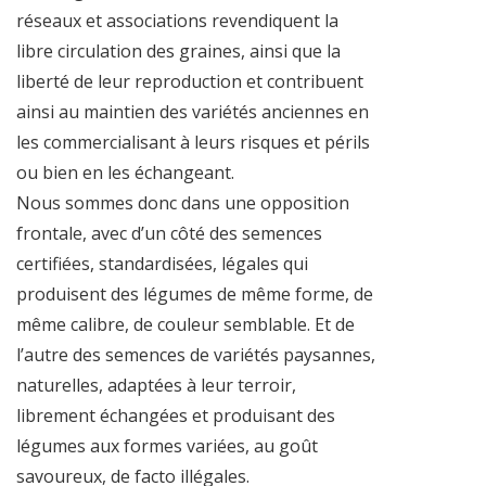
réseaux et associations revendiquent la
libre circulation des graines, ainsi que la
liberté de leur reproduction et contribuent
ainsi au maintien des variétés anciennes en
les commercialisant à leurs risques et périls
ou bien en les échangeant.
Nous sommes donc dans une opposition
frontale, avec d’un côté des semences
certifiées, standardisées, légales qui
produisent des légumes de même forme, de
même calibre, de couleur semblable. Et de
l’autre des semences de variétés paysannes,
naturelles, adaptées à leur terroir,
librement échangées et produisant des
légumes aux formes variées, au goût
savoureux, de facto illégales.