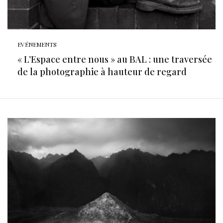
EVÉNEMENTS
« L’Espace entre nous » au BAL : une traversée
de la photographie à hauteur de regard