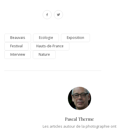
Beauvais
Ecologie
Exposition
Festival
Hauts-de-France
Interview
Nature
Pascal Therme
Les articles autour de la photographie ont