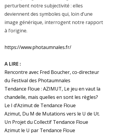
perturbent notre subjectivité : elles
deviennent des symboles qui, loin d’une
image générique, interrogent notre rapport
à l’origine.
https://www.photaumnales.fr/
A LIRE :
Rencontre avec Fred Boucher, co-directeur
du Festival des Photaumnales
Tendance Floue : AZIMUT, Le jeu en vaut la
chandelle, mais quelles en sont les règles?
Le I d’Azimut de Tendance Floue
Azimut, Du M de Mutations vers le U de Ut.
Un Projet du Collectif Tendance Floue
Azimut le U par Tendance Floue