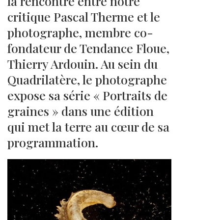
la rencontre entre notre
critique Pascal Therme et le
photographe, membre co-
fondateur de Tendance Floue,
Thierry Ardouin. Au sein du
Quadrilatère, le photographe
expose sa série « Portraits de
graines » dans une édition
qui met la terre au cœur de sa
programmation.