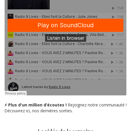
⚡ Plus d'un million d’écoutes !
Rejoignez notre communauté !
Découvrez ici, nos dernières sorties.