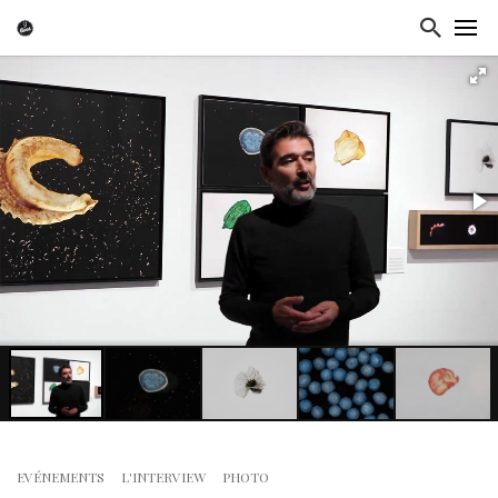
EVÉNEMENTS
L'INTERVIEW
PHOTO