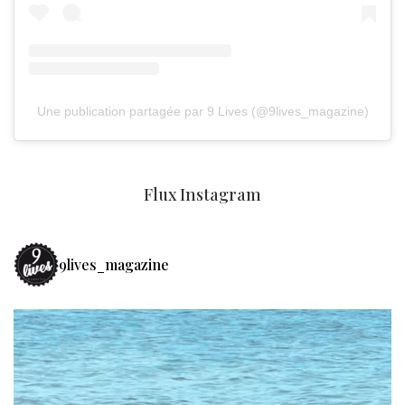
Une publication partagée par 9 Lives (@9lives_magazine)
Flux Instagram
9lives_magazine