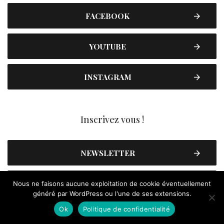
FACEBOOK
YOUTUBE
INSTAGRAM
Inscrivez vous !
NEWSLETTER
CONTACT
Nous ne faisons aucune exploitation de cookie éventuellement
généré par WordPress ou l'une de ses extensions.
Ok
Politique de confidentialité