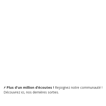
⚡ Plus d'un million d’écoutes !
Rejoignez notre communauté !
Découvrez ici, nos dernières sorties.