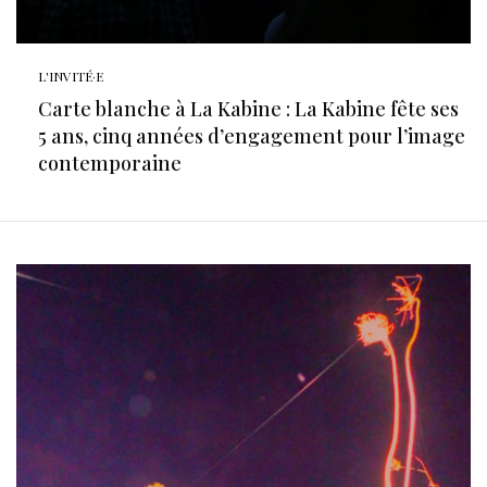
L'INVITÉ·E
Carte blanche à La Kabine : La Kabine fête ses
5 ans, cinq années d’engagement pour l’image
contemporaine