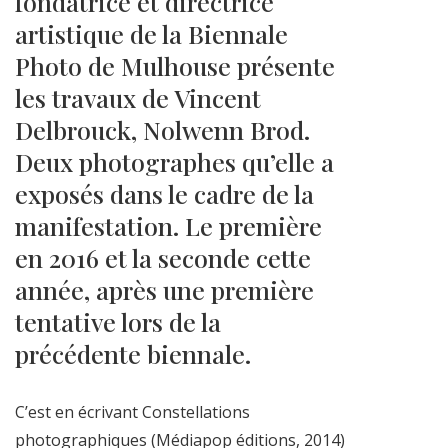
fondatrice et directrice
artistique de la Biennale
Photo de Mulhouse présente
les travaux de Vincent
Delbrouck, Nolwenn Brod.
Deux photographes qu’elle a
exposés dans le cadre de la
manifestation. Le première
en 2016 et la seconde cette
année, après une première
tentative lors de la
précédente biennale.
C’est en écrivant Constellations
photographiques (Médiapop éditions, 2014)