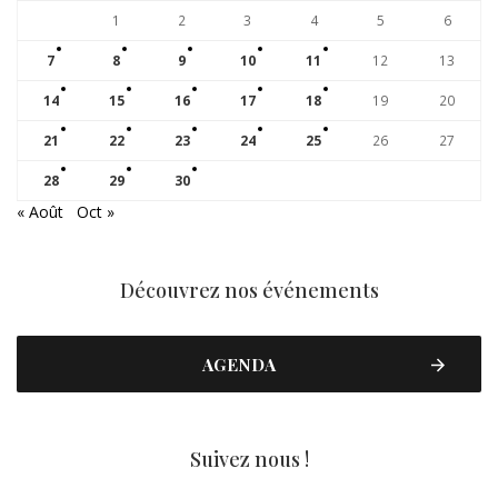
1
2
3
4
5
6
7
8
9
10
11
12
13
14
15
16
17
18
19
20
21
22
23
24
25
26
27
28
29
30
« Août
Oct »
Découvrez nos événements
AGENDA
Suivez nous !