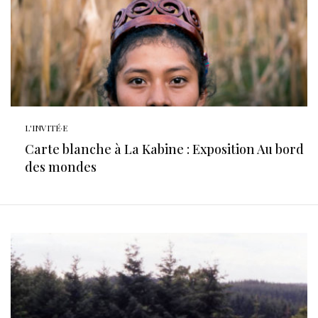
L'INVITÉ·E
Carte blanche à La Kabine : Exposition Au bord
des mondes