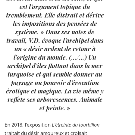
est l’argument topique du
tremblement. Elle distrait et dérive
les impositions des pensées de
système. » Dans ses notes de
travail, V.D. évoque l’archipel dans
un « désir ardent de retour à
l’origine du monde. (…/…) Un
archipel d’îles flottant dans la mer
turquoise et qui semble donner au
paysage un pouvoir d’évocation
érotique et magique. La vie même y
reflète ses arborescences. Animale
et peinte.
»
En 2018, l’exposition
L’étreinte du tourbillon
traitait du désir amoureux et croisait