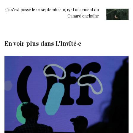
Ça s’est passé le 10 septembre 1915 : Lancement du
Canard enchaîné
En voir plus dans
L'Invité·e