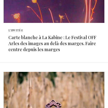
L'INVITÉ·E
Carte blanche à La Kabine : Le Festival OFF
Arles des images au delà des marges. Faire
centre depuis les marges