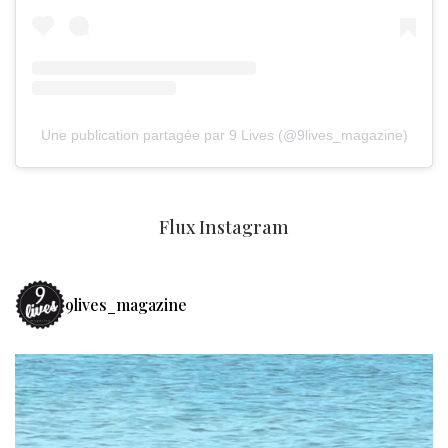
Une publication partagée par 9 Lives (@9lives_magazine)
Flux Instagram
9lives_magazine