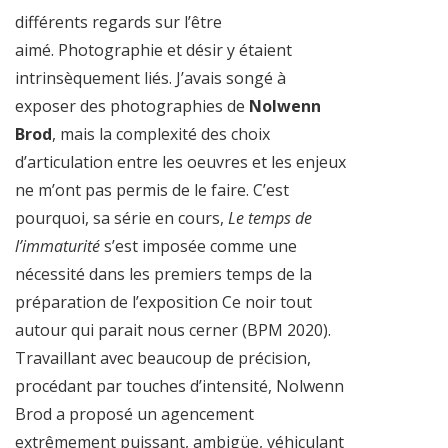
différents regards sur l’être
aimé. Photographie et désir y étaient
intrinsèquement liés. J’avais songé à
exposer des photographies de
Nolwenn
Brod
, mais la complexité des choix
d’articulation entre les oeuvres et les enjeux
ne m’ont pas permis de le faire. C’est
pourquoi, sa série en cours,
Le temps de
l’immaturité
s’est imposée comme une
nécessité dans les premiers temps de la
préparation de l’exposition Ce noir tout
autour qui parait nous cerner (BPM 2020).
Travaillant avec beaucoup de précision,
procédant par touches d’intensité, Nolwenn
Brod a proposé un agencement
extrêmement puissant, ambigüe, véhiculant