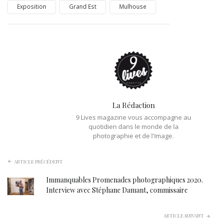
Exposition
Grand Est
Mulhouse
La Rédaction
9 Lives magazine vous accompagne au
quotidien dans le monde de la
photographie et de l'Image.
ARTICLE PRÉCÉDENT
Immanquables Promenades photographiques 2020.
Interview avec Stéphane Damant, commissaire
ARTICLE SUIVANT