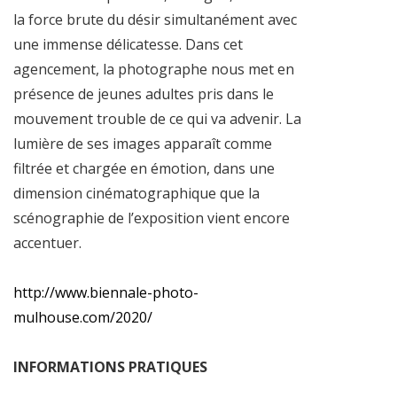
la force brute du désir simultanément avec
une immense délicatesse. Dans cet
agencement, la photographe nous met en
présence de jeunes adultes pris dans le
mouvement trouble de ce qui va advenir. La
lumière de ses images apparaît comme
filtrée et chargée en émotion, dans une
dimension cinématographique que la
scénographie de l’exposition vient encore
accentuer.
http://www.biennale-photo-
mulhouse.com/2020/
INFORMATIONS PRATIQUES