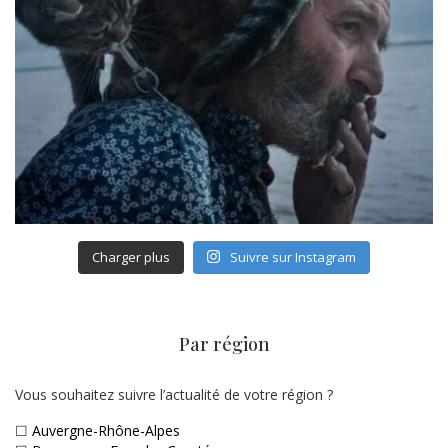
Charger plus
Suivre sur Instagram
Par région
Vous souhaitez suivre l’actualité de votre région ?
☐
Auvergne-Rhône-Alpes