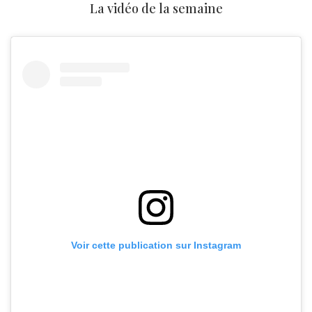
La vidéo de la semaine
Voir cette publication sur Instagram