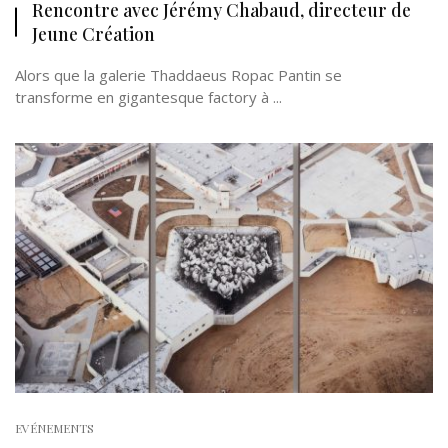
Rencontre avec Jérémy Chabaud, directeur de
Jeune Création
Alors que la galerie Thaddaeus Ropac Pantin se
transforme en gigantesque factory à ...
EVÉNEMENTS