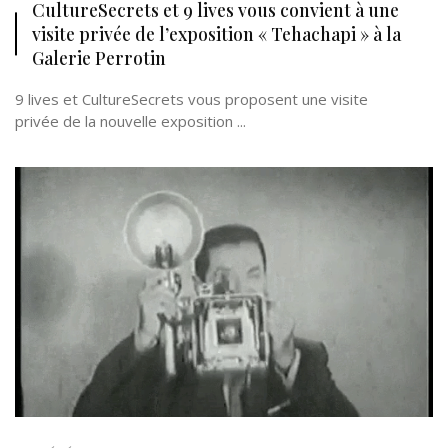
CultureSecrets et 9 lives vous convient à une
visite privée de l’exposition « Tehachapi » à la
Galerie Perrotin
9 lives et CultureSecrets vous proposent une visite
privée de la nouvelle exposition ...