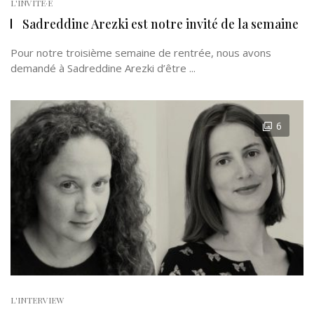
L'INVITÉ·E
Sadreddine Arezki est notre invité de la semaine
Pour notre troisième semaine de rentrée, nous avons
demandé à Sadreddine Arezki d’être ...
6
L'INTERVIEW