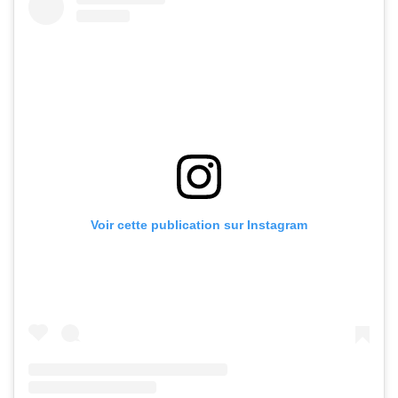
Voir cette publication sur Instagram