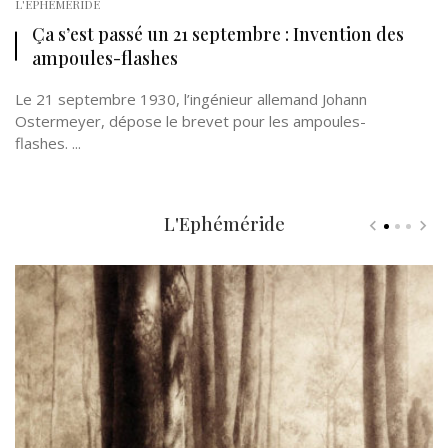
L'EPHÉMÉRIDE
Ça s’est passé un 21 septembre : Invention des
ampoules-flashes
Le 21 septembre 1930, l’ingénieur allemand Johann
Ostermeyer, dépose le brevet pour les ampoules-
flashes. ...
L'Ephéméride