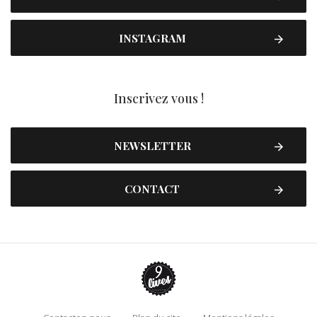
INSTAGRAM
Inscrivez vous !
NEWSLETTER
CONTACT