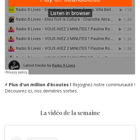
⚡ Plus d'un million d’écoutes !
Rejoignez notre communauté !
Découvrez ici, nos dernières sorties.
La vidéo de la semaine