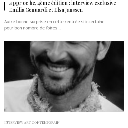
a ppr oc he, 4ème édition : interview exclusive
Emilia Genuardi et Elsa Janssen
Autre bonne surprise en cette rentrée si incertaine
pour bon nombre de foires ...
INTERVIEW ART CONTEMPORAIN