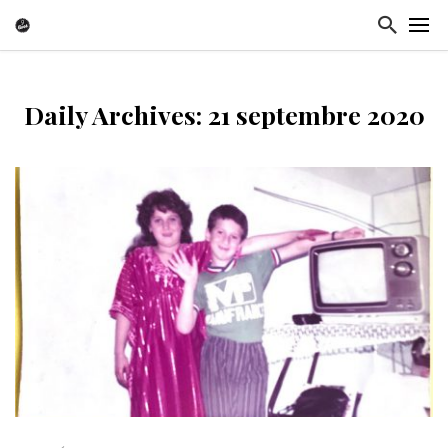
Daily Archives: 21 septembre 2020