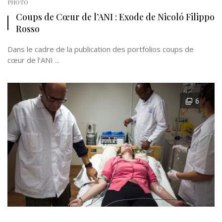
PHOTO
Coups de Cœur de l’ANI : Exode de Nicoló Filippo
Rosso
Dans le cadre de la publication des portfolios coups de
cœur de l’ANI ...
6