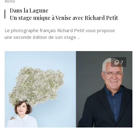
NEWS
Dans la Lagune
Un stage unique à Venise avec Richard Petit
Le photographe français Richard Petit vous propose
une seconde édition de son stage ...
7