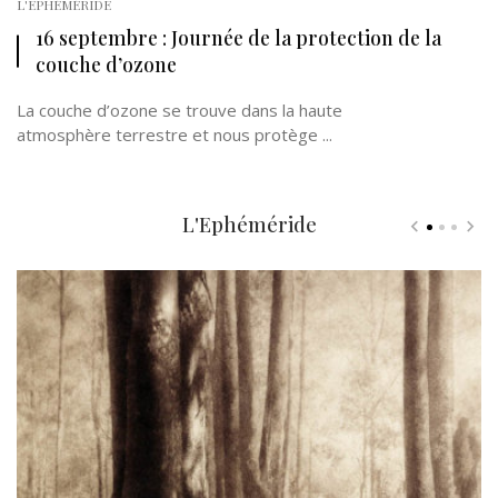
L'EPHÉMÉRIDE
16 septembre : Journée de la protection de la
couche d’ozone
La couche d’ozone se trouve dans la haute
atmosphère terrestre et nous protège ...
L'Ephéméride