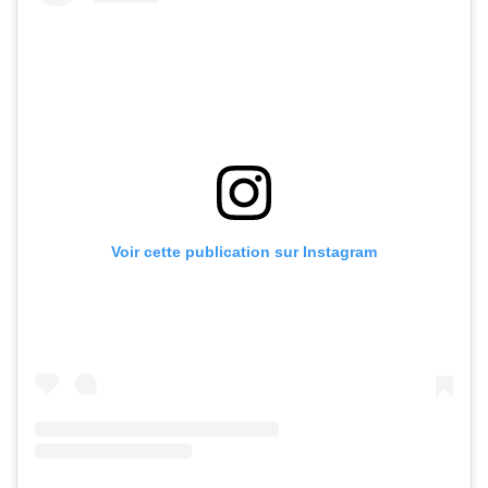
Voir cette publication sur Instagram