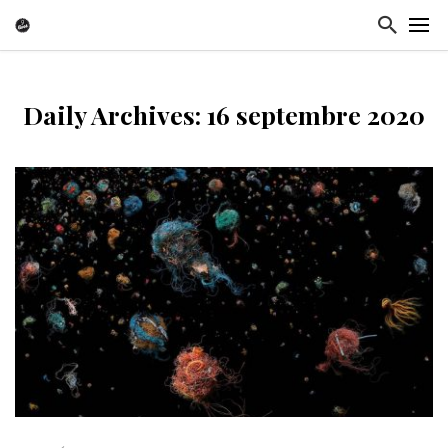
Daily Archives: 16 septembre 2020