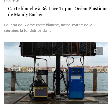
L'INVITÉ·E
Carte blanche à Béatrice Tupin : Océan Plastique
de Mandy Barker
Pour sa deuxième carte blanche, notre invitée de la
semaine, la fondatrice du ...
9