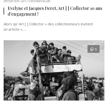
INTERVIEW ART CONTEMPORAIN
Evelyne et Jacques Deret, Art [ ] Collector 10 ans
d’engagement !
Alors qu’ Art [ ] Collector « des collectionneurs invitent
un artiste », ...
6