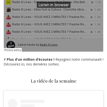
⚡ Plus d'un million d’écoutes !
Rejoignez notre communauté !
Découvrez ici, nos dernières sorties.
La vidéo de la semaine