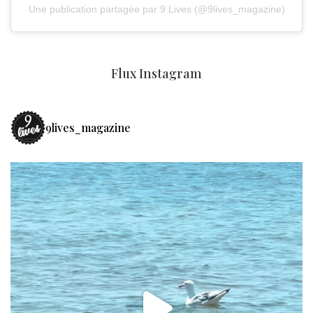
Une publication partagée par 9 Lives (@9lives_magazine)
Flux Instagram
9lives_magazine