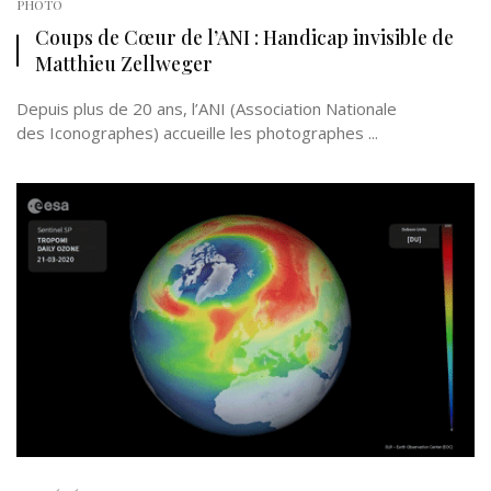
PHOTO
Coups de Cœur de l’ANI : Handicap invisible de
Matthieu Zellweger
Depuis plus de 20 ans, l’ANI (Association Nationale
des Iconographes) accueille les photographes ...