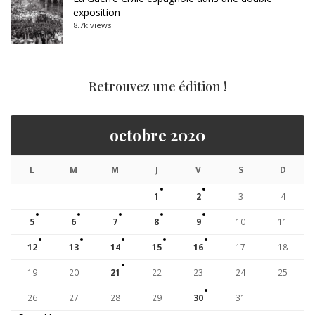
exposition
8.7k views
Retrouvez une édition !
octobre 2020
L
M
M
J
V
S
D
1
2
3
4
5
6
7
8
9
10
11
12
13
14
15
16
17
18
19
20
21
22
23
24
25
26
27
28
29
30
31