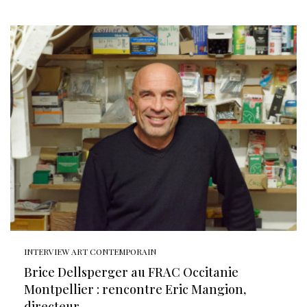
INTERVIEW ART CONTEMPORAIN
Brice Dellsperger au FRAC Occitanie
Montpellier : rencontre Eric Mangion,
directeur