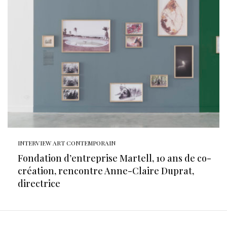
INTERVIEW ART CONTEMPORAIN
Fondation d’entreprise Martell, 10 ans de co-
création, rencontre Anne-Claire Duprat,
directrice