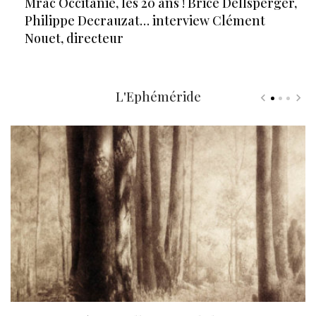
Mrac Occitanie, les 20 ans ! Brice Dellsperger,
Philippe Decrauzat… interview Clément
Nouet, directeur
L'Ephéméride