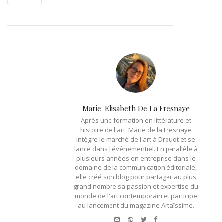
Marie-Elisabeth De La Fresnaye
Après une formation en littérature et
histoire de l'art, Marie de la Fresnaye
intègre le marché de l'art à Drouot et se
lance dans l'événementiel. En parallèle à
plusieurs années en entreprise dans le
domaine de la communication éditoriale,
elle créé son blog pour partager au plus
grand nombre sa passion et expertise du
monde de l'art contemporain et participe
au lancement du magazine Artaïssime.
e-
Website
Twitter
Facebook