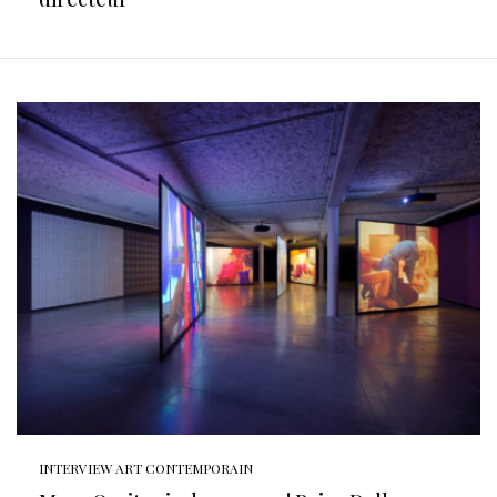
INTERVIEW ART CONTEMPORAIN