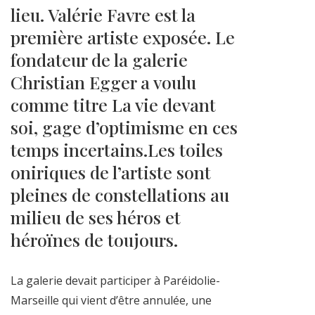
lieu. Valérie Favre est la
première artiste exposée. Le
fondateur de la galerie
Christian Egger a voulu
comme titre La vie devant
soi, gage d’optimisme en ces
temps incertains.Les toiles
oniriques de l’artiste sont
pleines de constellations au
milieu de ses héros et
héroïnes de toujours.
La galerie devait participer à Paréidolie-
Marseille qui vient d’être annulée, une