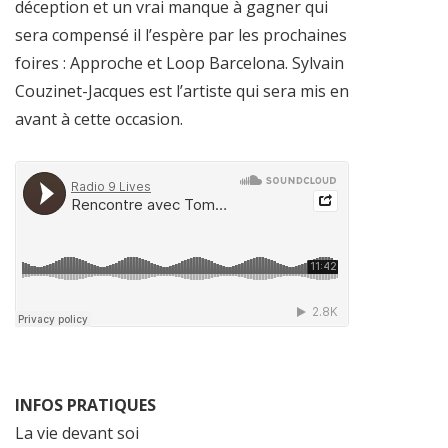
déception et un vrai manque à gagner qui
sera compensé il l’espère par les prochaines
foires : Approche et Loop Barcelona. Sylvain
Couzinet-Jacques est l’artiste qui sera mis en
avant à cette occasion.
INFOS PRATIQUES
La vie devant soi