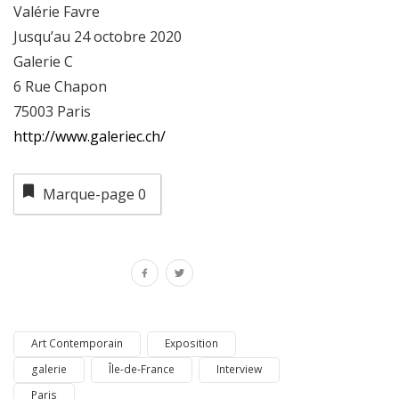
Valérie Favre
Jusqu’au 24 octobre 2020
Galerie C
6 Rue Chapon
75003 Paris
http://www.galeriec.ch/
Marque-page
0
Art Contemporain
Exposition
galerie
Île-de-France
Interview
Paris