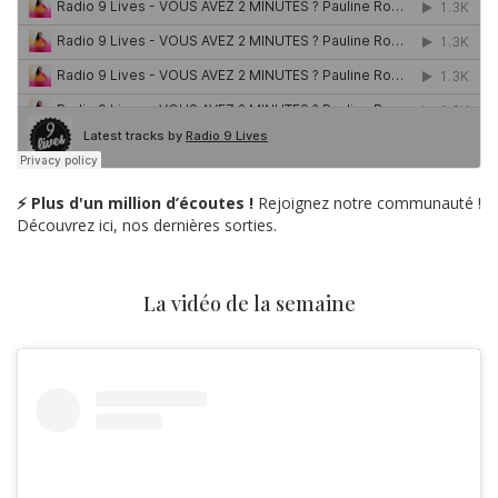
⚡ Plus d'un million d’écoutes !
Rejoignez notre communauté !
Découvrez ici, nos dernières sorties.
La vidéo de la semaine