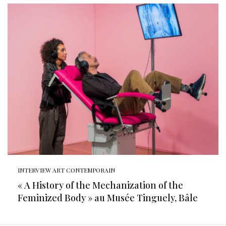
INTERVIEW ART CONTEMPORAIN
« A History of the Mechanization of the
Feminized Body » au Musée Tinguely, Bâle