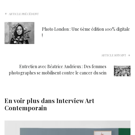
mail
ARTICLE PRÉCÉDENT
Photo London : Une 6ème édition 100% digitale
!
ARTICLE SUIVANT
Entretien avec Béatrice Andrieux : Des femmes
photographes se mobilisent contre le cancer du sein
En voir plus dans
Interview Art
Contemporain