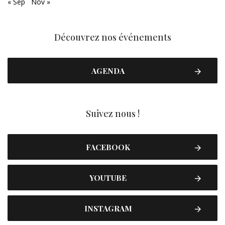
« Sep
Nov »
Découvrez nos événements
AGENDA
Suivez nous !
FACEBOOK
YOUTUBE
INSTAGRAM