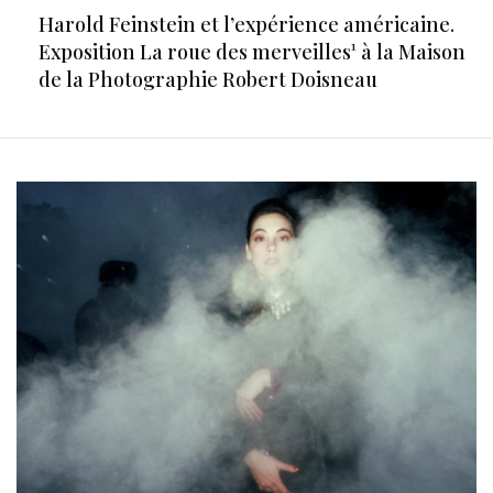
Harold Feinstein et l’expérience américaine.
Exposition La roue des merveilles¹ à la Maison
de la Photographie Robert Doisneau