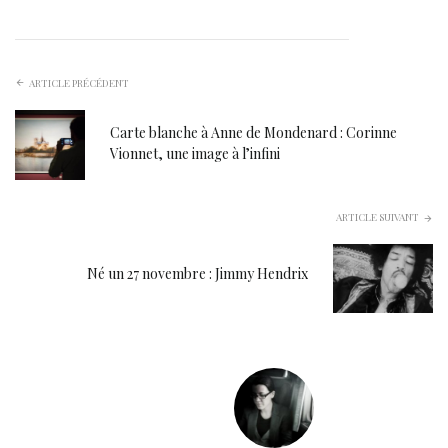
ARTICLE PRÉCÉDENT
Carte blanche à Anne de Mondenard : Corinne
Vionnet, une image à l’infini
ARTICLE SUIVANT
Né un 27 novembre : Jimmy Hendrix