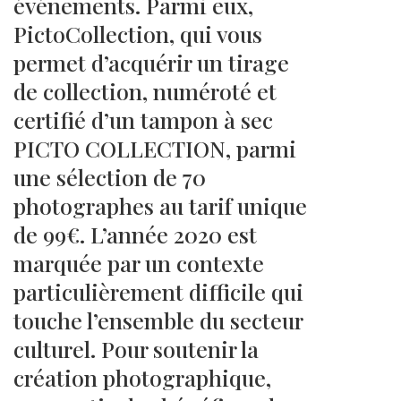
événements. Parmi eux,
PictoCollection, qui vous
permet d’acquérir un tirage
de collection, numéroté et
certifié d’un tampon à sec
PICTO COLLECTION, parmi
une sélection de 70
photographes au tarif unique
de 99€. L’année 2020 est
marquée par un contexte
particulièrement difficile qui
touche l’ensemble du secteur
culturel. Pour soutenir la
création photographique,