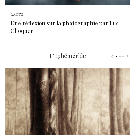
L'ACTU
Une réflexion sur la photographie par Luc
Choquer
L'Ephéméride