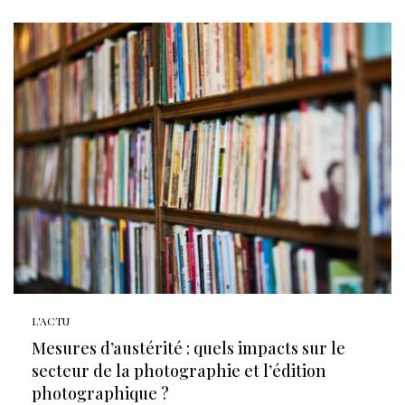
L'ACTU
Mesures d’austérité : quels impacts sur le
secteur de la photographie et l’édition
photographique ?