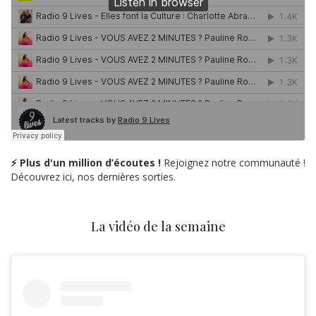
⚡ Plus d'un million d’écoutes !
Rejoignez notre communauté !
Découvrez ici, nos dernières sorties.
La vidéo de la semaine