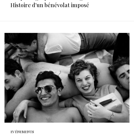
Histoire d’un bénévolat imposé
EVÉNEMENTS