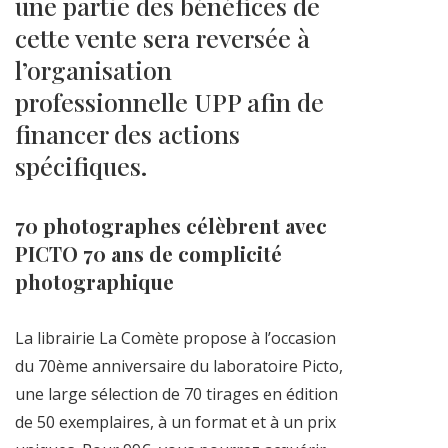
une partie des bénéfices de
cette vente sera reversée à
l’organisation
professionnelle UPP afin de
financer des actions
spécifiques.
70 photographes célèbrent avec
PICTO 70 ans de complicité
photographique
La librairie La Comète propose à l’occasion
du 70ème anniversaire du laboratoire Picto,
une large sélection de 70 tirages en édition
de 50 exemplaires, à un format et à un prix