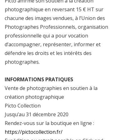
Picto affirme son soutien à la création
photographique en reversant 15 € HT sur
chacune des images vendues, à l’Union des
Photographes Professionnels, organisation
professionnelle qui a pour vocation
d’accompagner, représenter, informer et
défendre les droits et les intérêts des
photographes.
INFORMATIONS PRATIQUES
Vente de photographies en soutien à la
création photographique
Picto Collection
Jusqu’au 31 décembre 2020
Rendez-vous sur la boutique en ligne :
https://pictocollection.fr/