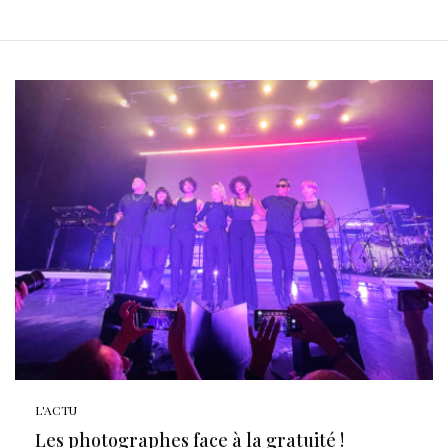
L'ACTU
Les photographes face à la gratuité !