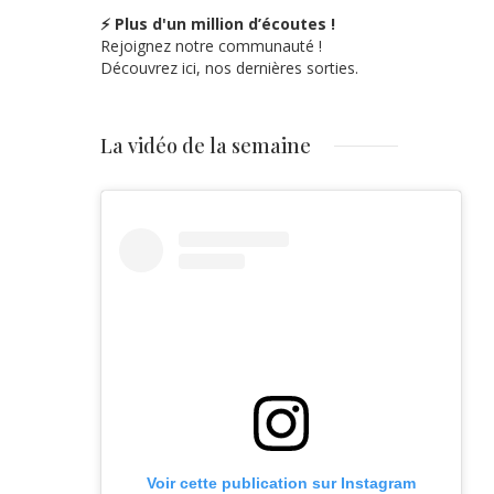
⚡ Plus d'un million d’écoutes !
Rejoignez notre communauté !
Découvrez ici, nos dernières sorties.
La vidéo de la semaine
Voir cette publication sur Instagram