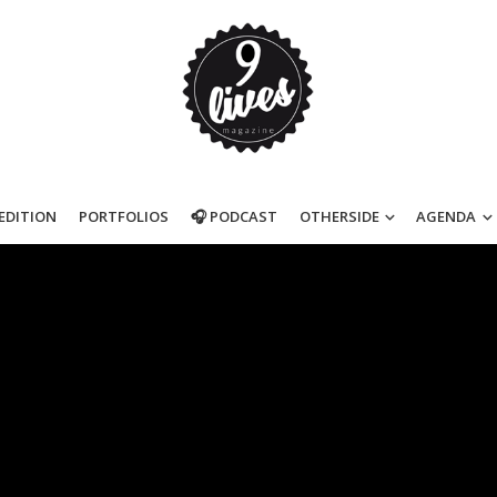
’EDITION
PORTFOLIOS
🎧 PODCAST
OTHERSIDE
AGENDA