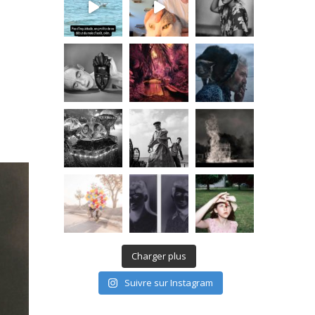
Charger plus
Suivre sur Instagram