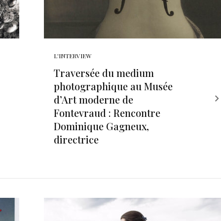
L'INTERVIEW
Traversée du medium
photographique au Musée
d’Art moderne de
Fontevraud : Rencontre
Dominique Gagneux,
directrice