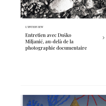
L'INTERVIEW
Entretien avec Duško
Miljanić, au-delà de la
photographie documentaire