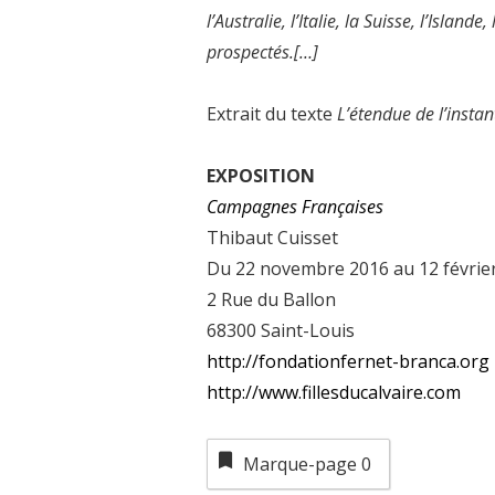
l’Australie, l’Italie, la Suisse, l’Islande
prospectés.[…]
Extrait du texte
L’étendue de l’instan
EXPOSITION
Campagnes Françaises
Thibaut Cuisset
Du 22 novembre 2016 au 12 févrie
2 Rue du Ballon
68300 Saint-Louis
http://fondationfernet-branca.org
http://www.fillesducalvaire.com
Marque-page
0