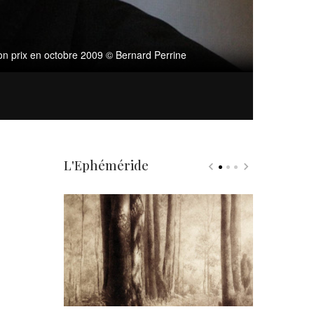
son prix en octobre 2009 © Bernard Perrine
L'Ephéméride