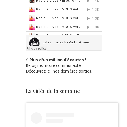
⚡ Plus d'un million d’écoutes !
Rejoignez notre communauté !
Découvrez ici, nos dernières sorties.
La vidéo de la semaine