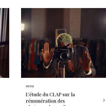
NEWS
L’étude du CLAP sur la
rémunération des