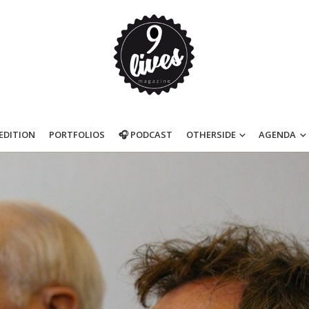
’EDITION
PORTFOLIOS
🎧 PODCAST
OTHERSIDE
AGENDA