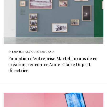
INTERVIEW ART CONTEMPORAIN
Fondation d’entreprise Martell, 10 ans de co-
création, rencontre Anne-Claire Duprat,
directrice