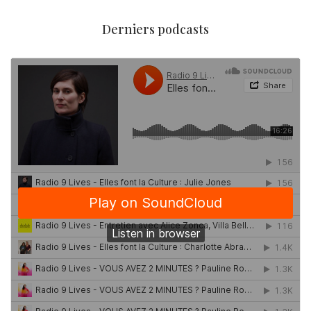
Derniers podcasts