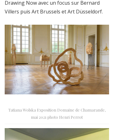
Drawing Now avec un focus sur Bernard
Villers puis Art Brussels et Art Düsseldorf.
Tatiana Wolska Exposition Domaine de Chamarande,
mai 2021 photo Henri Perrot