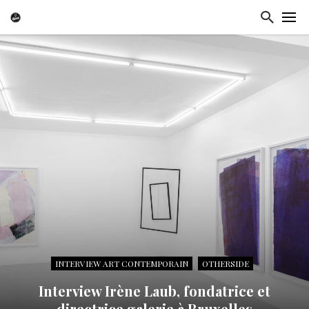
INTERVIEW ART CONTEMPORAIN
OTHERSIDE
Interview Irène Laub, fondatrice et
directrice galerie à Bruxelles