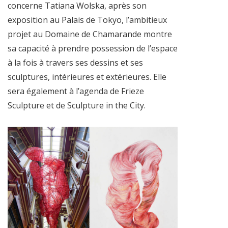
concerne Tatiana Wolska, après son
exposition au Palais de Tokyo, l’ambitieux
projet au Domaine de Chamarande montre
sa capacité à prendre possession de l’espace
à la fois à travers ses dessins et ses
sculptures, intérieures et extérieures. Elle
sera également à l’agenda de Frieze
Sculpture et de Sculpture in the City.