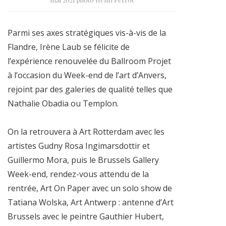
Parmi ses axes stratégiques vis-à-vis de la
Flandre, Irène Laub se félicite de
l’expérience renouvelée du Ballroom Projet
à l’occasion du Week-end de l’art d’Anvers,
rejoint par des galeries de qualité telles que
Nathalie Obadia ou Templon.
On la retrouvera à Art Rotterdam avec les
artistes Gudny Rosa Ingimarsdottir et
Guillermo Mora, puis le Brussels Gallery
Week-end, rendez-vous attendu de la
rentrée, Art On Paper avec un solo show de
Tatiana Wolska, Art Antwerp : antenne d’Art
Brussels avec le peintre Gauthier Hubert,