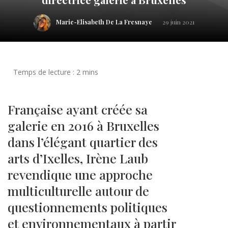
Marie-Elisabeth De La Fresnaye
29 juin 2021
Française ayant créée sa
galerie en 2016 à Bruxelles
dans l’élégant quartier des
arts d’Ixelles, Irène Laub
revendique une approche
multiculturelle autour de
questionnements politiques
et environnementaux à partir