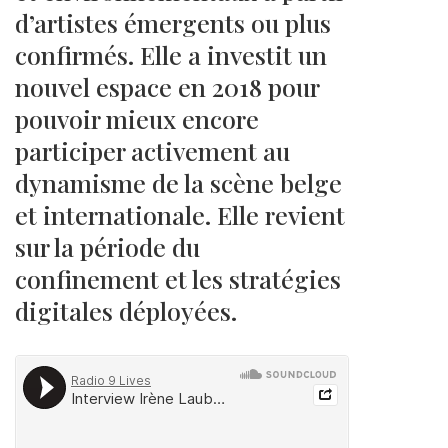
d’artistes émergents ou plus
confirmés. Elle a investit un
nouvel espace en 2018 pour
pouvoir mieux encore
participer activement au
dynamisme de la scène belge
et internationale. Elle revient
sur la période du
confinement et les stratégies
digitales déployées.