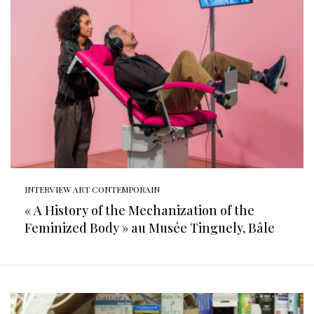
INTERVIEW ART CONTEMPORAIN
« A History of the Mechanization of the
Feminized Body » au Musée Tinguely, Bâle