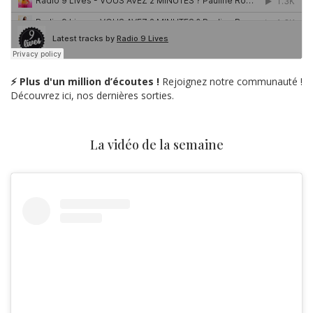
⚡ Plus d'un million d’écoutes !
Rejoignez notre communauté !
Découvrez ici, nos dernières sorties.
La vidéo de la semaine