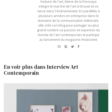
histoire de l'art, Marie de la Fresnaye
intègre le marché de l'art à Drouot et se
lance dans l'événementiel. En parallèle à
plusieurs années en entreprise dans le
domaine de la communication éditoriale,
elle créé son blog pour partager au plus
grand nombre sa passion et expertise du
monde de l'art contemporain et participe
au lancement du magazine Artaïssime.
e-
Website
Twitter
Facebook
mail
En voir plus dans
Interview Art
Contemporain