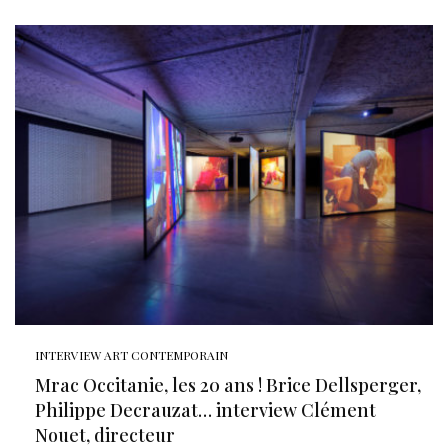
INTERVIEW ART CONTEMPORAIN
Mrac Occitanie, les 20 ans ! Brice Dellsperger,
Philippe Decrauzat… interview Clément
Nouet, directeur