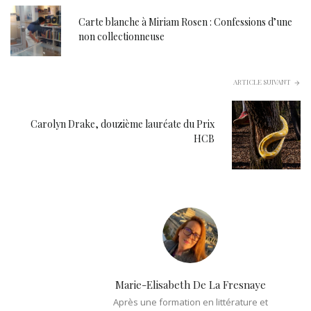
Carte blanche à Miriam Rosen : Confessions d’une
non collectionneuse
ARTICLE SUIVANT
Carolyn Drake, douzième lauréate du Prix
HCB
Marie-Elisabeth De La Fresnaye
Après une formation en littérature et