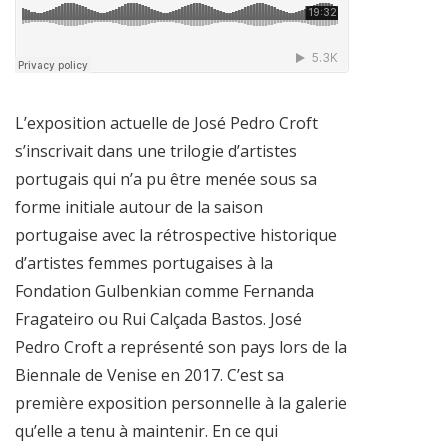
L’exposition actuelle de José Pedro Croft
s’inscrivait dans une trilogie d’artistes
portugais qui n’a pu être menée sous sa
forme initiale autour de la saison
portugaise avec la rétrospective historique
d’artistes femmes portugaises à la
Fondation Gulbenkian comme Fernanda
Fragateiro ou Rui Calçada Bastos. José
Pedro Croft a représenté son pays lors de la
Biennale de Venise en 2017. C’est sa
première exposition personnelle à la galerie
qu’elle a tenu à maintenir. En ce qui