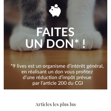
Articles les plus lus