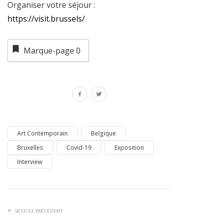
Organiser votre séjour :
https://visit.brussels/
Marque-page
0
Art Contemporain
Belgique
Bruxelles
Covid-19
Exposition
Interview
ARTICLE PRÉCÉDENT