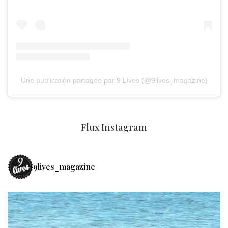
Une publication partagée par 9 Lives (@9lives_magazine)
Flux Instagram
9lives_magazine