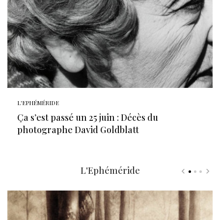
L'EPHÉMÉRIDE
Ça s’est passé un 25 juin : Décès du
photographe David Goldblatt
L'Ephéméride