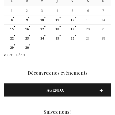
L
M
M
J
V
S
D
1
2
3
4
5
6
7
8
9
10
11
12
13
14
15
16
17
18
19
20
21
22
23
24
25
26
27
28
29
30
« Oct
Déc »
Découvrez nos événements
AGENDA
Suivez nous !