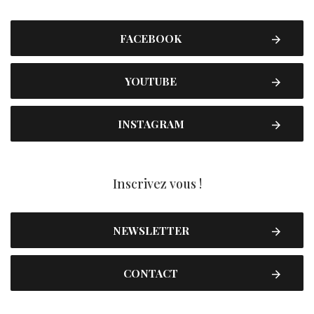
FACEBOOK
YOUTUBE
INSTAGRAM
Inscrivez vous !
NEWSLETTER
CONTACT