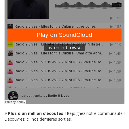
⚡ Plus d'un million d’écoutes !
Rejoignez notre communauté !
Découvrez ici, nos dernières sorties.