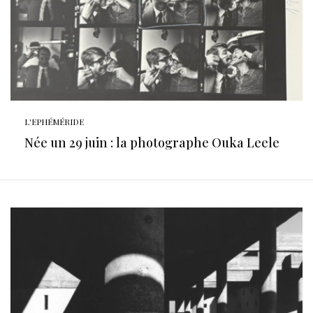
L'EPHÉMÉRIDE
Née un 29 juin : la photographe Ouka Leele