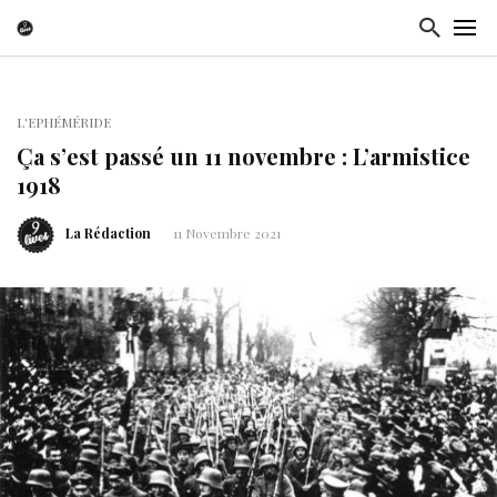
L'EPHÉMÉRIDE
Ça s’est passé un 11 novembre : L’armistice
1918
La Rédaction
11 Novembre 2021