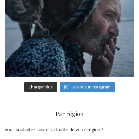
Charger plus
Suivre sur Instagram
Par région
Vous souhaitez suivre l’actualité de votre région ?