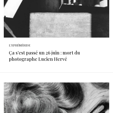
L'EPHÉMÉRIDE
Ça s’est passé un 26 juin : mort du
photographe Lucien Hervé