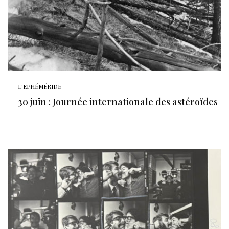
L'EPHÉMÉRIDE
30 juin : Journée internationale des astéroïdes