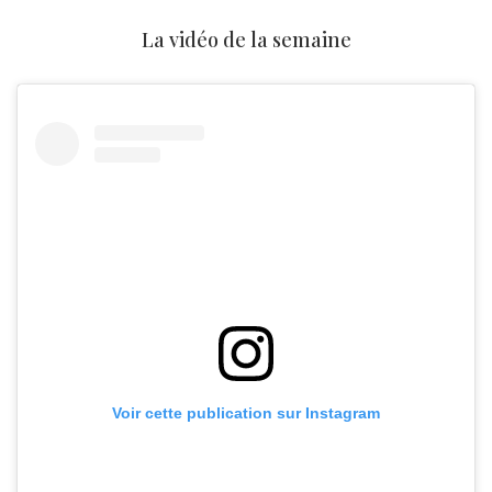
La vidéo de la semaine
Voir cette publication sur Instagram