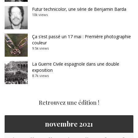
Futur technicolor, une série de Benjamin Barda
10k views
Ça s’est passé un 17 mai : Première photographie
couleur
9.5k views
La Guerre Civile espagnole dans une double
exposition
8.7k views
Retrouvez une édition !
novembre 2021