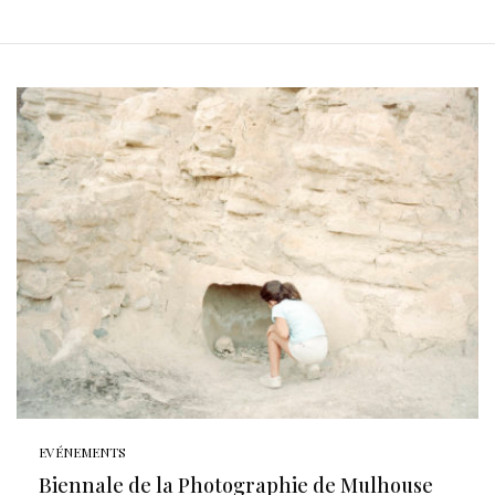
EVÉNEMENTS
Biennale de la Photographie de Mulhouse