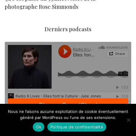
photographe Rose Simmonds
Derniers podcasts
Nous ne faisons aucune exploitation de cookie éventuellement
généré par WordPress ou l'une de ses extensions.
Ok
Politique de confidentialité