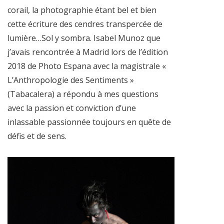
corail, la photographie étant bel et bien
cette écriture des cendres transpercée de
lumière…Sol y sombra. Isabel Munoz que
j’avais rencontrée à Madrid lors de l’édition
2018 de Photo Espana avec la magistrale «
L’Anthropologie des Sentiments »
(Tabacalera) a répondu à mes questions
avec la passion et conviction d’une
inlassable passionnée toujours en quête de
défis et de sens.