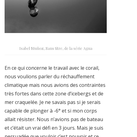
Isabel Muñoz, Sans titre, de la série Agua
En ce qui concerne le travail avec le corail,
nous voulions parler du réchauffement
climatique mais nous avions des contraintes
très fortes dans cette zone d’icebergs et de
mer craquelée. Je ne savais pas si je serais
capable de plonger à -6° et si mon corps
allait résister. Nous n’avions pas de bateau
et c’était un vrai défi en 3 jours. Mais je suis
persuadée que vouloir c’est pouvoir et ce