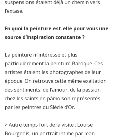
suspensions étaient déjà un chemin vers
l’extase.
En quoi la peinture est-elle pour vous une
source d’inspiration constante ?
La peinture m’intéresse et plus
particulièrement la peinture Baroque. Ces
artistes étaient les photographes de leur
époque. On retrouve cette même exaltation
des sentiments, de l’amour, de la passion
chez les saints en pâmoison représentés
par les peintres du Siècle d’Or.
> Autre temps fort de la visite : Louise
Bourgeois, un portrait intime par Jean-