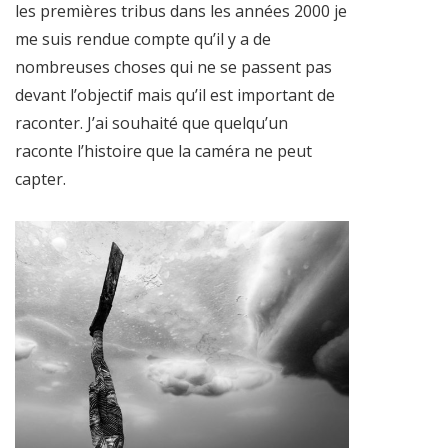
les premières tribus dans les années 2000 je
me suis rendue compte qu’il y a de
nombreuses choses qui ne se passent pas
devant l’objectif mais qu’il est important de
raconter. J’ai souhaité que quelqu’un
raconte l’histoire que la caméra ne peut
capter.