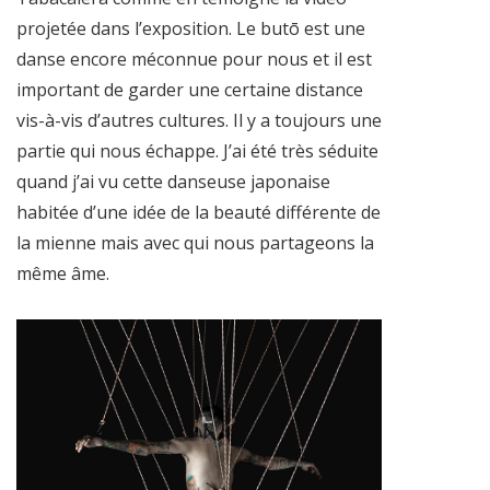
projetée dans l’exposition. Le butō est une
danse encore méconnue pour nous et il est
important de garder une certaine distance
vis-à-vis d’autres cultures. Il y a toujours une
partie qui nous échappe. J’ai été très séduite
quand j’ai vu cette danseuse japonaise
habitée d’une idée de la beauté différente de
la mienne mais avec qui nous partageons la
même âme.