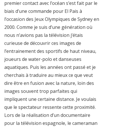
premier contact avec l’océan s’est fait par le
biais d’une commande pour El Pais à
l’occasion des Jeux Olympiques de Sydney en
2000. Comme je suis d’une génération où
nous n’avions pas la télévision j’étais
curieuse de découvrir ces images de
l’entrainement des sportifs de haut niveau,
joueurs de water-polo et danseuses
aquatiques. Puis les années ont passé et je
cherchais à traduire au mieux ce que veut
dire être en fusion avec la nature, loin des
images souvent trop parfaites qui
impliquent une certaine distance. Je voulais
que le spectateur ressente cette proximité.
Lors de la réalisation d’un documentaire
pour la télévision espagnole, le cameraman