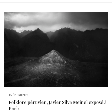
EVÉNEMENTS
Folklore péruvien, Javier Silva Meinel exposé à
Paris