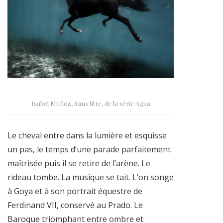
Isabel Muñoz, Sans titre, de la série Agua
Le cheval entre dans la lumière et esquisse
un pas, le temps d’une parade parfaitement
maîtrisée puis il se retire de l’arène. Le
rideau tombe. La musique se tait. L’on songe
à Goya et à son portrait équestre de
Ferdinand VII, conservé au Prado. Le
Baroque triomphant entre ombre et