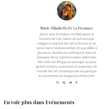
Marie-Elisabeth De La Fresnaye
Après une formation en littérature et
histoire de l'art, Marie de la Fresnaye
intègre le marché de l'art à Drouot et se
lance dans l'événementiel. En parallèle à
plusieurs années en entreprise dans le
domaine de la communication éditoriale,
elle créé son blog pour partager au plus
grand nombre sa passion et expertise du
monde de l'art contemporain et participe
au lancement du magazine Artaïssime.
e-mail
Website
Twitter
Facebook
En voir plus dans
Evénements