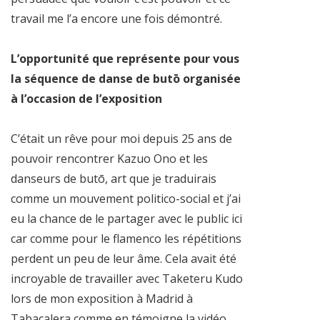
travail me l’a encore une fois démontré.
L’opportunité que représente pour vous
la séquence de danse de butō organisée
à l’occasion de l’exposition
C’était un rêve pour moi depuis 25 ans de
pouvoir rencontrer Kazuo Ono et les
danseurs de butō, art que je traduirais
comme un mouvement politico-social et j’ai
eu la chance de le partager avec le public ici
car comme pour le flamenco les répétitions
perdent un peu de leur âme. Cela avait été
incroyable de travailler avec Taketeru Kudo
lors de mon exposition à Madrid à
Tabacalera comme en témoigne la vidéo