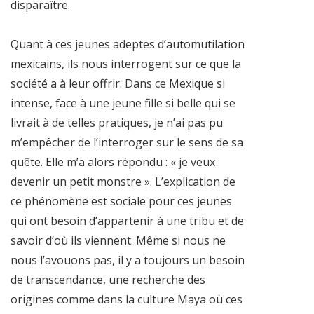
disparaître.
Quant à ces jeunes adeptes d’automutilation
mexicains, ils nous interrogent sur ce que la
société a à leur offrir. Dans ce Mexique si
intense, face à une jeune fille si belle qui se
livrait à de telles pratiques, je n’ai pas pu
m’empêcher de l’interroger sur le sens de sa
quête. Elle m’a alors répondu : « je veux
devenir un petit monstre ». L’explication de
ce phénomène est sociale pour ces jeunes
qui ont besoin d’appartenir à une tribu et de
savoir d’où ils viennent. Même si nous ne
nous l’avouons pas, il y a toujours un besoin
de transcendance, une recherche des
origines comme dans la culture Maya où ces