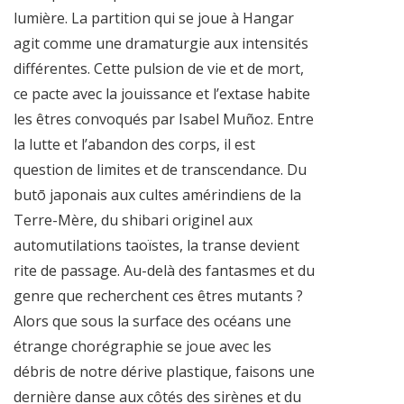
lumière. La partition qui se joue à Hangar
agit comme une dramaturgie aux intensités
différentes. Cette pulsion de vie et de mort,
ce pacte avec la jouissance et l’extase habite
les êtres convoqués par Isabel Muñoz. Entre
la lutte et l’abandon des corps, il est
question de limites et de transcendance. Du
butō japonais aux cultes amérindiens de la
Terre-Mère, du shibari originel aux
automutilations taoïstes, la transe devient
rite de passage. Au-delà des fantasmes et du
genre que recherchent ces êtres mutants ?
Alors que sous la surface des océans une
étrange chorégraphie se joue avec les
débris de notre dérive plastique, faisons une
dernière danse aux côtés des sirènes et du