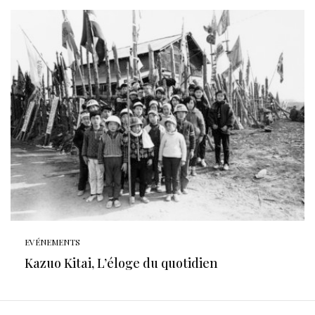
EVÉNEMENTS
Kazuo Kitai, L’éloge du quotidien