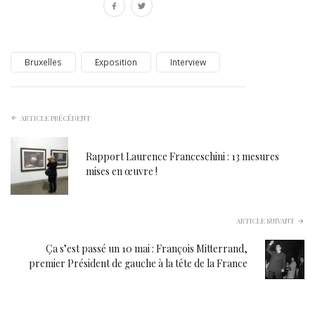
Bruxelles
Exposition
Interview
ARTICLE PRÉCÉDENT
Rapport Laurence Franceschini : 13 mesures
mises en œuvre !
ARTICLE SUIVANT
Ça s’est passé un 10 mai : François Mitterrand,
premier Président de gauche à la tête de la France