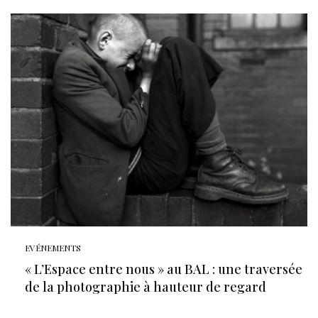
EVÉNEMENTS
« L’Espace entre nous » au BAL : une traversée
de la photographie à hauteur de regard