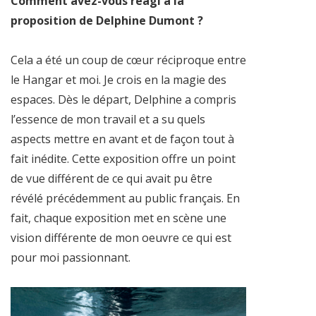
Comment avez-vous réagi à la
proposition de Delphine Dumont ?
Cela a été un coup de cœur réciproque entre
le Hangar et moi. Je crois en la magie des
espaces. Dès le départ, Delphine a compris
l’essence de mon travail et a su quels
aspects mettre en avant et de façon tout à
fait inédite. Cette exposition offre un point
de vue différent de ce qui avait pu être
révélé précédemment au public français. En
fait, chaque exposition met en scène une
vision différente de mon oeuvre ce qui est
pour moi passionnant.