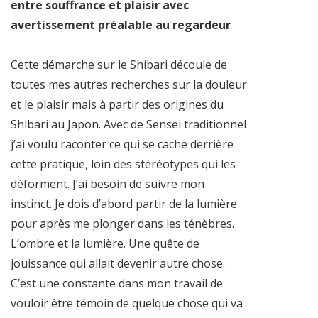
entre souffrance et plaisir avec
avertissement préalable au regardeur
Cette démarche sur le Shibari découle de
toutes mes autres recherches sur la douleur
et le plaisir mais à partir des origines du
Shibari au Japon. Avec de Sensei traditionnel
j’ai voulu raconter ce qui se cache derrière
cette pratique, loin des stéréotypes qui les
déforment. J’ai besoin de suivre mon
instinct. Je dois d’abord partir de la lumière
pour après me plonger dans les ténèbres.
L’ombre et la lumière. Une quête de
jouissance qui allait devenir autre chose.
C’est une constante dans mon travail de
vouloir être témoin de quelque chose qui va