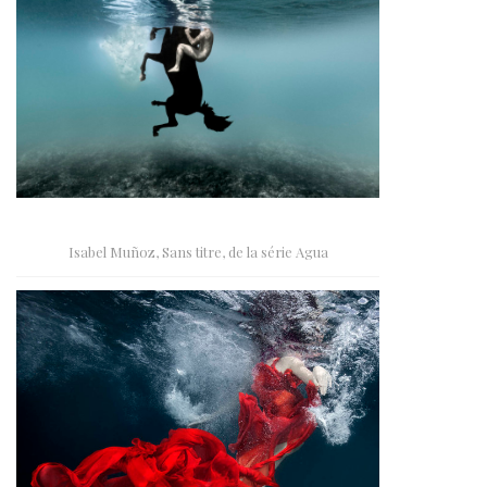
Isabel Muñoz, Sans titre, de la série Agua