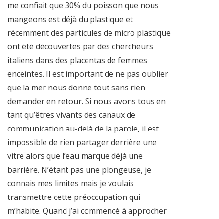
me confiait que 30% du poisson que nous
mangeons est déjà du plastique et
récemment des particules de micro plastique
ont été découvertes par des chercheurs
italiens dans des placentas de femmes
enceintes. Il est important de ne pas oublier
que la mer nous donne tout sans rien
demander en retour. Si nous avons tous en
tant qu’êtres vivants des canaux de
communication au-delà de la parole, il est
impossible de rien partager derrière une
vitre alors que l’eau marque déjà une
barrière. N’étant pas une plongeuse, je
connais mes limites mais je voulais
transmettre cette préoccupation qui
m’habite. Quand j’ai commencé à approcher