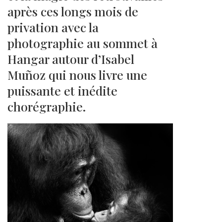
après ces longs mois de
privation avec la
photographie au sommet à
Hangar autour d’Isabel
Muñoz qui nous livre une
puissante et inédite
chorégraphie.