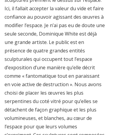
Ici, il fallait accepter la valeur du vide et faire
confiance au pouvoir agissant des œuvres à
modifier l’espace. Je n’ai pas eu de doute une
seule seconde, Dominique White est déjà
une grande artiste. Le public est en
présence de quatre grandes enti­tés
sculpturales qui occupent tout l’espace
d’exposition d’une manière qu’elle décrit
comme « fantomatique tout en paraissant
en voie active de destruc­tion ». Nous avons
choisi de placer les œuvres les plus
serpentines du coté vitré pour qu’elles se
détachent de façon graphique et les plus
volumineuses, et blanches, au cœur de
l’espace pour que leurs volumes
s’expriment. Ces sculptures sont composées