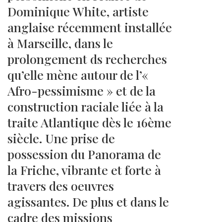
Dominique White, artiste
anglaise récemment installée
à Marseille, dans le
prolongement ds recherches
qu’elle mène autour de l’«
Afro-pessimisme » et de la
construction raciale liée à la
traite Atlantique dès le 16ème
siècle. Une prise de
possession du Panorama de
la Friche, vibrante et forte à
travers des oeuvres
agissantes. De plus et dans le
cadre des missions