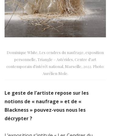
Dominique White, Les cendres du naufrage, exposition
personnelle, Triangle – Astérides, Centre d’art
contemporain d’intérêt national, Marseille, 2022. Photo:
Aurélien Mole.
Le geste de l’artiste repose sur les
notions de « naufrage » et de «
Blackness » pouvez-vous nous les
décrypter ?
L’exposition s’intitule « Les Cendres du