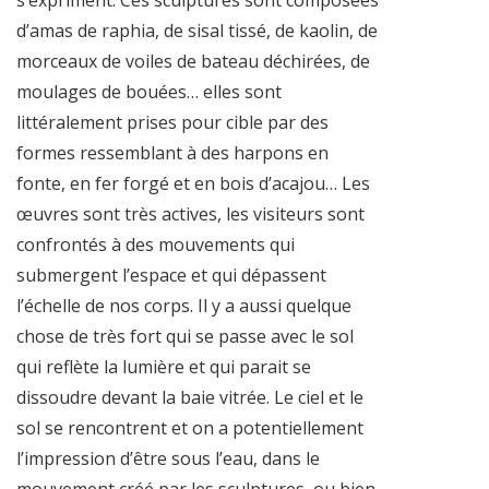
d’amas de raphia, de sisal tissé, de kaolin, de
morceaux de voiles de bateau déchi­rées, de
moulages de bouées… elles sont
littéralement prises pour cible par des
formes ressemblant à des harpons en
fonte, en fer forgé et en bois d’acajou… Les
œuvres sont très actives, les visiteurs sont
confrontés à des mouvements qui
submergent l’espace et qui dépassent
l’échelle de nos corps. Il y a aussi quelque
chose de très fort qui se passe avec le sol
qui reflète la lumière et qui parait se
dissoudre devant la baie vitrée. Le ciel et le
sol se rencontrent et on a potentiellement
l’impression d’être sous l’eau, dans le
mouvement créé par les sculptures, ou bien