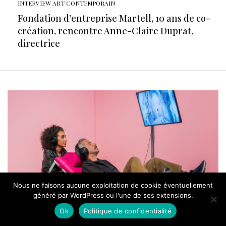
INTERVIEW ART CONTEMPORAIN
Fondation d’entreprise Martell, 10 ans de co-
création, rencontre Anne-Claire Duprat,
directrice
Nous ne faisons aucune exploitation de cookie éventuellement
généré par WordPress ou l'une de ses extensions.
Ok
Politique de confidentialité