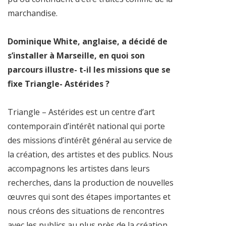
marchandise.
Dominique White, anglaise, a décidé de
s’installer à Marseille, en quoi son
parcours illustre- t-il les missions que se
fixe Triangle- Astérides ?
Triangle – Astérides est un centre d’art
contemporain d’intérêt national qui porte
des missions d’intérêt général au service de
la création, des artistes et des publics. Nous
accompagnons les artistes dans leurs
recherches, dans la production de nouvelles
œuvres qui sont des étapes importantes et
nous créons des situations de rencontres
avec les publics au plus près de la création.