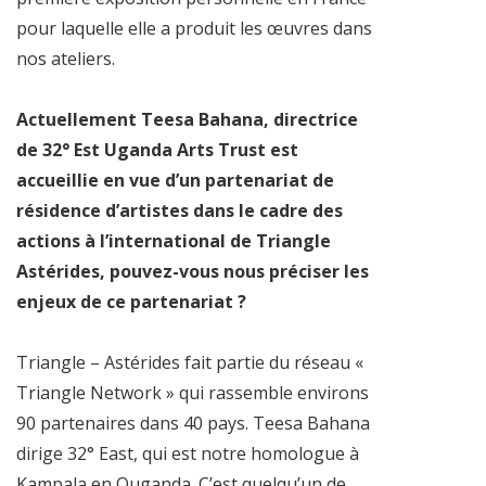
pour laquelle elle a produit les œuvres dans
nos ateliers.
Actuellement Teesa Bahana, directrice
de 32° Est Uganda Arts Trust est
accueillie en vue d’un partenariat de
résidence d’artistes dans le cadre des
actions à l’international de Triangle
Astérides, pouvez-vous nous préciser les
enjeux de ce partenariat ?
Triangle – Astérides fait partie du réseau «
Triangle Network » qui rassemble environs
90 partenaires dans 40 pays. Teesa Bahana
dirige 32° East, qui est notre homologue à
Kampala en Ouganda. C’est quelqu’un de