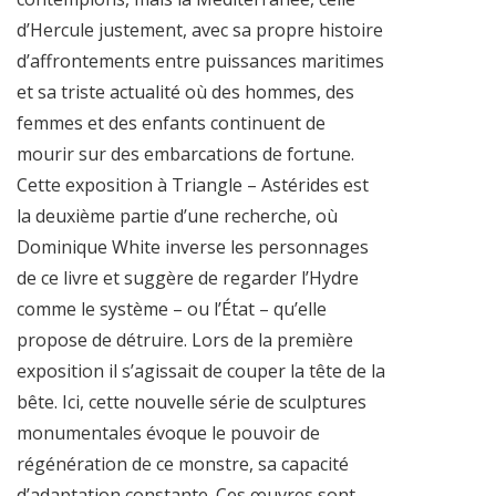
d’Hercule justement, avec sa propre histoire
d’affrontements entre puissances maritimes
et sa triste actualité où des hommes, des
femmes et des enfants continuent de
mourir sur des embarcations de fortune.
Cette exposition à Triangle – Astérides est
la deuxième partie d’une recherche, où
Dominique White inverse les personnages
de ce livre et suggère de regarder l’Hydre
comme le système – ou l’État – qu’elle
propose de détruire. Lors de la première
exposition il s’agissait de couper la tête de la
bête. Ici, cette nouvelle série de sculptures
monumentales évoque le pouvoir de
régénération de ce monstre, sa capacité
d’adaptation constante. Ces œuvres sont