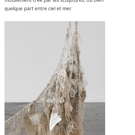
quelque part entre ciel et mer.