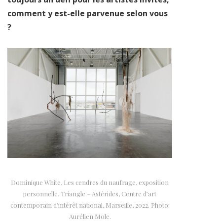
comment y est-elle parvenue selon vous
?
Dominique White, Les cendres du naufrage, exposition
personnelle, Triangle – Astérides, Centre d’art
contemporain d’intérêt national, Marseille, 2022. Photo:
Aurélien Mole.