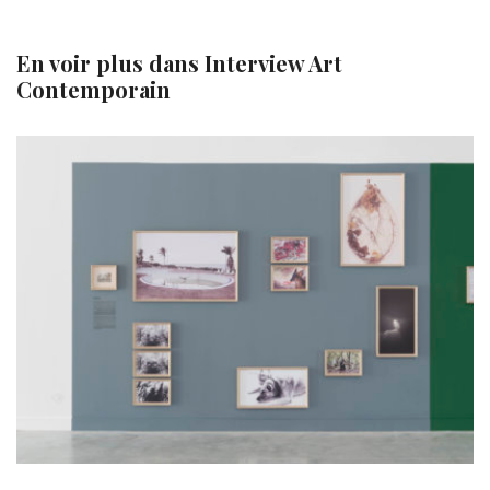
En voir plus dans
Interview Art
Contemporain