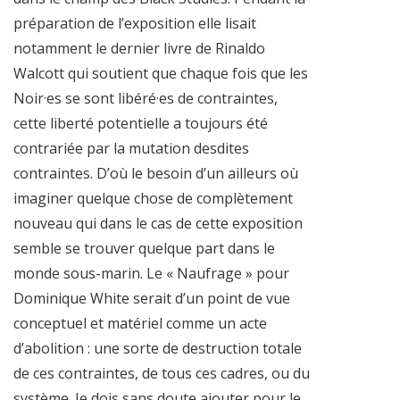
préparation de l’exposition elle lisait
notamment le dernier livre de Rinaldo
Walcott qui soutient que chaque fois que les
Noir·es se sont libéré·es de contraintes,
cette liberté potentielle a toujours été
contrariée par la mutation desdites
contraintes. D’où le besoin d’un ailleurs où
imaginer quelque chose de complètement
nouveau qui dans le cas de cette exposition
semble se trouver quelque part dans le
monde sous-marin. Le « Naufrage » pour
Dominique White serait d’un point de vue
conceptuel et matériel comme un acte
d’abolition : une sorte de destruction totale
de ces contraintes, de tous ces cadres, ou du
système. Je dois sans doute ajou­ter pour le