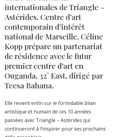
internationales de Triangle –
Astérides, Centre d’art
contemporain d’intérêt
national de Marseille, Céline
Kopp prépare un partenariat
de résidence avec le futur
premier centre d’art en
Ouganda, 32° East, dirigé par
Teesa Bahana.
Elle revient enfin sur le formidable bilan
artistique et humain de ces 10 années
passées avec Triangle – Astérides qui
continueront à l’inspirer pour ses prochains