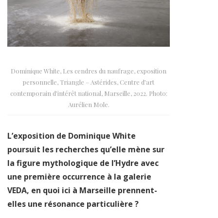
Dominique White, Les cendres du naufrage, exposition
personnelle, Triangle – Astérides, Centre d’art
contemporain d’intérêt national, Marseille, 2022. Photo:
Aurélien Mole.
L’exposition de Dominique White
poursuit les recherches qu’elle mène sur
la figure mythologique de l’Hydre avec
une première occurrence à la galerie
VEDA, en quoi ici à Marseille prennent-
elles une résonance particulière ?