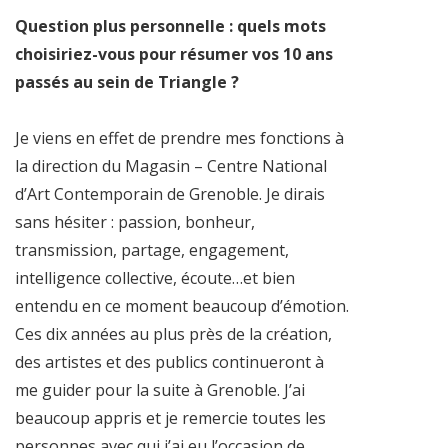
Question plus personnelle : quels mots
choisiriez-vous pour résumer vos 10 ans
passés au sein de Triangle ?
Je viens en effet de prendre mes fonctions à
la direction du Magasin – Centre National
d’Art Contemporain de Grenoble. Je dirais
sans hésiter : passion, bonheur,
transmission, partage, engagement,
intelligence collective, écoute…et bien
entendu en ce moment beaucoup d’émotion.
Ces dix années au plus près de la création,
des artistes et des publics continueront à
me guider pour la suite à Grenoble. J’ai
beaucoup appris et je remercie toutes les
personnes avec qui j’ai eu l’occasion de