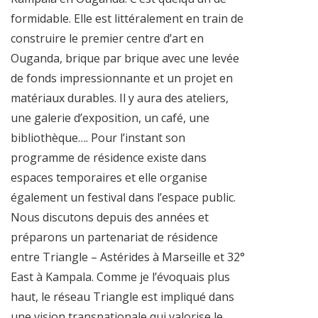
formidable. Elle est littéralement en train de
construire le premier centre d’art en
Ouganda, brique par brique avec une levée
de fonds impressionnante et un projet en
matériaux durables. Il y aura des ateliers,
une galerie d’exposition, un café, une
bibliothèque…. Pour l’instant son
programme de résidence existe dans
espaces temporaires et elle organise
également un festival dans l’espace public.
Nous discutons depuis des années et
préparons un partenariat de résidence
entre Triangle – Astérides à Marseille et 32°
East à Kampala. Comme je l’évoquais plus
haut, le réseau Triangle est impliqué dans
une vision transnationale qui valorise le