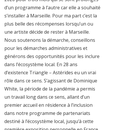
d’un programme à l’autre car elle a souhaité
s’installer à Marseille. Pour ma part c’est la
plus belle des récompenses lorsqu’un ou
une artiste décide de rester à Marseille.
Nous soutenons la démarche, conseillons
pour les démarches administratives et
générons des opportunités pour les inclure
dans l’écosystème local. En 28 ans
d’existence Triangle – Astérides eu un vrai
rôle dans ce sens. S’agissant de Dominique
White, la période de la pandémie a permis
un travail long dans ce sens, allant d’un
premier accueil en résidence à l’inclusion
dans notre programme de partenariats
destiné à l’écosystème local, jusqu’à cette
première exposition personnelle en France