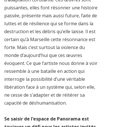
puissantes, elles font résonner une histoire
passée, présente mais aussi future, faite de
luttes et de résilience qui se forme dans la
destruction et les débris qu’elle laisse. Il est
certain qu’à Marseille cette résonnance est
forte. Mais c’est surtout la violence du
monde d’aujourd’hui que ces œuvres
évoquent. Ce que l’artiste nous donne à voir
ressemble à une bataille en action qui
interroge la possibilité d’une véritable
libération face à un système qui, selon elle,
ne cesse de s’adapter et de réitérer sa
capacité de déshumanisation.
Se saisir de l’espace de Panorama est
toujours un défi pour les artistes invités,