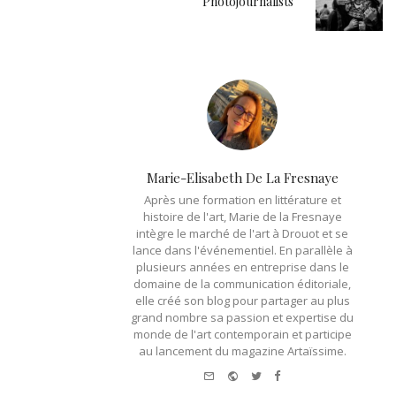
Photojournalists
Marie-Elisabeth De La Fresnaye
Après une formation en littérature et
histoire de l'art, Marie de la Fresnaye
intègre le marché de l'art à Drouot et se
lance dans l'événementiel. En parallèle à
plusieurs années en entreprise dans le
domaine de la communication éditoriale,
elle créé son blog pour partager au plus
grand nombre sa passion et expertise du
monde de l'art contemporain et participe
au lancement du magazine Artaïssime.
e-
Website
Twitter
Facebook
mail