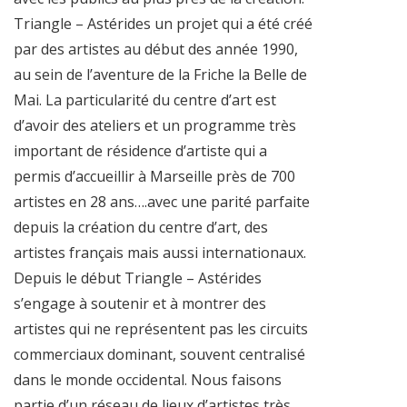
Triangle – Astérides un projet qui a été créé
par des artistes au début des année 1990,
au sein de l’aventure de la Friche la Belle de
Mai. La particularité du centre d’art est
d’avoir des ateliers et un programme très
important de résidence d’artiste qui a
permis d’accueillir à Marseille près de 700
artistes en 28 ans….avec une parité parfaite
depuis la création du centre d’art, des
artistes français mais aussi internationaux.
Depuis le début Triangle – Astérides
s’engage à soutenir et à montrer des
artistes qui ne représentent pas les circuits
commerciaux dominant, souvent centralisé
dans le monde occidental. Nous faisons
partie d’un réseau de lieux d’artistes très