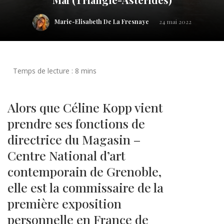
Marie-Elisabeth De La Fresnaye
24 mai 2022
Alors que Céline Kopp vient
prendre ses fonctions de
directrice du Magasin –
Centre National d’art
contemporain de Grenoble,
elle est la commissaire de la
première exposition
personnelle en France de