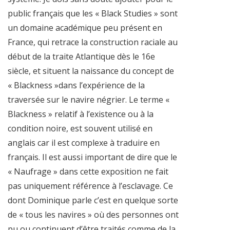
public français que les « Black Studies » sont
un domaine académique peu présent en
France, qui retrace la construction raciale au
début de la traite Atlantique dès le 16e
siècle, et situent la naissance du concept de
« Blackness »dans l’expérience de la
traversée sur le navire négrier. Le terme «
Blackness » relatif à l’existence ou à la
condition noire, est souvent utilisé en
anglais car il est complexe à traduire en
français. Il est aussi important de dire que le
« Naufrage » dans cette exposition ne fait
pas uniquement référence à l’esclavage. Ce
dont Dominique parle c’est en quelque sorte
de « tous les navires » où des personnes ont
pu ou continuent d’être traités comme de la