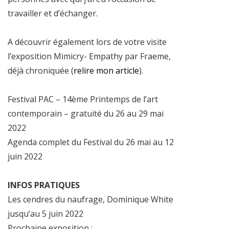
travailler et d’échanger.
A découvrir également lors de votre visite
l’exposition Mimicry- Empathy par Fraeme,
déjà chroniquée (
relire mon article
).
Festival PAC – 14ème Printemps de l’art
contemporain – gratuité du 26 au 29 mai
2022
Agenda complet du Festival du 26 mai au 12
juin 2022
INFOS PRATIQUES
Les cendres du naufrage, Dominique White
jusqu’au 5 juin 2022
Prochaine exposition :