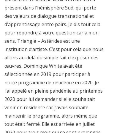
présent dans l’hémisphère Sud, qui porte
des valeurs de dialogue transnational et
d’apprentissage entre pairs. Je dis tout cela
pour répondre à votre question car à mon
sens, Triangle – Astérides est une
institution d’artiste. C’est pour cela que nous
allons au-delà du simple fait d’exposer des
œuvres. Dominique White avait été
sélectionnée en 2019 pour participer à
notre programme de résidence en 2020. Je
l’ai appelé en pleine pandémie au printemps
2020 pour lui demander si elle souhaitait
venir en résidence car j’avais souhaité
maintenir le programme, alors même que
tout était fermé. Elle est arrivée en juillet
2020 pour trois mois qui se sont prolongés