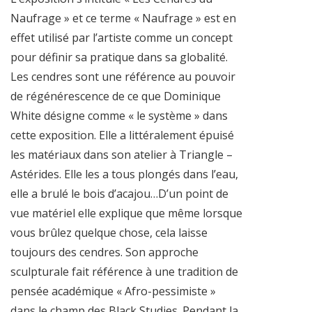
Naufrage » et ce terme « Naufrage » est en
effet utilisé par l’artiste comme un concept
pour définir sa pratique dans sa glo­balité.
Les cendres sont une référence au pouvoir
de régénérescence de ce que Dominique
White désigne comme « le système » dans
cette exposition. Elle a littéralement épuisé
les matériaux dans son atelier à Triangle –
Astérides. Elle les a tous plongés dans l’eau,
elle a brulé le bois d’acajou…D’un point de
vue matériel elle explique que même lorsque
vous brûlez quelque chose, cela laisse
toujours des cendres. Son approche
sculpturale fait référence à une tradition de
pensée académique « Afro-pessimiste »
dans le champ des Black Studies. Pendant la