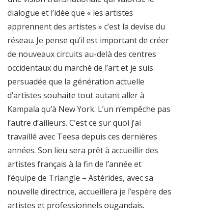
dialogue et l’idée que « les artistes
apprennent des artistes » c’est la devise du
réseau. Je pense qu’il est important de créer
de nouveaux circuits au-delà des centres
occidentaux du marché de l’art et je suis
persuadée que la génération actuelle
d’artistes souhaite tout autant aller à
Kampala qu’à New York. L’un n’empêche pas
l’autre d’ailleurs. C’est ce sur quoi j’ai
travaillé avec Teesa depuis ces dernières
années. Son lieu sera prêt à accueillir des
artistes français à la fin de l’année et
l’équipe de Triangle – Astérides, avec sa
nouvelle directrice, accueillera je l’espère des
artistes et professionnels ougandais.