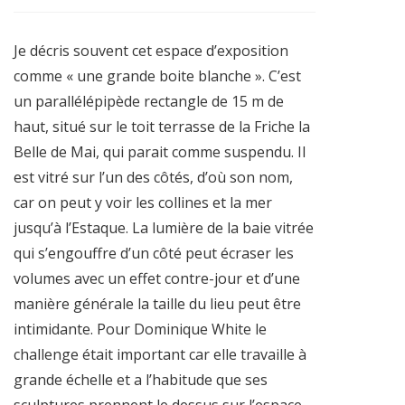
Je décris souvent cet espace d’exposition
comme « une grande boite blanche ». C’est
un parallélépipède rectangle de 15 m de
haut, situé sur le toit terrasse de la Friche la
Belle de Mai, qui parait comme suspendu. Il
est vitré sur l’un des côtés, d’où son nom,
car on peut y voir les collines et la mer
jusqu’à l’Estaque. La lumière de la baie vitrée
qui s’engouffre d’un côté peut écraser les
volumes avec un effet contre-jour et d’une
manière générale la taille du lieu peut être
intimidante. Pour Dominique White le
challenge était important car elle travaille à
grande échelle et a l’habitude que ses
sculptures prennent le dessus sur l’espace.