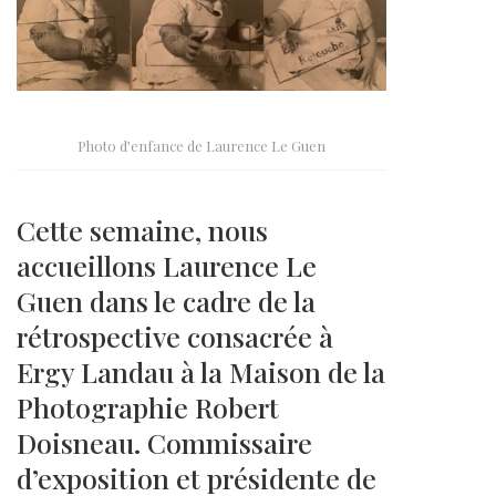
Photo d’enfance de Laurence Le Guen
Cette semaine, nous
accueillons Laurence Le
Guen dans le cadre de la
rétrospective consacrée à
Ergy Landau à la Maison de la
Photographie Robert
Doisneau. Commissaire
d’exposition et présidente de