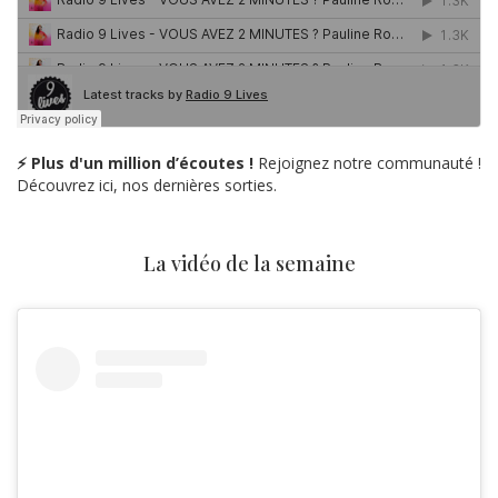
⚡ Plus d'un million d’écoutes !
Rejoignez notre communauté !
Découvrez ici, nos dernières sorties.
La vidéo de la semaine