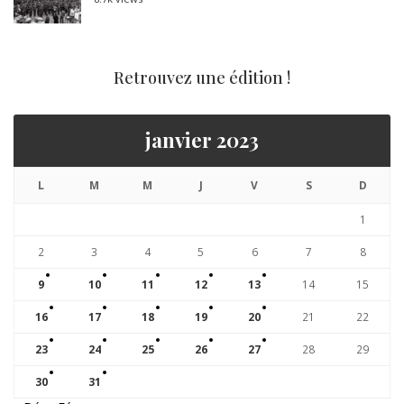
Retrouvez une édition !
janvier 2023
L
M
M
J
V
S
D
1
2
3
4
5
6
7
8
9
10
11
12
13
14
15
16
17
18
19
20
21
22
23
24
25
26
27
28
29
30
31