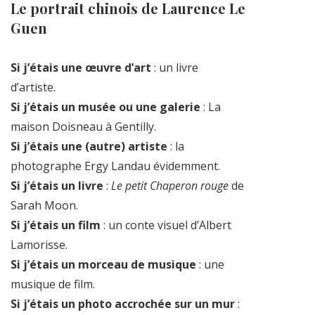
Le portrait chinois de Laurence Le
Guen
Si j’étais une œuvre d’art
: un livre
d’artiste.
Si j’étais un musée ou une galerie
: La
maison Doisneau à Gentilly.
Si j’étais une (autre) artiste
: la
photographe Ergy Landau évidemment.
Si j’étais un livre
:
Le petit Chaperon rouge
de
Sarah Moon.
Si j’étais un film
: un conte visuel d’Albert
Lamorisse.
Si j’étais un morceau de musique
: une
musique de film.
Si j’étais un photo accrochée sur un mur
: