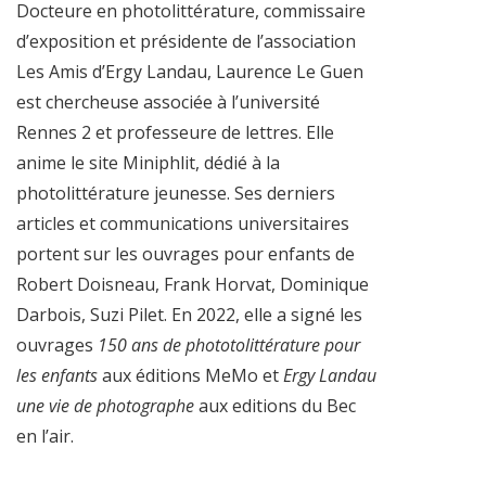
Docteure en photolittérature, commissaire
d’exposition et présidente de l’association
Les Amis d’Ergy Landau, Laurence Le Guen
est chercheuse associée à l’université
Rennes 2 et professeure de lettres. Elle
anime le site Miniphlit, dédié à la
photolittérature jeunesse. Ses derniers
articles et communications universitaires
portent sur les ouvrages pour enfants de
Robert Doisneau, Frank Horvat, Dominique
Darbois, Suzi Pilet. En 2022, elle a signé les
ouvrages
150 ans de phototolittérature pour
les enfants
aux éditions MeMo et
Ergy Landau
une vie de photographe
aux editions du Bec
en l’air.