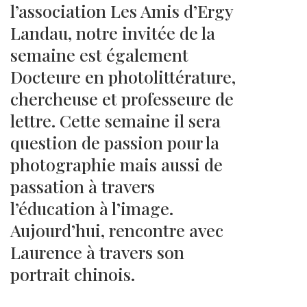
l’association Les Amis d’Ergy
Landau, notre invitée de la
semaine est également
Docteure en photolittérature,
chercheuse et professeure de
lettre. Cette semaine il sera
question de passion pour la
photographie mais aussi de
passation à travers
l’éducation à l’image.
Aujourd’hui, rencontre avec
Laurence à travers son
portrait chinois.