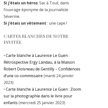
Si j’étais un héros
: Sac à Tout, dans
l’ouvrage éponyme de la journaliste
Séverine.
Si j’étais un vêtement
: une cape !
CARTES BLANCHES DE NOTRE
INVITÉE
•
Carte blanche à Laurence Le Guen :
Rétrospective Ergy Landau, à la Maison
Robert Doisneau de Gentilly – Confidences
d’une co-commissaire
(mardi 24 janvier
2023)
•
Carte blanche à Laurence Le Guen : Zoom
sur la photographie dans le livre pour
enfants
(mercredi 25 janvier 2023)