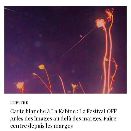
L'INVITÉ·E
Carte blanche à La Kabine : Le Festival OFF
Arles des images au delà des marges. Faire
centre depuis les marges