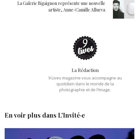
La Galerie Bigaignon représente une nouvelle
artiste, Anne-Camille Allueva
La Rédaction
9 Lives magazine vous accompagne au
quotidien dans le monde de la
photographie et de l'Image.
En voir plus dans
L'Invité·e