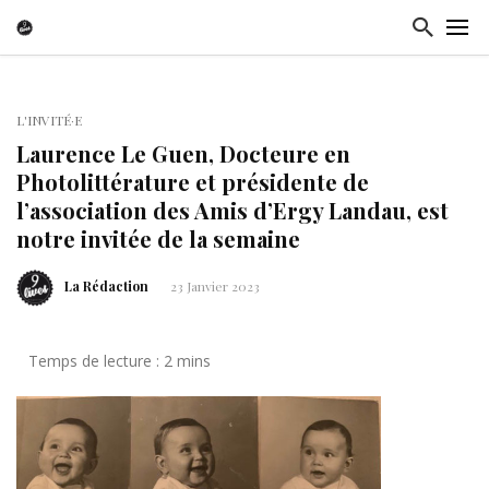
L'INVITÉ·E
Laurence Le Guen, Docteure en
Photolittérature et présidente de
l’association des Amis d’Ergy Landau, est
notre invitée de la semaine
La Rédaction
23 Janvier 2023