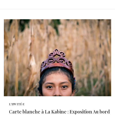
L'INVITÉ·E
Carte blanche à La Kabine : Exposition Au bord