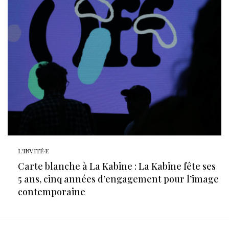
L'INVITÉ·E
Carte blanche à La Kabine : La Kabine fête ses
5 ans, cinq années d’engagement pour l’image
contemporaine