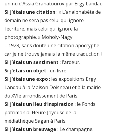
un nu d’Assia Granatourov par Ergy Landau.
Si j’étais une citation
: « L’analphabète de
demain ne sera pas celui qui ignore
l’écriture, mais celui qui ignore la
photographie. » Moholy-Nagy
– 1928, sans doute une citation apocryphe
car je ne trouve jamais la même traduction !
Si j’étais un sentiment
: l’ardeur.
Si j’étais un objet
: un livre.
Si j’étais une expo
: les expositions Ergy
Landau à la Maison Doisneau et à la mairie
du XVIe arrondissement de Paris.
Si j’étais un lieu d’inspiration
: le Fonds
patrimonial Heure Joyeuse de la
médiathèque Sagan à Paris.
Si j’étais un breuvage
: Le champagne.