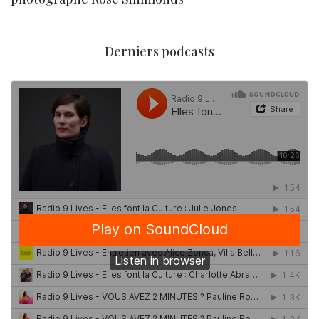
Derniers podcasts