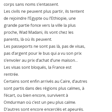
corps sans noms s’entassent.
Les civils ne peuvent plus partir, ils tentent
de rejoindre l’Egypte ou l’Ethiopie, une
grande partie fonce vers la ville la plus
proche, Wad Madani, ils vont chez les
parents, là où ils peuvent.
Les passeports ne sont pas là, pas de visas,
pas d’argent pour le bus qui a vu son prix
s’envoler au prix d’achat d’une maison…
Les visas sont bloqués, la France est
rentrée.
Certains sont enfin arrivés au Caire, d’autres
sont partis dans des régions plus calmes, à
l’écart, ou bien encore, survivent à
Omdurman où c’est un peu plus calme.
D’autres sont encore encerclés et apeurés.