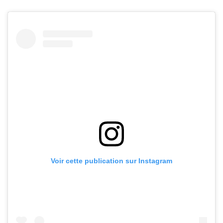
Voir cette publication sur Instagram