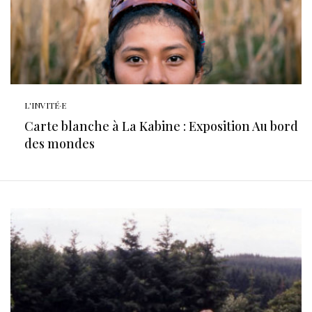
L'INVITÉ·E
Carte blanche à La Kabine : Exposition Au bord
des mondes