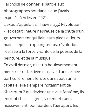
J’ai choisi de donner la parole aux
photographes soudanais que j’avais
exposés à Arles en 2021.
L’expo s’appelait « Thawra! ثورة Révolution!
», et c’était l’heure heureuse de la chute d’un
gouvernement qui liait leurs pieds et leurs
mains depuis trop longtemps, révolution
réalisée à la force vivante de la poésie, de la
peinture, et de la musique.
En avril dernier, c’est un bouleversement
meurtrier et l’arrivée massive d’une armée
particulièrement féroce qui s’abat sur la
capitale, elle s’empare notamment de
Khartoum 2 qui devient une ville fantôme, ils
entrent chez les gens, violent et tuent
massivement, bombardent l’aéroport, les