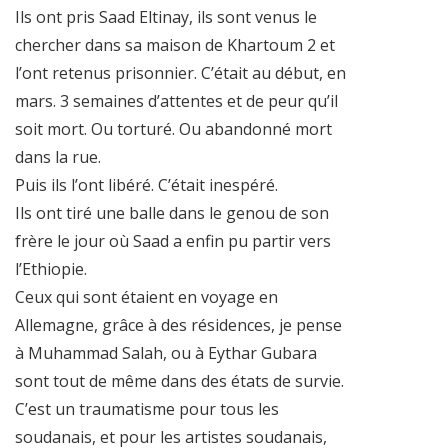
Ils ont pris Saad Eltinay, ils sont venus le
chercher dans sa maison de Khartoum 2 et
l’ont retenus prisonnier. C’était au début, en
mars. 3 semaines d’attentes et de peur qu’il
soit mort. Ou torturé. Ou abandonné mort
dans la rue.
Puis ils l’ont libéré. C’était inespéré.
Ils ont tiré une balle dans le genou de son
frère le jour où Saad a enfin pu partir vers
l’Ethiopie.
Ceux qui sont étaient en voyage en
Allemagne, grâce à des résidences, je pense
à Muhammad Salah, ou à Eythar Gubara
sont tout de même dans des états de survie.
C’est un traumatisme pour tous les
soudanais, et pour les artistes soudanais,