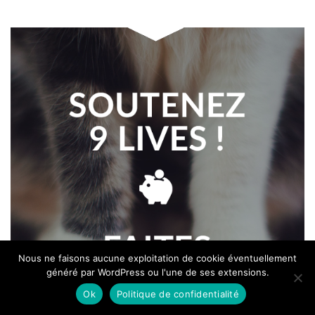
Nous ne faisons aucune exploitation de cookie éventuellement
généré par WordPress ou l'une de ses extensions.
Ok
Politique de confidentialité