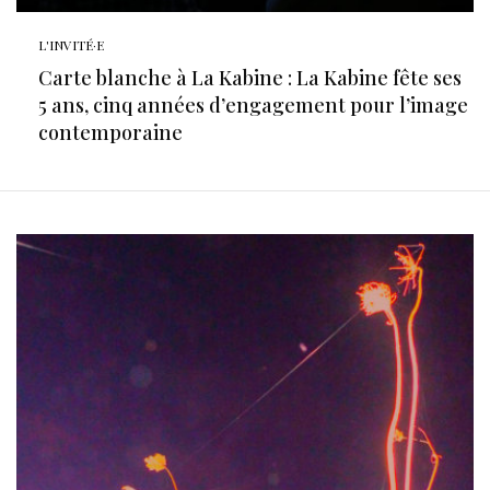
L'INVITÉ·E
Carte blanche à La Kabine : La Kabine fête ses
5 ans, cinq années d’engagement pour l’image
contemporaine