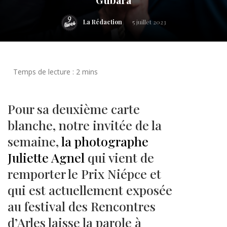
La Rédaction
5 juillet 2023
Pour sa deuxième carte
blanche, notre invitée de la
semaine,
la photographe
Juliette Agnel
qui vient de
remporter le Prix Niépce et
qui est actuellement exposée
au festival des Rencontres
d’Arles laisse la parole à