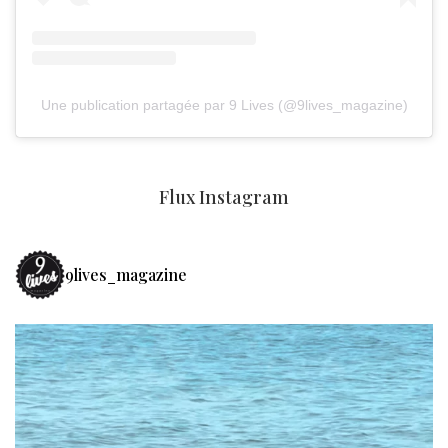
Une publication partagée par 9 Lives (@9lives_magazine)
Flux Instagram
9lives_magazine