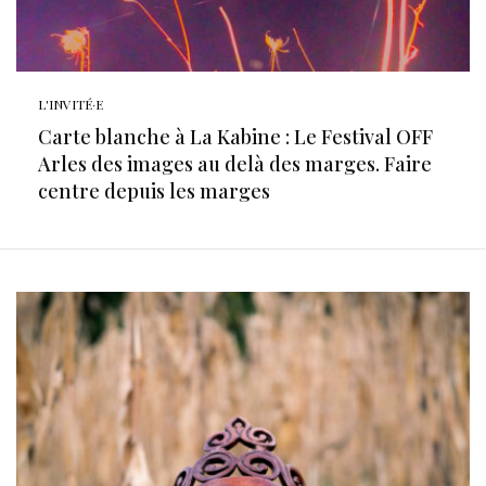
L'INVITÉ·E
Carte blanche à La Kabine : Le Festival OFF
Arles des images au delà des marges. Faire
centre depuis les marges