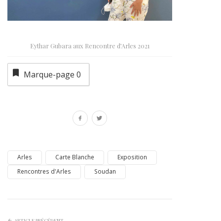
Eythar Gubara aux Rencontre d’Arles 2021
Marque-page
0
Arles
Carte Blanche
Exposition
Rencontres d'Arles
Soudan
ARTICLE PRÉCÉDENT