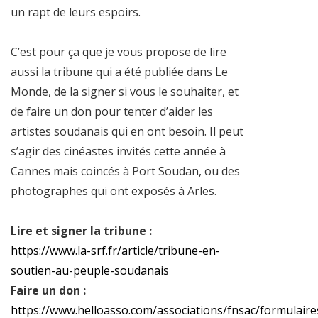
un rapt de leurs espoirs.
C’est pour ça que je vous propose de lire
aussi la tribune qui a été publiée dans Le
Monde, de la signer si vous le souhaiter, et
de faire un don pour tenter d’aider les
artistes soudanais qui en ont besoin. Il peut
s’agir des cinéastes invités cette année à
Cannes mais coincés à Port Soudan, ou des
photographes qui ont exposés à Arles.
Lire et signer la tribune :
https://www.la-srf.fr/article/tribune-en-
soutien-au-peuple-soudanais
Faire un don :
https://www.helloasso.com/associations/fnsac/formulaire