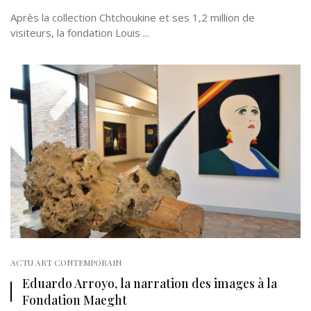
Après la collection Chtchoukine et ses 1,2 million de
visiteurs, la fondation Louis ...
ACTU ART CONTEMPORAIN
Eduardo Arroyo, la narration des images à la
Fondation Maeght