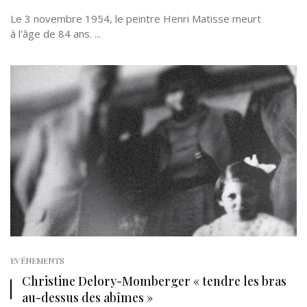
Le 3 novembre 1954, le peintre Henri Matisse meurt
à l’âge de 84 ans. ...
EVÉNEMENTS
Christine Delory-Momberger « tendre les bras
au-dessus des abîmes »