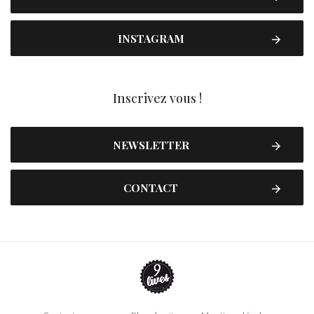
INSTAGRAM
Inscrivez vous !
NEWSLETTER
CONTACT