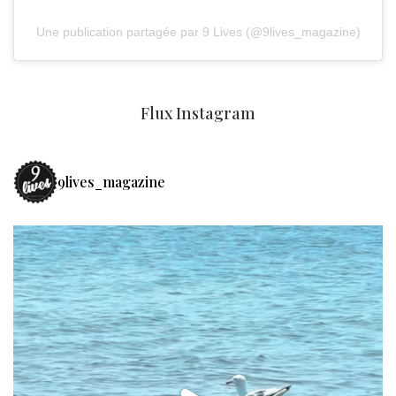
Une publication partagée par 9 Lives (@9lives_magazine)
Flux Instagram
9lives_magazine