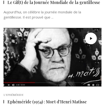
Le Gif(t) de la Journée Mondiale de la gentillesse
Aujourd’hui, on célèbre la journée mondiale de la
gentillesse. Il est prouvé que ...
L'EPHÉMÉRIDE
Ephéméride (1954) : Mort d’Henri Matisse