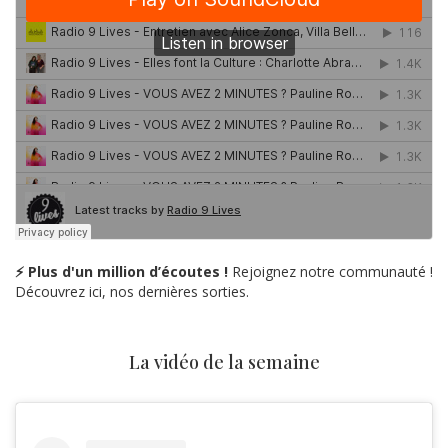
⚡ Plus d'un million d’écoutes !
Rejoignez notre communauté !
Découvrez ici, nos dernières sorties.
La vidéo de la semaine