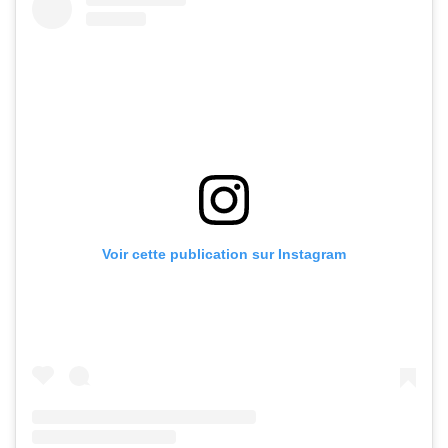
Voir cette publication sur Instagram