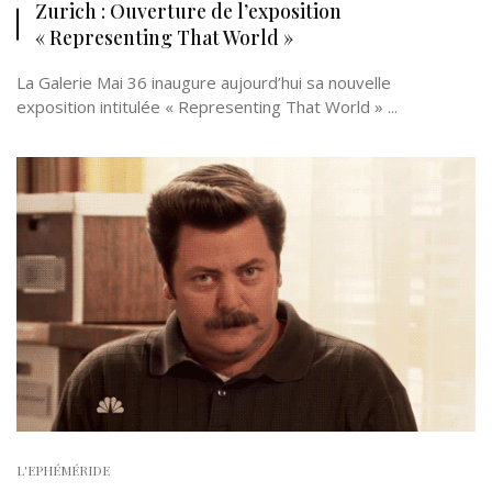
Zurich : Ouverture de l’exposition
« Representing That World »
La Galerie Mai 36 inaugure aujourd’hui sa nouvelle
exposition intitulée « Representing That World » ...
L'EPHÉMÉRIDE