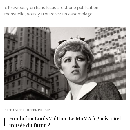
« Previously on hans lucas » est une publication
mensuelle, vous y trouverez un assemblage ...
ACTU ART CONTEMPORAIN
Fondation Louis Vuitton. Le MoMA à Paris, quel
musée du futur ?