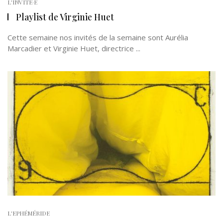
L'INVITÉ·E
Playlist de Virginie Huet
Cette semaine nos invités de la semaine sont Aurélia
Marcadier et Virginie Huet, directrice ...
L'EPHÉMÉRIDE