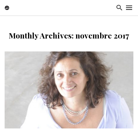
Monthly Archives: novembre 2017