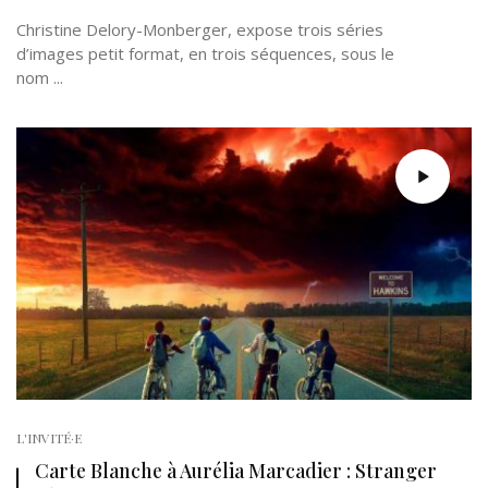
Christine Delory-Monberger, expose trois séries
d’images petit format, en trois séquences, sous le
nom ...
L'INVITÉ·E
Carte Blanche à Aurélia Marcadier : Stranger