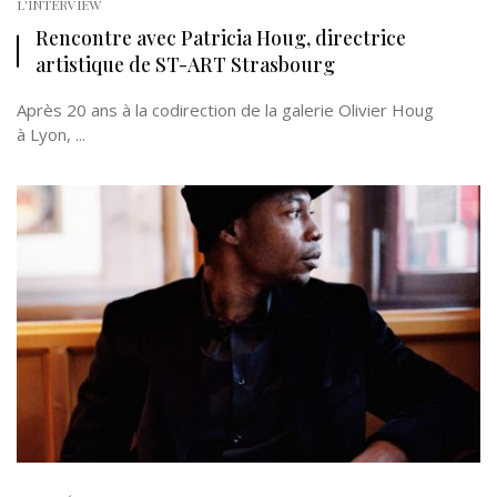
L'INTERVIEW
Rencontre avec Patricia Houg, directrice
artistique de ST-ART Strasbourg
Après 20 ans à la codirection de la galerie Olivier Houg
à Lyon, ...