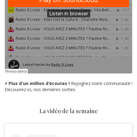
⚡ Plus d'un million d’écoutes !
Rejoignez notre communauté !
Découvrez ici, nos dernières sorties.
La vidéo de la semaine