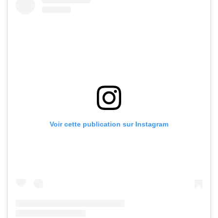
Voir cette publication sur Instagram