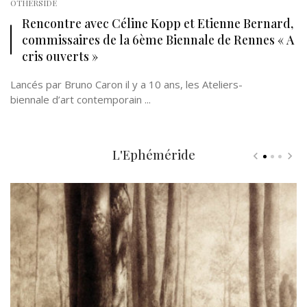
OTHERSIDE
Rencontre avec Céline Kopp et Etienne Bernard,
commissaires de la 6ème Biennale de Rennes « A
cris ouverts »
Lancés par Bruno Caron il y a 10 ans, les Ateliers-
biennale d’art contemporain ...
L'Ephéméride