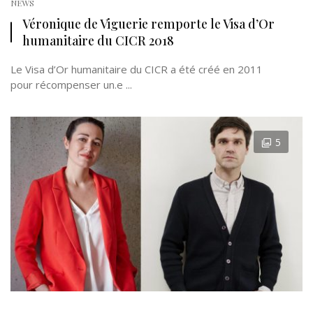
NEWS
Véronique de Viguerie remporte le Visa d’Or
humanitaire du CICR 2018
Le Visa d’Or humanitaire du CICR a été créé en 2011
pour récompenser un.e ...
5