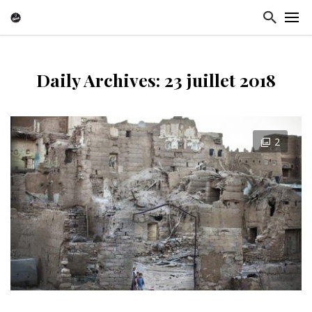
Daily Archives: 23 juillet 2018
2