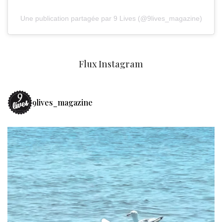
Une publication partagée par 9 Lives (@9lives_magazine)
Flux Instagram
9lives_magazine