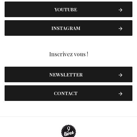
YOUTUBE
INSTAGRAM
Inscrivez vous !
NEWSLETTER
CONTACT