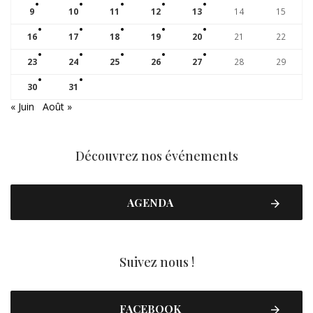
9
10
11
12
13
14
15
16
17
18
19
20
21
22
23
24
25
26
27
28
29
30
31
« Juin
Août »
Découvrez nos événements
AGENDA
Suivez nous !
FACEBOOK