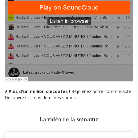
⚡ Plus d'un million d’écoutes !
Rejoignez notre communauté !
Découvrez ici, nos dernières sorties.
La vidéo de la semaine