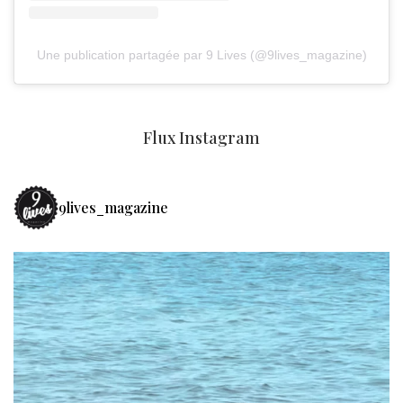
Une publication partagée par 9 Lives (@9lives_magazine)
Flux Instagram
9lives_magazine