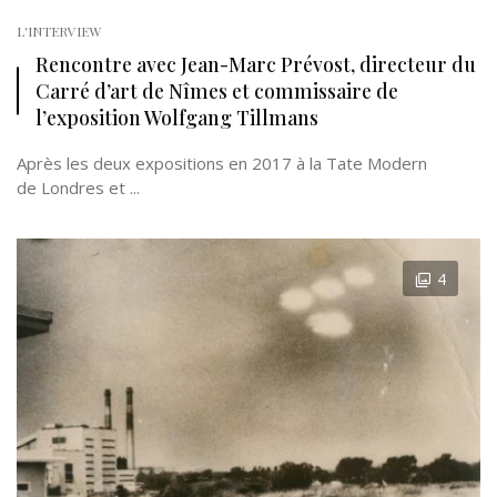
L'INTERVIEW
Rencontre avec Jean-Marc Prévost, directeur du
Carré d’art de Nîmes et commissaire de
l’exposition Wolfgang Tillmans
Après les deux expositions en 2017 à la Tate Modern
de Londres et ...
4