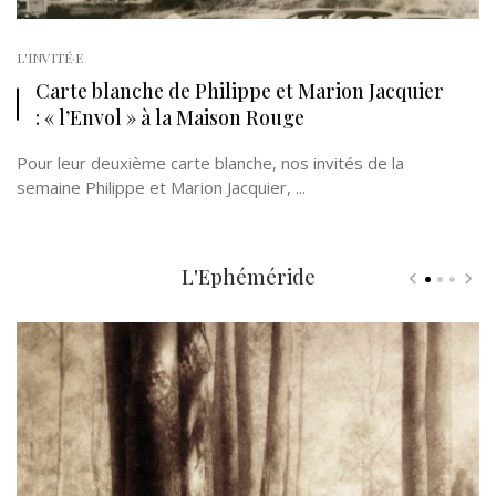
L'INVITÉ·E
Carte blanche de Philippe et Marion Jacquier
: « l’Envol » à la Maison Rouge
Pour leur deuxième carte blanche, nos invités de la
semaine Philippe et Marion Jacquier, ...
L'Ephéméride