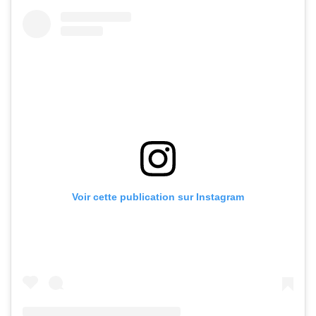
Voir cette publication sur Instagram