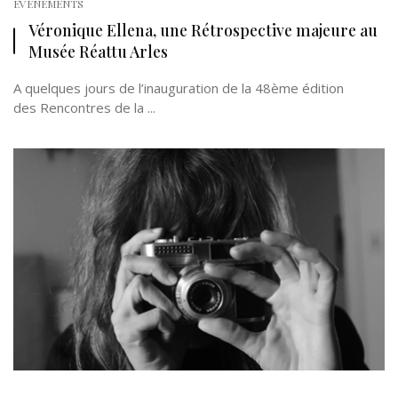
EVÉNEMENTS
Véronique Ellena, une Rétrospective majeure au
Musée Réattu Arles
A quelques jours de l’inauguration de la 48ème édition
des Rencontres de la ...