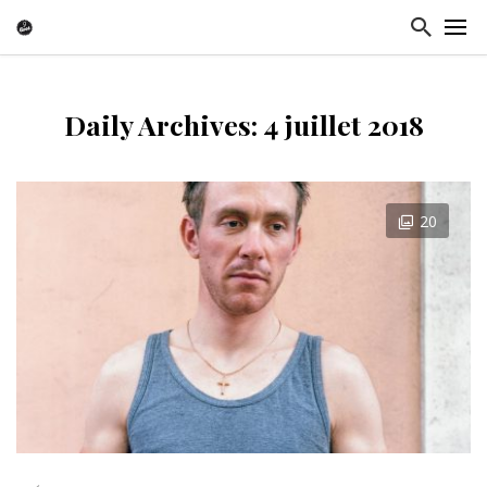
Daily Archives: 4 juillet 2018
20