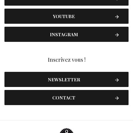
YOUTUBE
INSTAGRAM
Inscrivez vous !
NEWSLETTER
CONTACT