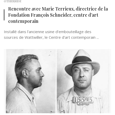
OTHERSIDE
Rencontre avec Marie Terrieux, directrice de la
Fondation François Schneider, centre d’art
contemporain
Installé dans l’ancienne usine d’embouteillage des
sources de Wattwiller, le Centre d’art contemporain ...