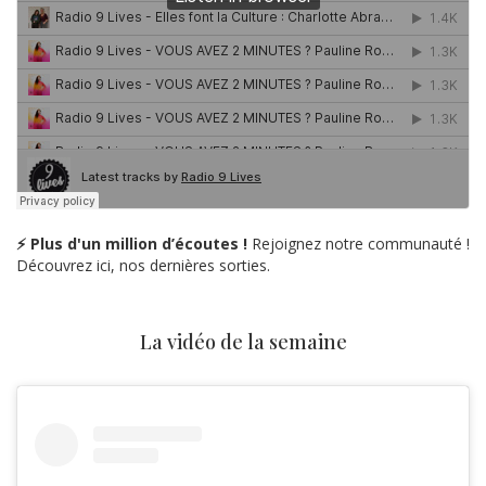
⚡ Plus d'un million d’écoutes !
Rejoignez notre communauté !
Découvrez ici, nos dernières sorties.
La vidéo de la semaine