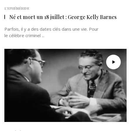
L'EPHÉMÉRIDE
Né et mort un 18 juillet : George Kelly Barnes
Parfois, il y a des dates clés dans une vie. Pour
le célèbre criminel ...