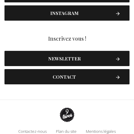
INSTAGRAM
Inscrivez vous !
NEWSLETTER
CONTACT
Contactez-nous
Plan du site
Mentions légales