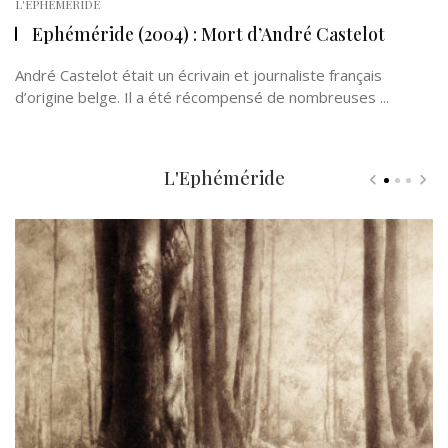
L'EPHÉMÉRIDE
Ephéméride (2004) : Mort d’André Castelot
André Castelot était un écrivain et journaliste français
d’origine belge. Il a été récompensé de nombreuses ...
L'Ephéméride