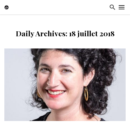
Daily Archives: 18 juillet 2018