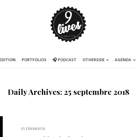
’EDITION
PORTFOLIOS
🎧 PODCAST
OTHERSIDE
AGENDA
Daily Archives: 25 septembre 2018
EVÉNEMENTS