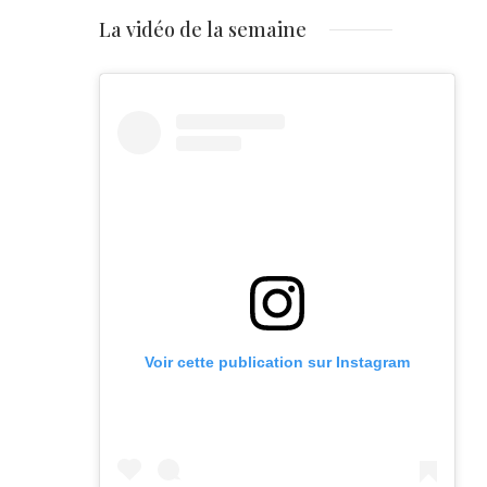
La vidéo de la semaine
Voir cette publication sur Instagram