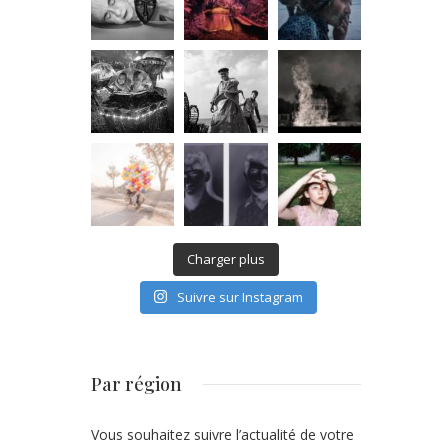
Charger plus
Suivre sur Instagram
Par région
Vous souhaitez suivre l’actualité de votre