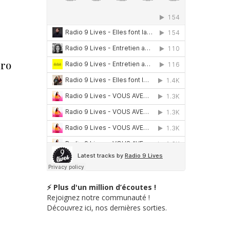
dro
⚡ Plus d'un million d’écoutes !
Rejoignez notre communauté !
Découvrez ici, nos dernières sorties.