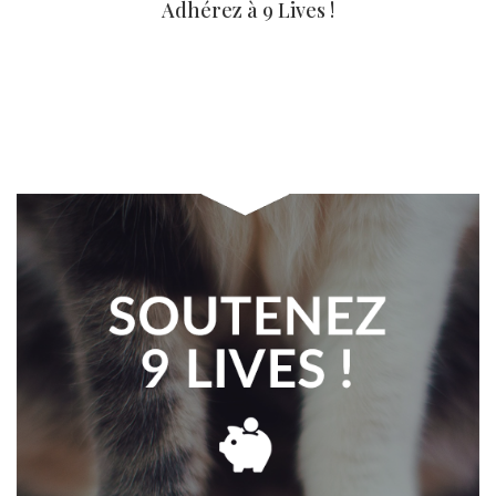
Adhérez à 9 Lives !