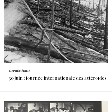
L'EPHÉMÉRIDE
30 juin : Journée internationale des astéroïdes