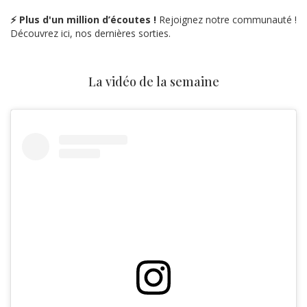
⚡ Plus d'un million d’écoutes !
Rejoignez notre communauté !
Découvrez ici, nos dernières sorties.
La vidéo de la semaine