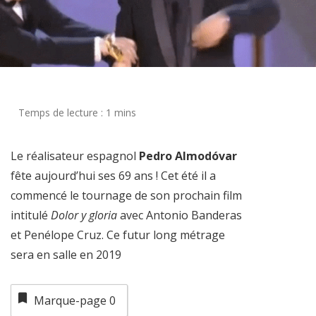
Le réalisateur espagnol
Pedro Almodóvar
fête aujourd’hui ses 69 ans ! Cet été il a
commencé le tournage de son prochain film
intitulé
Dolor y gloria
avec Antonio Banderas
et Penélope Cruz. Ce futur long métrage
sera en salle en 2019
Marque-page
0