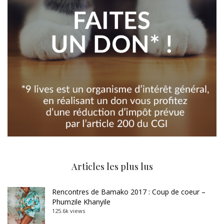
Articles les plus lus
Rencontres de Bamako 2017 : Coup de coeur –
Phumzile Khanyile
125.6k views