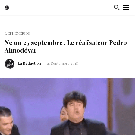
L'EPHÉMÉRIDE
Né un 25 septembre : Le réalisateur Pedro
Almodóvar
La Rédaction
25 Septembre 2018