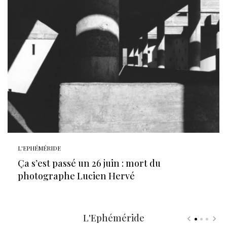
L'EPHÉMÉRIDE
Ça s’est passé un 26 juin : mort du
photographe Lucien Hervé
L'Ephéméride