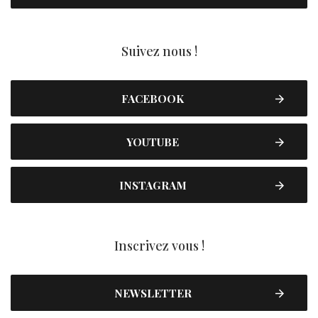
Suivez nous !
FACEBOOK
YOUTUBE
INSTAGRAM
Inscrivez vous !
NEWSLETTER