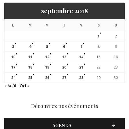
septembre 2018
L
M
M
J
V
S
D
1
2
3
4
5
6
7
8
9
10
11
12
13
14
15
16
17
18
19
20
21
22
23
24
25
26
27
28
29
30
« Août
Oct »
Découvrez nos événements
AGENDA