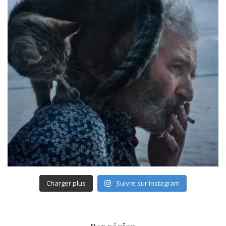
Charger plus
Suivre sur Instagram