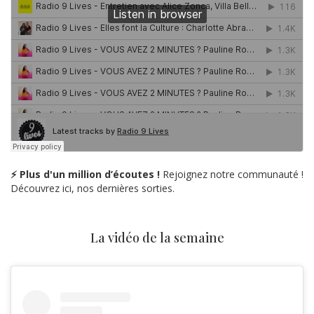
⚡ Plus d'un million d’écoutes !
Rejoignez notre communauté !
Découvrez ici, nos dernières sorties.
La vidéo de la semaine