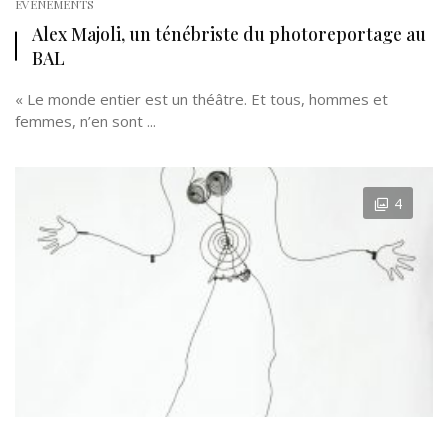
EVÉNEMENTS
Alex Majoli, un ténébriste du photoreportage au
BAL
« Le monde entier est un théâtre. Et tous, hommes et
femmes, n’en sont ...
4