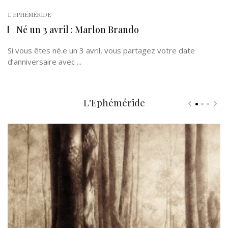
L'EPHÉMÉRIDE
Né un 3 avril : Marlon Brando
Si vous êtes né.e un 3 avril, vous partagez votre date
d’anniversaire avec ...
L'Ephéméride