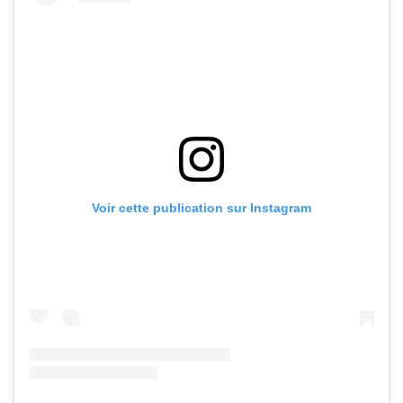
Voir cette publication sur Instagram