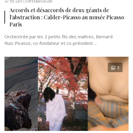
ACTU ART CONTEMPORAIN
Accords et désaccords de deux géants de
l’abstraction : Calder-Picasso au musée Picasso
Paris
Orchestrée par les 2 petits fils des maîtres, Bernard
Ruiz-Picasso, co-fondateur et co-président ...
3