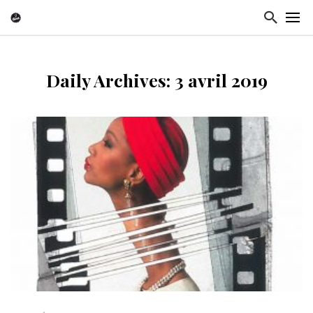
Daily Archives: 3 avril 2019