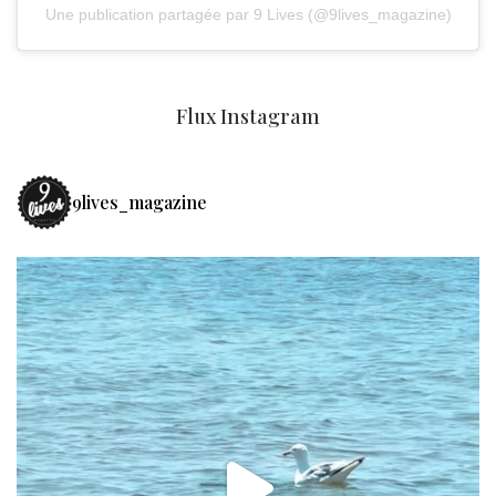
Une publication partagée par 9 Lives (@9lives_magazine)
Flux Instagram
9lives_magazine