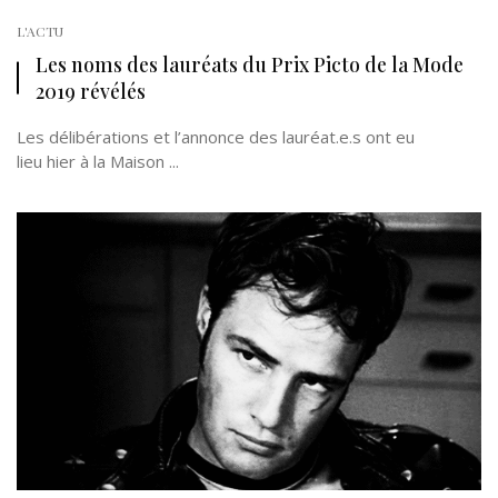
L'ACTU
Les noms des lauréats du Prix Picto de la Mode
2019 révélés
Les délibérations et l’annonce des lauréat.e.s ont eu
lieu hier à la Maison ...