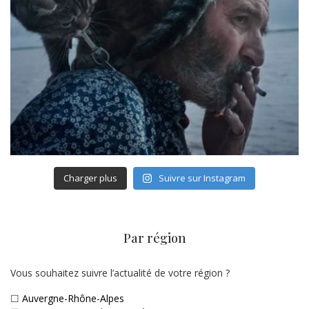
Charger plus
Suivre sur Instagram
Par région
Vous souhaitez suivre l’actualité de votre région ?
☐
Auvergne-Rhône-Alpes