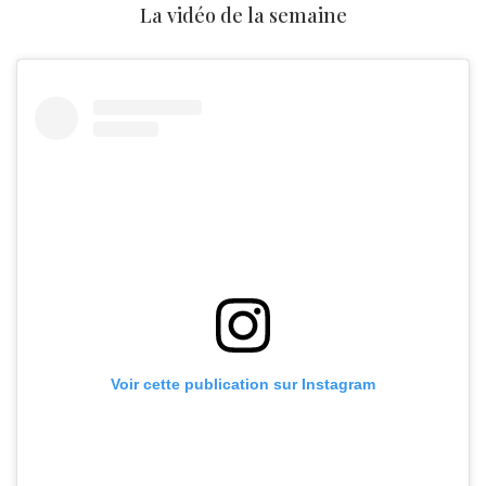
La vidéo de la semaine
Voir cette publication sur Instagram