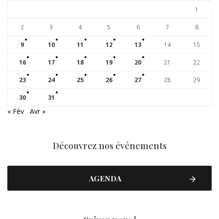
1
2
3
4
5
6
7
8
9
10
11
12
13
14
15
16
17
18
19
20
21
22
23
24
25
26
27
28
29
30
31
« Fév
Avr »
Découvrez nos événements
AGENDA