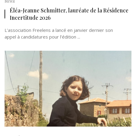
NEWS
Éléa-Jeanne Schmitter, lauréate de la Résidence
Incertitude 2026
L’association Freelens a lancé en janvier dernier son
appel à candidatures pour l’édition ...