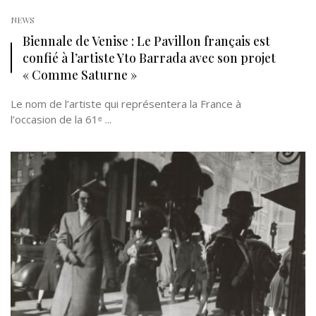
NEWS
Biennale de Venise : Le Pavillon français est
confié à l’artiste Yto Barrada avec son projet
« Comme Saturne »
Le nom de l’artiste qui représentera la France à
l’occasion de la 61ᵉ ...