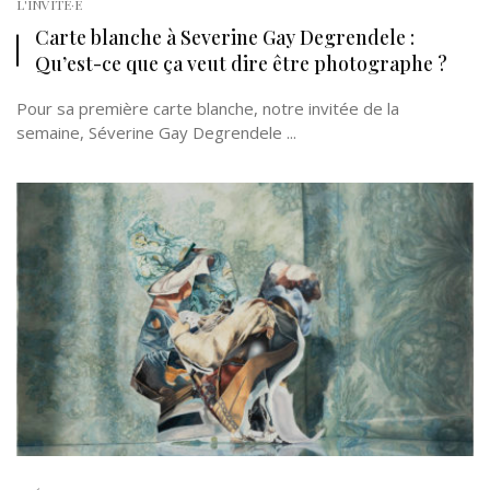
L'INVITÉ·E
Carte blanche à Severine Gay Degrendele :
Qu’est-ce que ça veut dire être photographe ?
Pour sa première carte blanche, notre invitée de la
semaine, Séverine Gay Degrendele ...