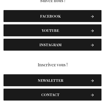
Suivez nous !
FACEBOOK
YOUTUBE
INSTAGRAM
Inscrivez vous !
NEWSLETTER
CONTACT