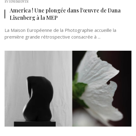
EVÉNEMENTS
America ! Une plongée dans l’œuvre de Dana
Lixenberg à la MEP
La Maison Européenne de la Photographie accueille la
première grande rétrospective consacrée à ...