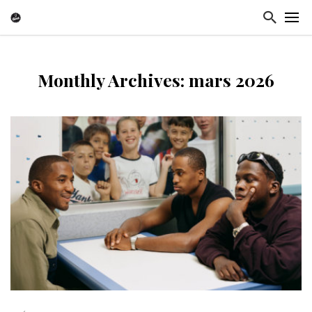
Monthly Archives: mars 2026