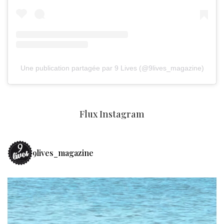
Une publication partagée par 9 Lives (@9lives_magazine)
Flux Instagram
9lives_magazine