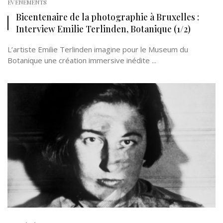
EVÉNEMENTS
Bicentenaire de la photographie à Bruxelles :
Interview Emilie Terlinden, Botanique (1/2)
L’artiste Emilie Terlinden imagine pour le Museum du
Botanique une création immersive inédite ...