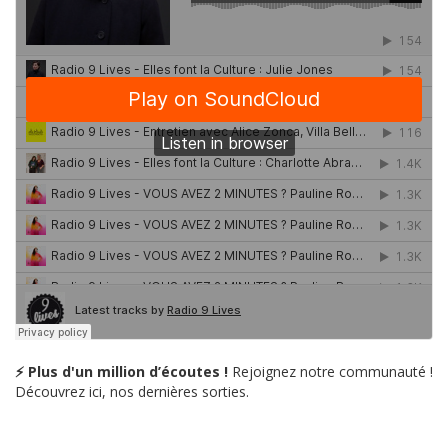
⚡ Plus d'un million d’écoutes !
Rejoignez notre communauté !
Découvrez ici, nos dernières sorties.