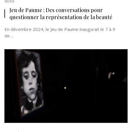
NEWS
Jeu de Paume : Des conversations pour
questionner la représentation de la beauté
En décembre 2024, le Jeu de Paume inaugurait le 7 à 9
de ...